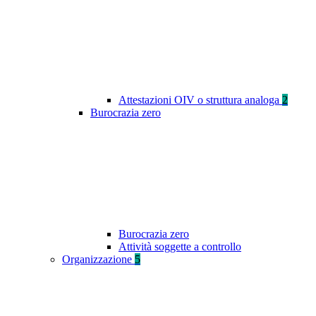
Attestazioni OIV o struttura analoga
2
Burocrazia zero
Burocrazia zero
Attività soggette a controllo
Organizzazione
5