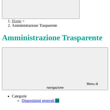
Home
>
Amministrazione Trasparente
Amministrazione Trasparente
Menu di
navigazione
Categorie
Disposizioni generali
63