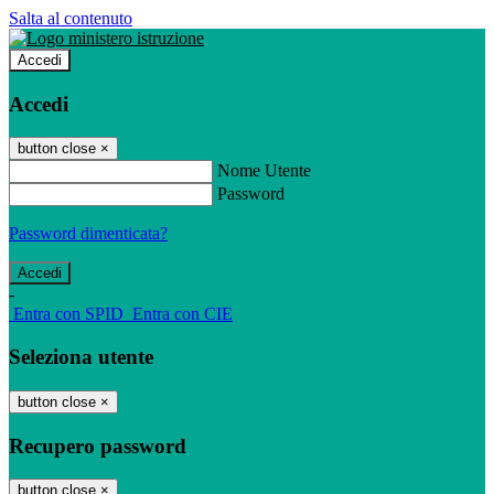
Salta al contenuto
Accedi
Accedi
button close
×
Nome Utente
Password
Password dimenticata?
-
Entra con SPID
Entra con CIE
Seleziona utente
button close
×
Recupero password
button close
×