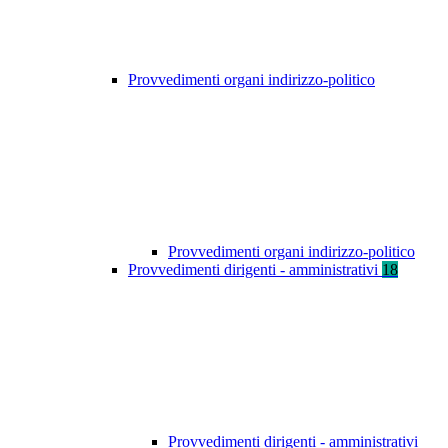
Provvedimenti organi indirizzo-politico
Provvedimenti organi indirizzo-politico
Provvedimenti dirigenti - amministrativi
18
Provvedimenti dirigenti - amministrativi