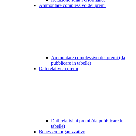
Ammontare complessivo dei premi
Ammontare complessivo dei premi (da
pubblicare in tabelle)
Dati relativi ai premi
Dati relativi ai premi (da pubblicare in
tabelle)
Benessere organizzativo