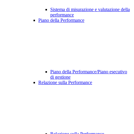
Sistema di misurazione e valutazione della
performance
Piano della Performance
Piano della Performance/Piano esecutivo
di gestione
Relazione sulla Performance
Relazione sulla Performance