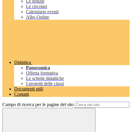
Le notizie
Le circolari
Calendario eventi
Albo Online
Didattica
Panoramica
Offerta formativa
Le schede didattiche
I progetti delle classi
Documenti utili
Contatti
Campo di ricerca per le pagine del sito