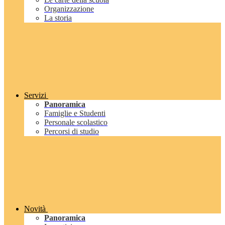
Organizzazione
La storia
Servizi
Panoramica
Famiglie e Studenti
Personale scolastico
Percorsi di studio
Novità
Panoramica