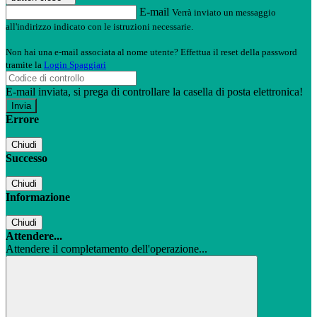
E-mail
Verrà inviato un messaggio
all'indirizzo indicato con le istruzioni necessarie.
Non hai una e-mail associata al nome utente? Effettua il reset della password
tramite la
Login Spaggiari
E-mail inviata, si prega di controllare la casella di posta elettronica!
Errore
Chiudi
Successo
Chiudi
Informazione
Chiudi
Attendere...
Attendere il completamento dell'operazione...