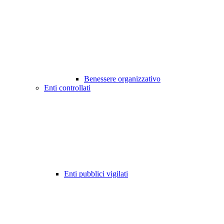
Benessere organizzativo
Enti controllati
Enti pubblici vigilati