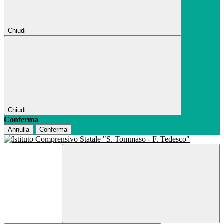
Chiudi
Chiudi
Conferma
Annulla
Conferma