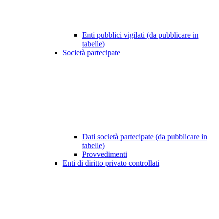
Enti pubblici vigilati (da pubblicare in
tabelle)
Società partecipate
Dati società partecipate (da pubblicare in
tabelle)
Provvedimenti
Enti di diritto privato controllati