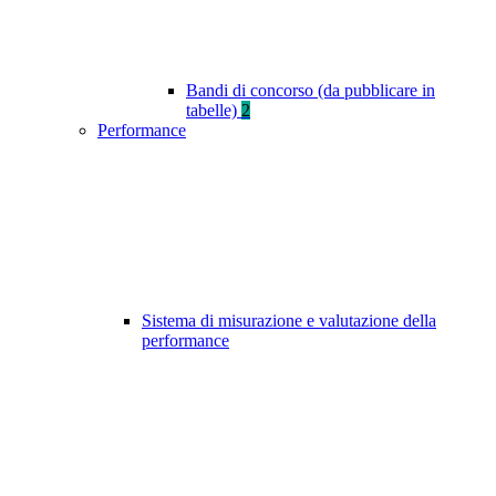
Bandi di concorso (da pubblicare in
tabelle)
2
Performance
Sistema di misurazione e valutazione della
performance