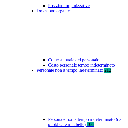
Posizioni organizzative
Dotazione organica
Conto annuale del personale
Costo personale tempo indeterminato
Personale non a tempo indeterminato
212
Personale non a tempo indeterminato (da
pubblicare in tabelle)
196