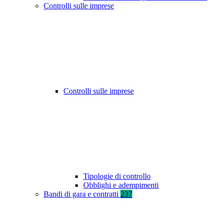
Controlli sulle imprese
Controlli sulle imprese
Tipologie di controllo
Obblighi e adempimenti
Bandi di gara e contratti
237