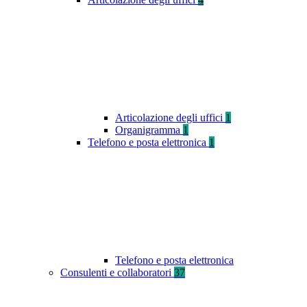
Articolazione degli uffici
1
Organigramma
1
Telefono e posta elettronica
1
Telefono e posta elettronica
Consulenti e collaboratori
37