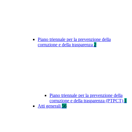
Piano triennale per la prevenzione della
corruzione e della trasparenza
2
Piano triennale per la prevenzione della
corruzione e della trasparenza (PTPCT)
1
Atti generali
56