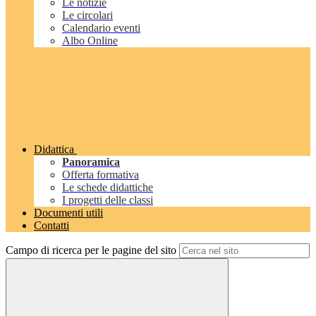
Le notizie
Le circolari
Calendario eventi
Albo Online
Didattica
Panoramica
Offerta formativa
Le schede didattiche
I progetti delle classi
Documenti utili
Contatti
Campo di ricerca per le pagine del sito