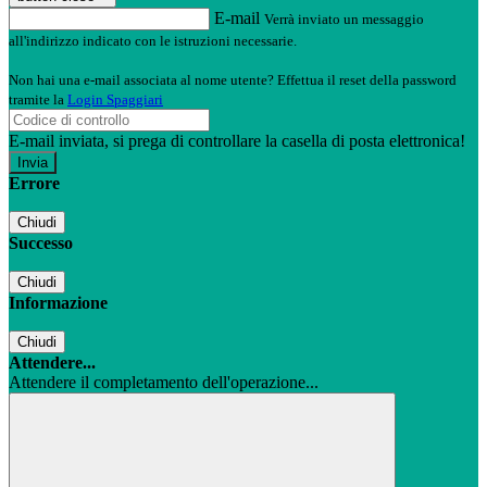
E-mail
Verrà inviato un messaggio
all'indirizzo indicato con le istruzioni necessarie.
Non hai una e-mail associata al nome utente? Effettua il reset della password
tramite la
Login Spaggiari
E-mail inviata, si prega di controllare la casella di posta elettronica!
Errore
Chiudi
Successo
Chiudi
Informazione
Chiudi
Attendere...
Attendere il completamento dell'operazione...