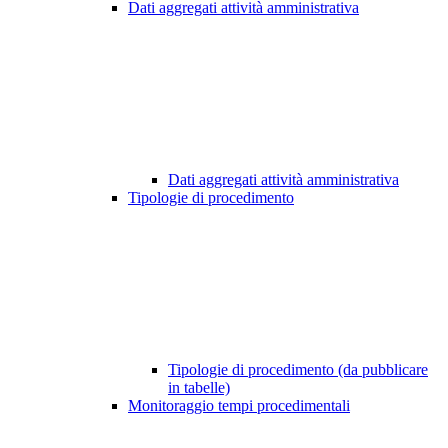
Dati aggregati attività amministrativa
Dati aggregati attività amministrativa
Tipologie di procedimento
Tipologie di procedimento (da pubblicare
in tabelle)
Monitoraggio tempi procedimentali