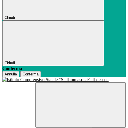
Chiudi
Chiudi
Conferma
Annulla
Conferma