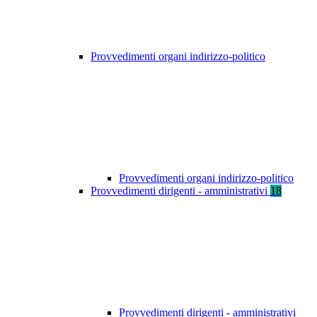
Provvedimenti organi indirizzo-politico
Provvedimenti organi indirizzo-politico
Provvedimenti dirigenti - amministrativi
18
Provvedimenti dirigenti - amministrativi