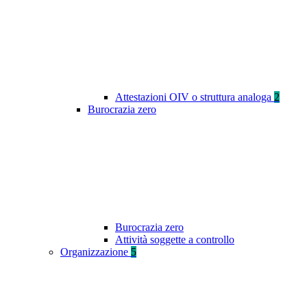
Attestazioni OIV o struttura analoga
2
Burocrazia zero
Burocrazia zero
Attività soggette a controllo
Organizzazione
5