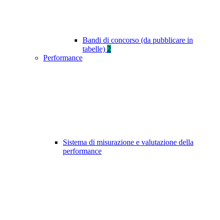
Bandi di concorso (da pubblicare in
tabelle)
2
Performance
Sistema di misurazione e valutazione della
performance