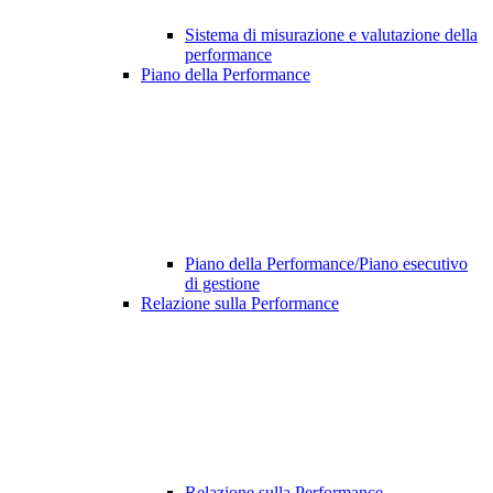
Sistema di misurazione e valutazione della
performance
Piano della Performance
Piano della Performance/Piano esecutivo
di gestione
Relazione sulla Performance
Relazione sulla Performance