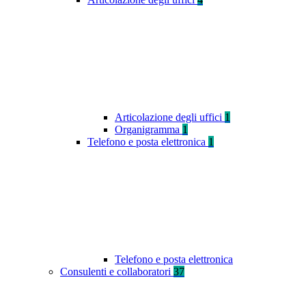
Articolazione degli uffici
1
Organigramma
1
Telefono e posta elettronica
1
Telefono e posta elettronica
Consulenti e collaboratori
37