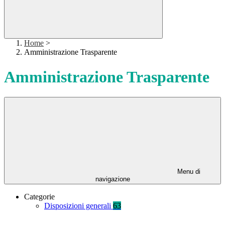
Home
>
Amministrazione Trasparente
Amministrazione Trasparente
Menu di
navigazione
Categorie
Disposizioni generali
63