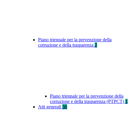
Piano triennale per la prevenzione della
corruzione e della trasparenza
2
Piano triennale per la prevenzione della
corruzione e della trasparenza (PTPCT)
1
Atti generali
56