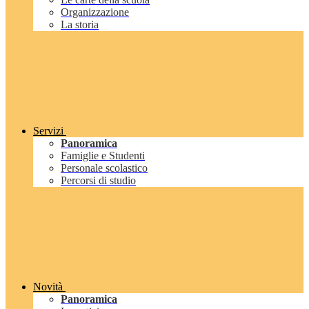
Organizzazione
La storia
Servizi
Panoramica
Famiglie e Studenti
Personale scolastico
Percorsi di studio
Novità
Panoramica