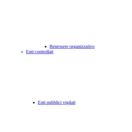
Benessere organizzativo
Enti controllati
Enti pubblici vigilati