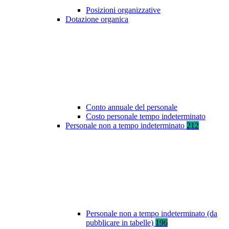
Posizioni organizzative
Dotazione organica
Conto annuale del personale
Costo personale tempo indeterminato
Personale non a tempo indeterminato
212
Personale non a tempo indeterminato (da
pubblicare in tabelle)
196