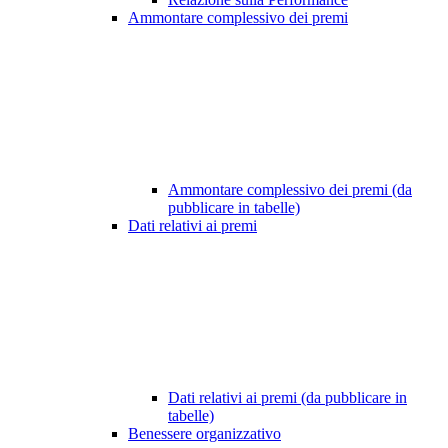
Ammontare complessivo dei premi
Ammontare complessivo dei premi (da
pubblicare in tabelle)
Dati relativi ai premi
Dati relativi ai premi (da pubblicare in
tabelle)
Benessere organizzativo