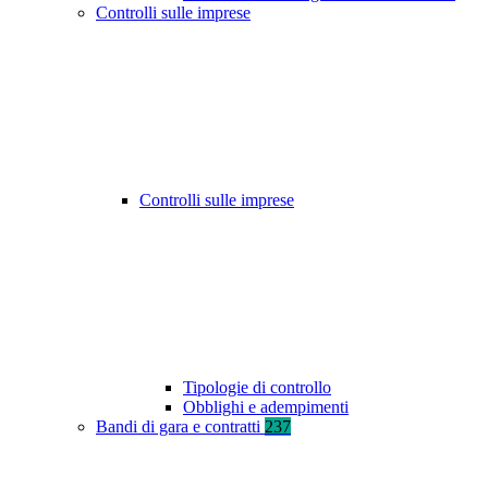
Controlli sulle imprese
Controlli sulle imprese
Tipologie di controllo
Obblighi e adempimenti
Bandi di gara e contratti
237