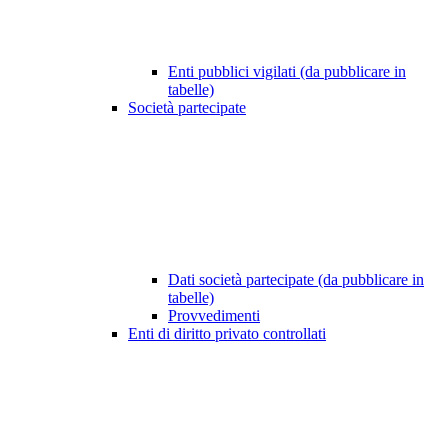
Enti pubblici vigilati (da pubblicare in
tabelle)
Società partecipate
Dati società partecipate (da pubblicare in
tabelle)
Provvedimenti
Enti di diritto privato controllati