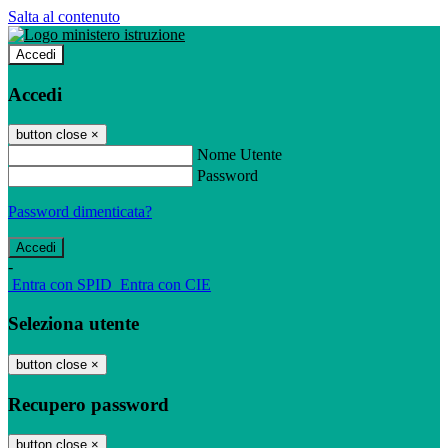
Salta al contenuto
Accedi
Accedi
button close
×
Nome Utente
Password
Password dimenticata?
-
Entra con SPID
Entra con CIE
Seleziona utente
button close
×
Recupero password
button close
×