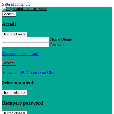
Salta al contenuto
Accedi
Accedi
button close
×
Nome Utente
Password
Password dimenticata?
-
Entra con SPID
Entra con CIE
Seleziona utente
button close
×
Recupero password
button close
×