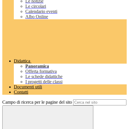
Le notizie
Le circolari
Calendario eventi
Albo Online
Didattica
Panoramica
Offerta formativa
Le schede didattiche
I progetti delle classi
Documenti utili
Contatti
Campo di ricerca per le pagine del sito