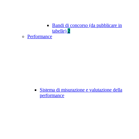
Bandi di concorso (da pubblicare in
tabelle)
2
Performance
Sistema di misurazione e valutazione della
performance