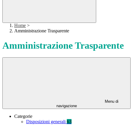
Home
>
Amministrazione Trasparente
Amministrazione Trasparente
Menu di
navigazione
Categorie
Disposizioni generali
63