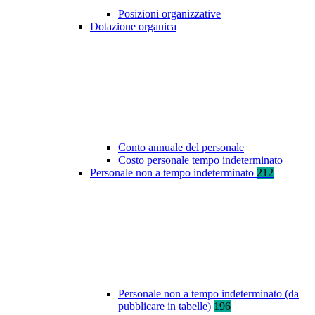
Posizioni organizzative
Dotazione organica
Conto annuale del personale
Costo personale tempo indeterminato
Personale non a tempo indeterminato
212
Personale non a tempo indeterminato (da
pubblicare in tabelle)
196