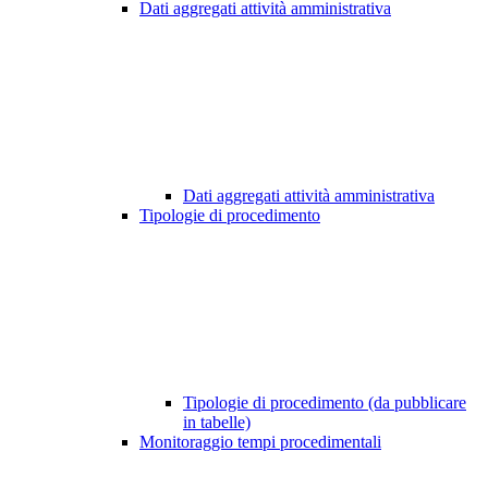
Dati aggregati attività amministrativa
Dati aggregati attività amministrativa
Tipologie di procedimento
Tipologie di procedimento (da pubblicare
in tabelle)
Monitoraggio tempi procedimentali