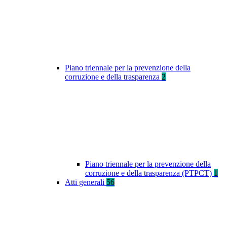
Piano triennale per la prevenzione della
corruzione e della trasparenza
2
Piano triennale per la prevenzione della
corruzione e della trasparenza (PTPCT)
1
Atti generali
56