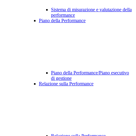
Sistema di misurazione e valutazione della
performance
Piano della Performance
Piano della Performance/Piano esecutivo
di gestione
Relazione sulla Performance
Relazione sulla Performance