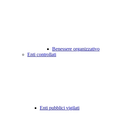
Benessere organizzativo
Enti controllati
Enti pubblici vigilati