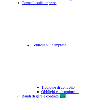
Controlli sulle imprese
Controlli sulle imprese
Tipologie di controllo
Obblighi e adempimenti
Bandi di gara e contratti
237