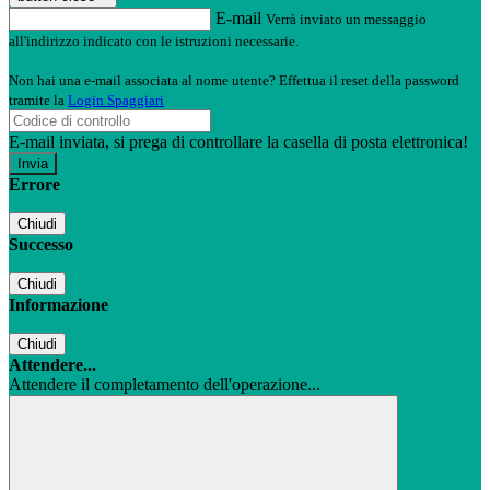
E-mail
Verrà inviato un messaggio
all'indirizzo indicato con le istruzioni necessarie.
Non hai una e-mail associata al nome utente? Effettua il reset della password
tramite la
Login Spaggiari
E-mail inviata, si prega di controllare la casella di posta elettronica!
Errore
Chiudi
Successo
Chiudi
Informazione
Chiudi
Attendere...
Attendere il completamento dell'operazione...