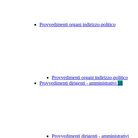
Provvedimenti organi indirizzo-politico
Provvedimenti organi indirizzo-politico
Provvedimenti dirigenti - amministrativi
18
Provvedimenti dirigenti - amministrativi