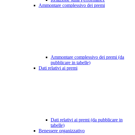
Ammontare complessivo dei premi
Ammontare complessivo dei premi (da
pubblicare in tabelle)
Dati relativi ai premi
Dati relativi ai premi (da pubblicare in
tabelle)
Benessere organizzativo