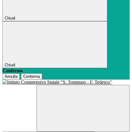
Chiudi
Chiudi
Conferma
Annulla
Conferma