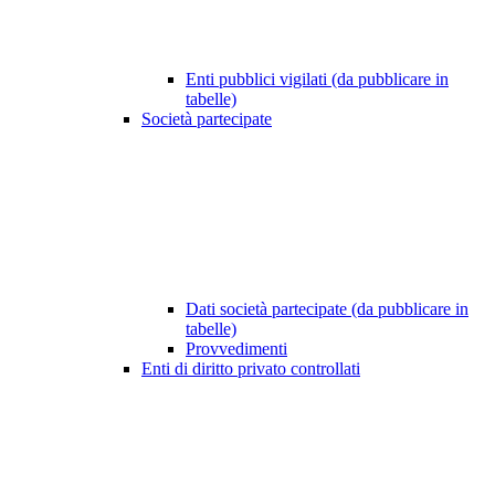
Enti pubblici vigilati (da pubblicare in
tabelle)
Società partecipate
Dati società partecipate (da pubblicare in
tabelle)
Provvedimenti
Enti di diritto privato controllati