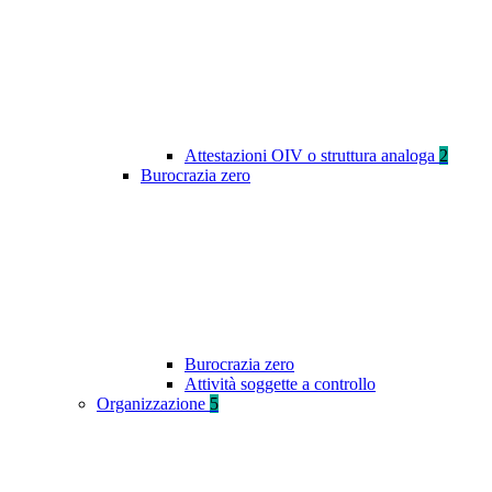
Attestazioni OIV o struttura analoga
2
Burocrazia zero
Burocrazia zero
Attività soggette a controllo
Organizzazione
5