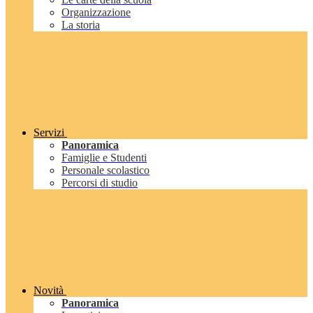
Organizzazione
La storia
Servizi
Panoramica
Famiglie e Studenti
Personale scolastico
Percorsi di studio
Novità
Panoramica