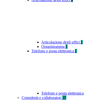
Articolazione degli uffici
1
Organigramma
1
Telefono e posta elettronica
1
Telefono e posta elettronica
Consulenti e collaboratori
37