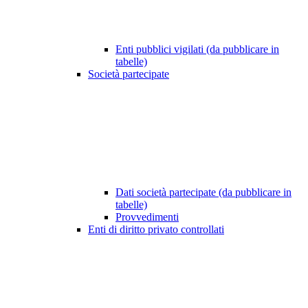
Enti pubblici vigilati (da pubblicare in
tabelle)
Società partecipate
Dati società partecipate (da pubblicare in
tabelle)
Provvedimenti
Enti di diritto privato controllati