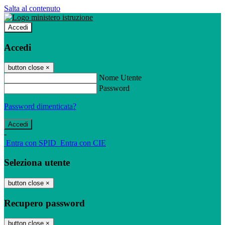
Salta al contenuto
Accedi
Accedi
button close
×
Nome Utente
Password
Password dimenticata?
-
Entra con SPID
Entra con CIE
Seleziona utente
button close
×
Recupero password
button close
×