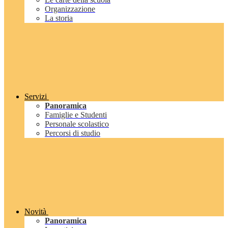
Organizzazione
La storia
Servizi
Panoramica
Famiglie e Studenti
Personale scolastico
Percorsi di studio
Novità
Panoramica