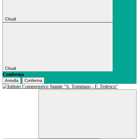
Chiudi
Chiudi
Conferma
Annulla
Conferma