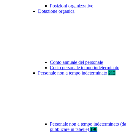
Posizioni organizzative
Dotazione organica
Conto annuale del personale
Costo personale tempo indeterminato
Personale non a tempo indeterminato
212
Personale non a tempo indeterminato (da
pubblicare in tabelle)
196