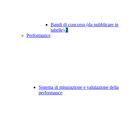
Bandi di concorso (da pubblicare in
tabelle)
2
Performance
Sistema di misurazione e valutazione della
performance