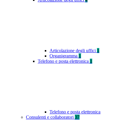
Articolazione degli uffici
1
Organigramma
1
Telefono e posta elettronica
1
Telefono e posta elettronica
Consulenti e collaboratori
37