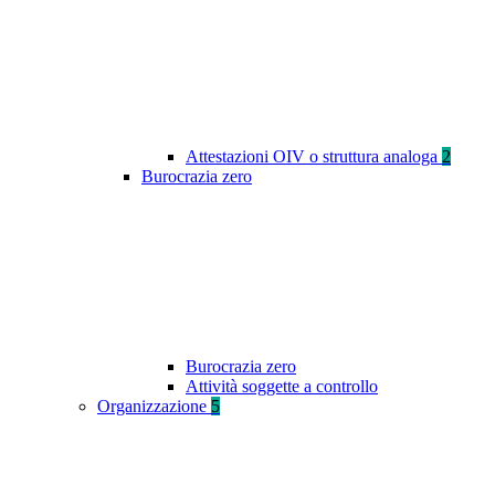
Attestazioni OIV o struttura analoga
2
Burocrazia zero
Burocrazia zero
Attività soggette a controllo
Organizzazione
5