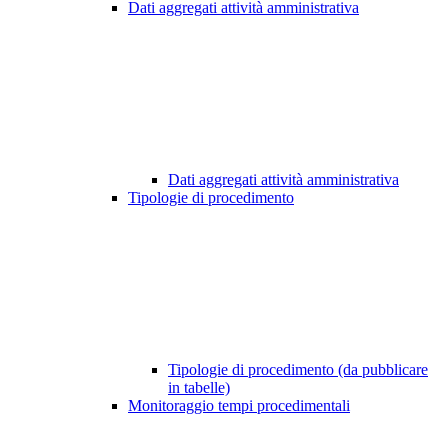
Dati aggregati attività amministrativa
Dati aggregati attività amministrativa
Tipologie di procedimento
Tipologie di procedimento (da pubblicare
in tabelle)
Monitoraggio tempi procedimentali