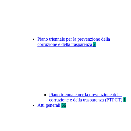
Piano triennale per la prevenzione della
corruzione e della trasparenza
2
Piano triennale per la prevenzione della
corruzione e della trasparenza (PTPCT)
1
Atti generali
56