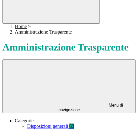
Home
>
Amministrazione Trasparente
Amministrazione Trasparente
Menu di
navigazione
Categorie
Disposizioni generali
63