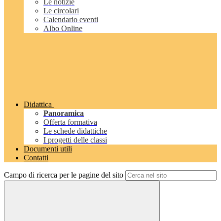
Le notizie
Le circolari
Calendario eventi
Albo Online
Didattica
Panoramica
Offerta formativa
Le schede didattiche
I progetti delle classi
Documenti utili
Contatti
Campo di ricerca per le pagine del sito