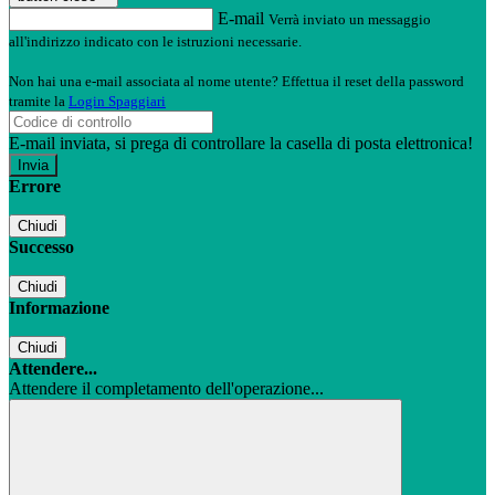
E-mail
Verrà inviato un messaggio
all'indirizzo indicato con le istruzioni necessarie.
Non hai una e-mail associata al nome utente? Effettua il reset della password
tramite la
Login Spaggiari
E-mail inviata, si prega di controllare la casella di posta elettronica!
Errore
Chiudi
Successo
Chiudi
Informazione
Chiudi
Attendere...
Attendere il completamento dell'operazione...