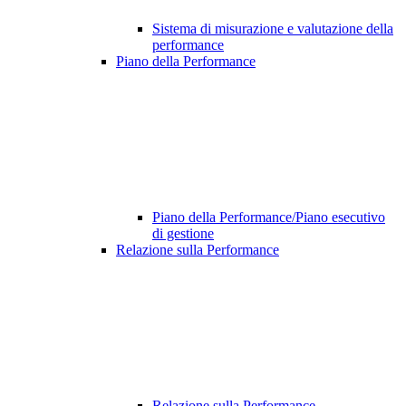
Sistema di misurazione e valutazione della
performance
Piano della Performance
Piano della Performance/Piano esecutivo
di gestione
Relazione sulla Performance
Relazione sulla Performance