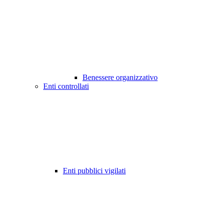
Benessere organizzativo
Enti controllati
Enti pubblici vigilati