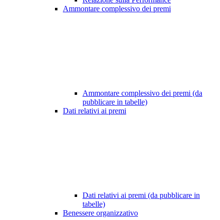
Ammontare complessivo dei premi
Ammontare complessivo dei premi (da
pubblicare in tabelle)
Dati relativi ai premi
Dati relativi ai premi (da pubblicare in
tabelle)
Benessere organizzativo