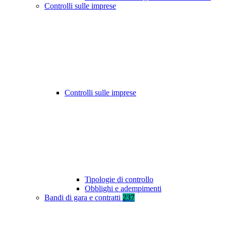
Controlli sulle imprese
Controlli sulle imprese
Tipologie di controllo
Obblighi e adempimenti
Bandi di gara e contratti
237