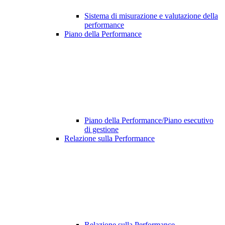
Sistema di misurazione e valutazione della
performance
Piano della Performance
Piano della Performance/Piano esecutivo
di gestione
Relazione sulla Performance
Relazione sulla Performance