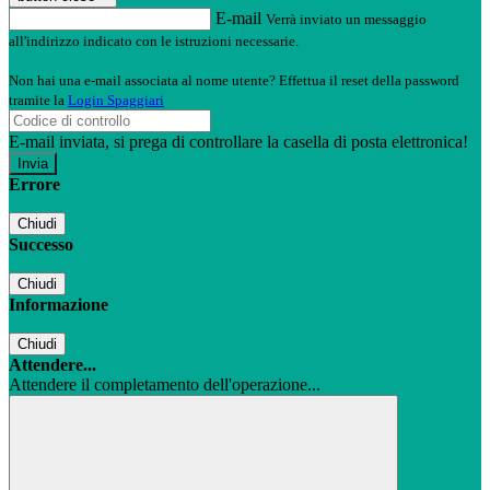
E-mail
Verrà inviato un messaggio
all'indirizzo indicato con le istruzioni necessarie.
Non hai una e-mail associata al nome utente? Effettua il reset della password
tramite la
Login Spaggiari
E-mail inviata, si prega di controllare la casella di posta elettronica!
Errore
Chiudi
Successo
Chiudi
Informazione
Chiudi
Attendere...
Attendere il completamento dell'operazione...