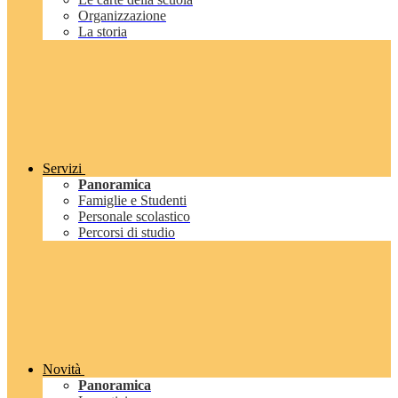
Organizzazione
La storia
Servizi
Panoramica
Famiglie e Studenti
Personale scolastico
Percorsi di studio
Novità
Panoramica