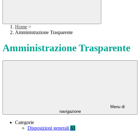
Home
>
Amministrazione Trasparente
Amministrazione Trasparente
Menu di
navigazione
Categorie
Disposizioni generali
63