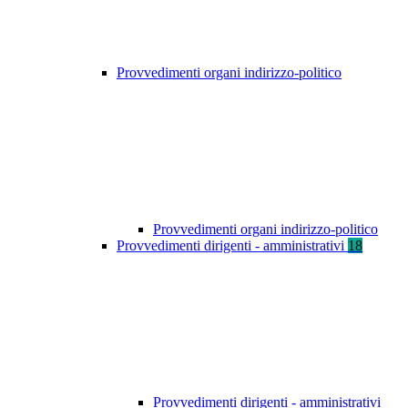
Provvedimenti organi indirizzo-politico
Provvedimenti organi indirizzo-politico
Provvedimenti dirigenti - amministrativi
18
Provvedimenti dirigenti - amministrativi