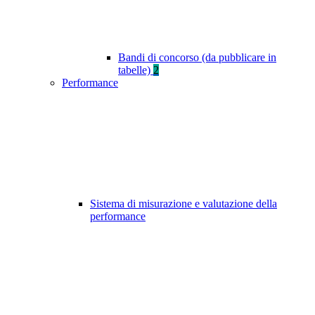
Bandi di concorso (da pubblicare in
tabelle)
2
Performance
Sistema di misurazione e valutazione della
performance