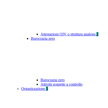
Attestazioni OIV o struttura analoga
2
Burocrazia zero
Burocrazia zero
Attività soggette a controllo
Organizzazione
5