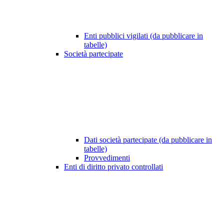
Enti pubblici vigilati (da pubblicare in
tabelle)
Società partecipate
Dati società partecipate (da pubblicare in
tabelle)
Provvedimenti
Enti di diritto privato controllati