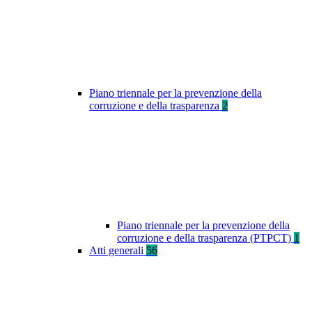
Piano triennale per la prevenzione della
corruzione e della trasparenza
2
Piano triennale per la prevenzione della
corruzione e della trasparenza (PTPCT)
1
Atti generali
56