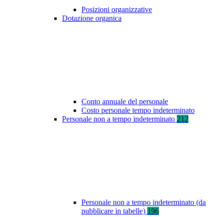
Posizioni organizzative
Dotazione organica
Conto annuale del personale
Costo personale tempo indeterminato
Personale non a tempo indeterminato
212
Personale non a tempo indeterminato (da
pubblicare in tabelle)
196