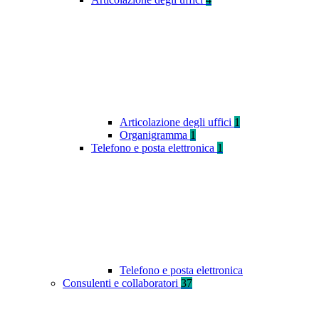
Articolazione degli uffici
1
Organigramma
1
Telefono e posta elettronica
1
Telefono e posta elettronica
Consulenti e collaboratori
37