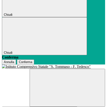
Chiudi
Chiudi
Conferma
Annulla
Conferma