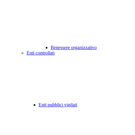
Benessere organizzativo
Enti controllati
Enti pubblici vigilati