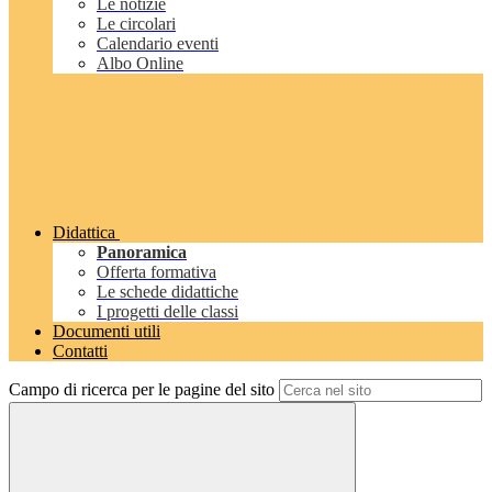
Le notizie
Le circolari
Calendario eventi
Albo Online
Didattica
Panoramica
Offerta formativa
Le schede didattiche
I progetti delle classi
Documenti utili
Contatti
Campo di ricerca per le pagine del sito