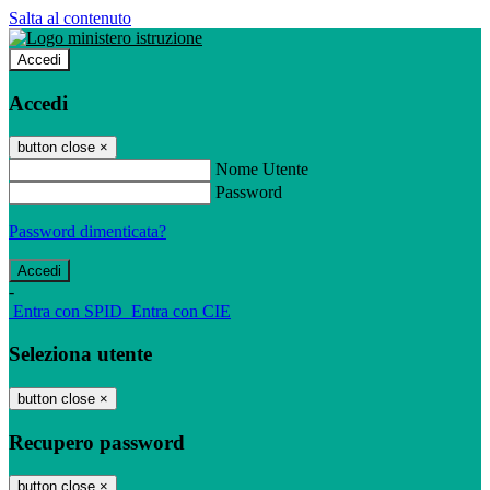
Salta al contenuto
Accedi
Accedi
button close
×
Nome Utente
Password
Password dimenticata?
-
Entra con SPID
Entra con CIE
Seleziona utente
button close
×
Recupero password
button close
×