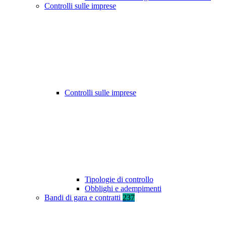
Controlli sulle imprese
Controlli sulle imprese
Tipologie di controllo
Obblighi e adempimenti
Bandi di gara e contratti
237