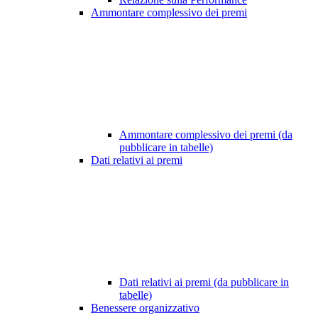
Ammontare complessivo dei premi
Ammontare complessivo dei premi (da
pubblicare in tabelle)
Dati relativi ai premi
Dati relativi ai premi (da pubblicare in
tabelle)
Benessere organizzativo