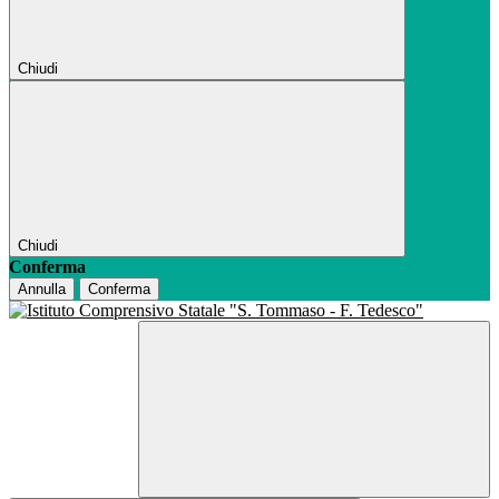
Chiudi
Chiudi
Conferma
Annulla
Conferma