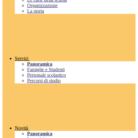
Organizzazione
La storia
Servizi
Panoramica
Famiglie e Studenti
Personale scolastico
Percorsi di studio
Novità
Panoramica