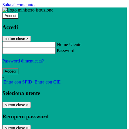
Salta al contenuto
Accedi
Accedi
button close
×
Nome Utente
Password
Password dimenticata?
-
Entra con SPID
Entra con CIE
Seleziona utente
button close
×
Recupero password
button close
×