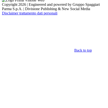
Copyright 2026 | Engineered and powered by Gruppo Spaggiari
Parma S.p.A. | Divisione Publishing & New Social Media
Disclaimer trattamento dati personali
Back to top