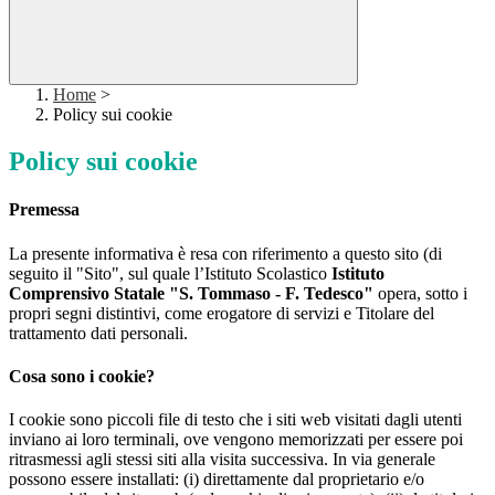
Home
>
Policy sui cookie
Policy sui cookie
Premessa
La presente informativa è resa con riferimento a questo sito (di
seguito il "Sito", sul quale l’Istituto Scolastico
Istituto
Comprensivo Statale "S. Tommaso - F. Tedesco"
opera, sotto i
propri segni distintivi, come erogatore di servizi e Titolare del
trattamento dati personali.
Cosa sono i cookie?
I cookie sono piccoli file di testo che i siti web visitati dagli utenti
inviano ai loro terminali, ove vengono memorizzati per essere poi
ritrasmessi agli stessi siti alla visita successiva. In via generale
possono essere installati: (i) direttamente dal proprietario e/o