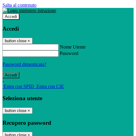
Salta al contenuto
Accedi
Accedi
button close
×
Nome Utente
Password
Password dimenticata?
-
Entra con SPID
Entra con CIE
Seleziona utente
button close
×
Recupero password
button close
×