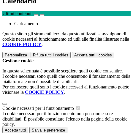
Calendario
Ultimi contenuti
Caricamento...
Questo sito o gli strumenti terzi da questo utilizzati si avvalgono di
cookie necessari al funzionamento ed utili alle finalità illustrate nella
COOKIE POLICY
.
Personalizza
Rifiuta tutti
i cookies
Accetta tutti
i cookies
Gestione cookie
In questa schermata è possibile scegliere quali cookie consentire.
I cookie necessari sono quelli che consentono il funzionamento della
piattaforma e non è possibile disabilitarli.
Per conoscere quali sono i cookie necessari al funzionamento potete
visionare la
COOKIE POLICY
.
Cookie necessari per il funzionamento
I cookie necessari per il funzionamento non possono essere
disabilitati. È possibile consultare l'elenco nella pagina della cookie
policy.
Accetta tutti
Salva le preferenze