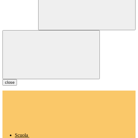
close
Scuola