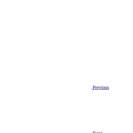
Previous