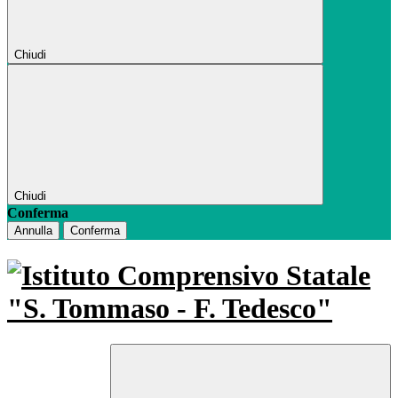
Chiudi
Chiudi
Conferma
Annulla
Conferma