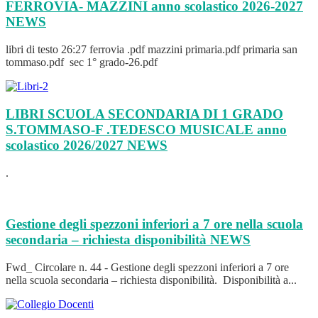
FERROVIA- MAZZINI anno scolastico 2026-2027
NEWS
libri di testo 26:27 ferrovia .pdf mazzini primaria.pdf primaria san
tommaso.pdf sec 1° grado-26.pdf
LIBRI SCUOLA SECONDARIA DI 1 GRADO
S.TOMMASO-F .TEDESCO MUSICALE anno
scolastico 2026/2027
NEWS
.
Gestione degli spezzoni inferiori a 7 ore nella scuola
secondaria – richiesta disponibilità
NEWS
Fwd_ Circolare n. 44 - Gestione degli spezzoni inferiori a 7 ore
nella scuola secondaria – richiesta disponibilità. Disponibilità a...