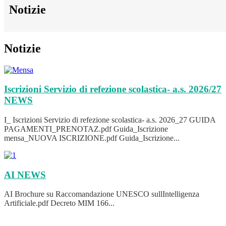
Notizie
Notizie
Iscrizioni Servizio di refezione scolastica- a.s. 2026/27
NEWS
I_ Iscrizioni Servizio di refezione scolastica- a.s. 2026_27 GUIDA
PAGAMENTI_PRENOTAZ.pdf Guida_Iscrizione
mensa_NUOVA ISCRIZIONE.pdf Guida_Iscrizione...
AI
NEWS
AI Brochure su Raccomandazione UNESCO sullIntelligenza
Artificiale.pdf Decreto MIM 166...