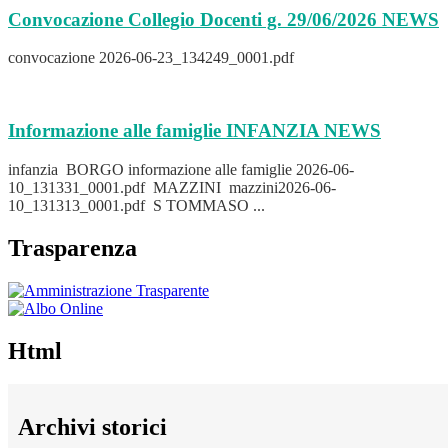
Convocazione Collegio Docenti g. 29/06/2026
NEWS
convocazione 2026-06-23_134249_0001.pdf
Informazione alle famiglie INFANZIA
NEWS
infanzia BORGO informazione alle famiglie 2026-06-
10_131331_0001.pdf MAZZINI mazzini2026-06-
10_131313_0001.pdf S TOMMASO ...
Trasparenza
Html
Archivi storici