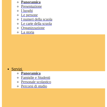
Panoramica
Presentazione
I luoghi
Le persone
I numeri della scuola
Le carte della scuola
Organizzazione
La storia
Servizi
Panoramica
Famiglie e Studenti
Personale scolastico
Percorsi di studio