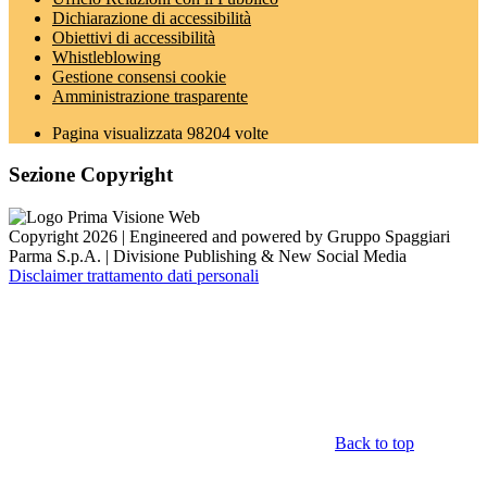
Dichiarazione di accessibilità
Obiettivi di accessibilità
Whistleblowing
Gestione consensi cookie
Amministrazione trasparente
Pagina visualizzata
98204
volte
Sezione Copyright
Copyright 2026 | Engineered and powered by Gruppo Spaggiari
Parma S.p.A. | Divisione Publishing & New Social Media
Disclaimer trattamento dati personali
Back to top