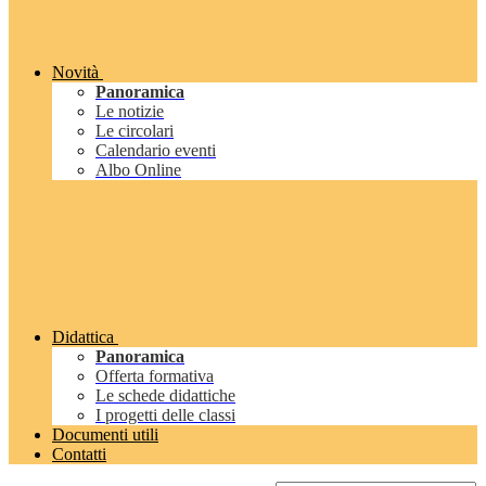
Novità
Panoramica
Le notizie
Le circolari
Calendario eventi
Albo Online
Didattica
Panoramica
Offerta formativa
Le schede didattiche
I progetti delle classi
Documenti utili
Contatti