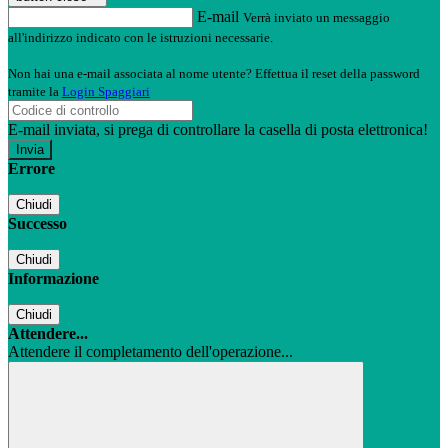
E-mail
Verrà inviato un messaggio
all'indirizzo indicato con le istruzioni necessarie.
Non hai una e-mail associata al nome utente? Effettua il reset della password
tramite la
Login Spaggiari
E-mail inviata, si prega di controllare la casella di posta elettronica!
Errore
Chiudi
Successo
Chiudi
Informazione
Chiudi
Attendere...
Attendere il completamento dell'operazione...