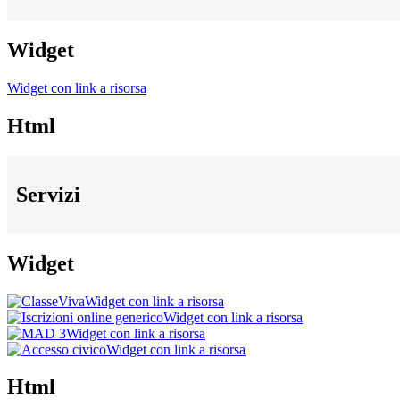
Widget
Widget con link a risorsa
Html
Servizi
Widget
Widget con link a risorsa
Widget con link a risorsa
Widget con link a risorsa
Widget con link a risorsa
Html