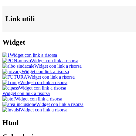
Link utili
Widget
Widget con link a risorsa
Widget con link a risorsa
Widget con link a risorsa
Widget con link a risorsa
Widget con link a risorsa
Widget con link a risorsa
Widget con link a risorsa
Widget con link a risorsa
Widget con link a risorsa
Widget con link a risorsa
Widget con link a risorsa
Html