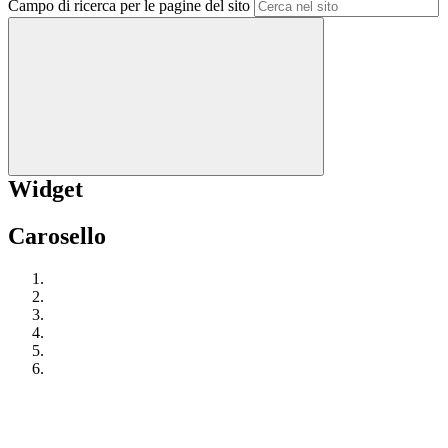
Campo di ricerca per le pagine del sito
Widget
Carosello