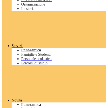
Organizzazione
La storia
Servizi
Panoramica
Famiglie e Studenti
Personale scolastico
Percorsi di studio
Novità
Panoramica