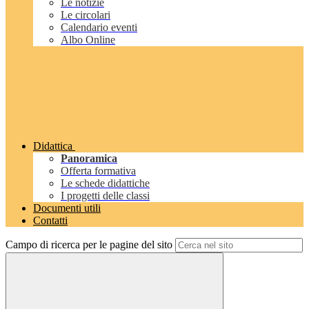
Le notizie
Le circolari
Calendario eventi
Albo Online
Didattica
Panoramica
Offerta formativa
Le schede didattiche
I progetti delle classi
Documenti utili
Contatti
Campo di ricerca per le pagine del sito