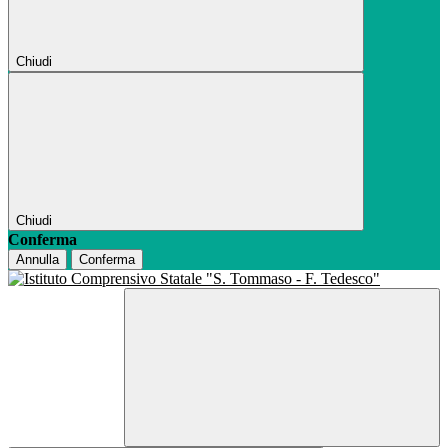
Chiudi
Chiudi
Conferma
Annulla
Conferma