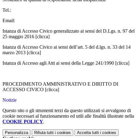
Tel.:
Email:
Istanza di Accesso Civico generalizzato ai sensi del D.Lgs. n. 97 del
25 maggio 2016 [clicca]
Istanza di Accesso Civico ai sensi dell’art. 5 del d.lgs. n. 33 del 14
marzo 2013 [clicca]
Istanza di Accesso agli Atti ai sensi della Legge 241/1990 [clicca]
PROCEDIMENTO AMMINISTRATIVO E DIRITTO DI
ACCESSO CIVICO
[clicca]
Notizie
Questo sito o gli strumenti terzi da questo utilizzati si avvalgono di
cookie necessari al funzionamento ed utili alle finalità illustrate nella
COOKIE POLICY
.
Personalizza
Rifiuta tutti
i cookies
Accetta tutti
i cookies