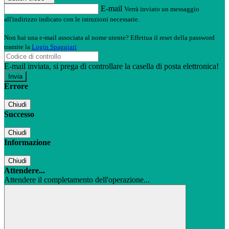
E-mail
Verrà inviato un messaggio
all'indirizzo indicato con le istruzioni necessarie.
Non hai una e-mail associata al nome utente? Effettua il reset della password
tramite la
Login Spaggiari
E-mail inviata, si prega di controllare la casella di posta elettronica!
Errore
Chiudi
Successo
Chiudi
Informazione
Chiudi
Attendere...
Attendere il completamento dell'operazione...