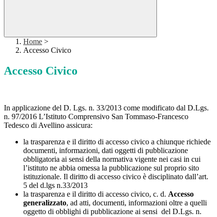
Home
>
Accesso Civico
Accesso Civico
In applicazione del D. Lgs. n. 33/2013 come modificato dal D.Lgs.
n. 97/2016 L’Istituto Comprensivo San Tommaso-Francesco
Tedesco di Avellino assicura:
la trasparenza e il diritto di accesso civico a chiunque richiede
documenti, informazioni, dati oggetti di pubblicazione
obbligatoria ai sensi della normativa vigente nei casi in cui
l’istituto ne abbia omessa la pubblicazione sul proprio sito
istituzionale. Il diritto di accesso civico è disciplinato dall’art.
5 del d.lgs n.33/2013
la trasparenza e il diritto di accesso civico, c. d.
Accesso
generalizzato
, ad atti, documenti, informazioni oltre a quelli
oggetto di obblighi di pubblicazione ai sensi del D.Lgs. n.