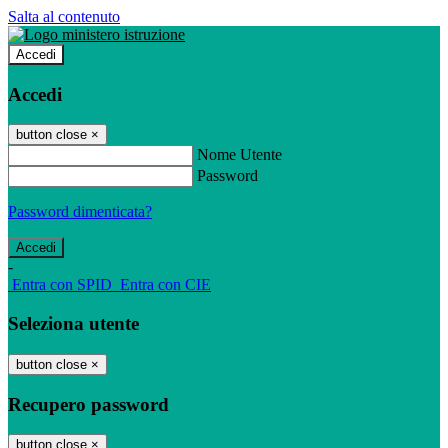
Salta al contenuto
Accedi
Accedi
button close
×
Nome Utente
Password
Password dimenticata?
-
Entra con SPID
Entra con CIE
Seleziona utente
button close
×
Recupero password
button close
×