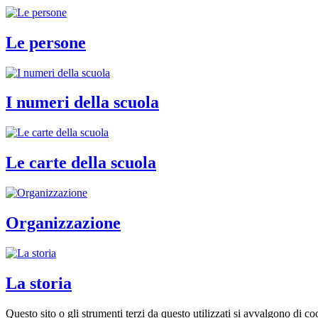
Le persone
I numeri della scuola
Le carte della scuola
Organizzazione
La storia
Questo sito o gli strumenti terzi da questo utilizzati si avvalgono di coo