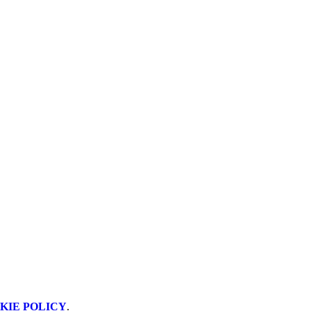
KIE POLICY
.