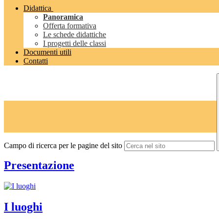
Didattica
Panoramica
Offerta formativa
Le schede didattiche
I progetti delle classi
Documenti utili
Contatti
Campo di ricerca per le pagine del sito
Presentazione
I luoghi