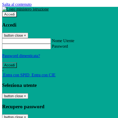
Salta al contenuto
Accedi
Accedi
button close
×
Nome Utente
Password
Password dimenticata?
-
Entra con SPID
Entra con CIE
Seleziona utente
button close
×
Recupero password
button close
×