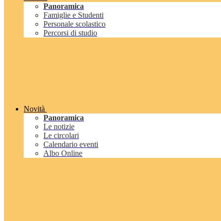
Panoramica
Famiglie e Studenti
Personale scolastico
Percorsi di studio
Novità
Panoramica
Le notizie
Le circolari
Calendario eventi
Albo Online