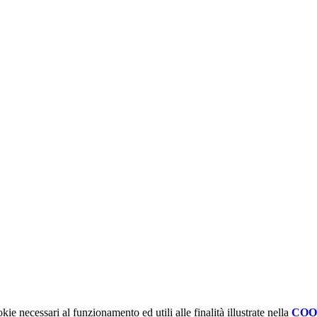
kie necessari al funzionamento ed utili alle finalità illustrate nella
COO