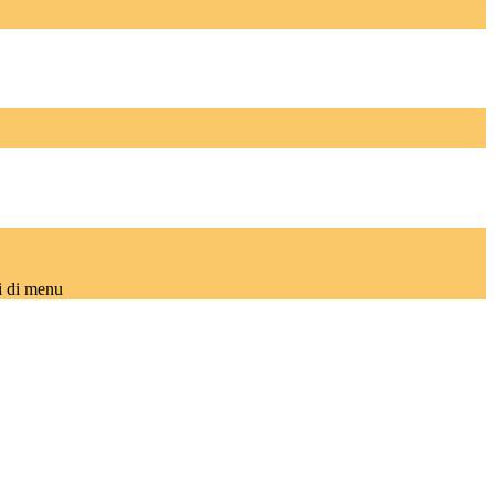
i di menu