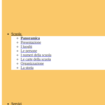
Scuola
Panoramica
Presentazione
I luoghi
Le persone
I numeri della scuola
Le carte della scuola
Organizzazione
La storia
Servizi