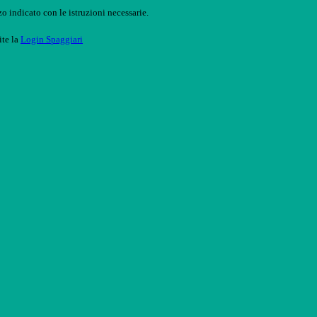
o indicato con le istruzioni necessarie.
ite la
Login Spaggiari