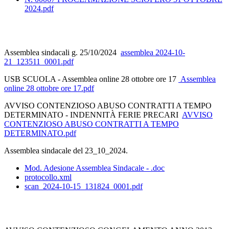
2024.pdf
Assemblea sindacali g. 25/10/2024
assemblea 2024-10-
21_123511_0001.pdf
USB SCUOLA - Assemblea online 28 ottobre ore 17
Assemblea
online 28 ottobre ore 17.pdf
AVVISO CONTENZIOSO ABUSO CONTRATTI A TEMPO
DETERMINATO - INDENNITÀ FERIE PRECARI
AVVISO
CONTENZIOSO ABUSO CONTRATTI A TEMPO
DETERMINATO.pdf
Assemblea sindacale del 23_10_2024.
Mod. Adesione Assemblea Sindacale - .doc
protocollo.xml
scan_2024-10-15_131824_0001.pdf