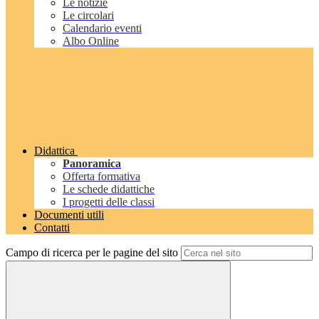
Le notizie
Le circolari
Calendario eventi
Albo Online
Didattica
Panoramica
Offerta formativa
Le schede didattiche
I progetti delle classi
Documenti utili
Contatti
Campo di ricerca per le pagine del sito