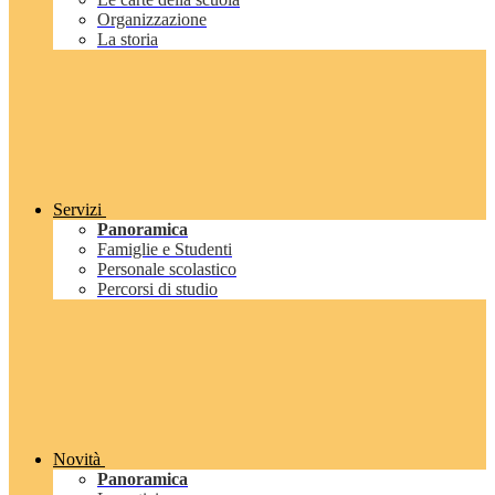
Organizzazione
La storia
Servizi
Panoramica
Famiglie e Studenti
Personale scolastico
Percorsi di studio
Novità
Panoramica