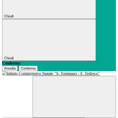
Chiudi
Chiudi
Conferma
Annulla
Conferma