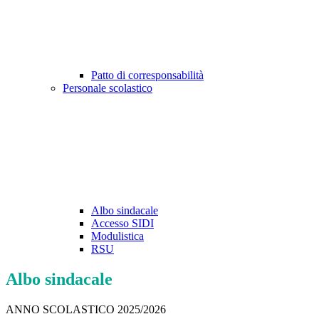
Patto di corresponsabilità
Personale scolastico
Albo sindacale
Accesso SIDI
Modulistica
RSU
Albo sindacale
ANNO SCOLASTICO 2025/2026