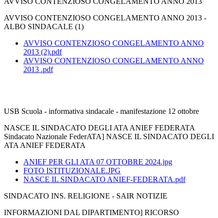
AVVISO CONTENZIOSO CONGELAMENTO ANNO 2013
AVVISO CONTENZIOSO CONGELAMENTO ANNO 2013 -
ALBO SINDACALE (1)
AVVISO CONTENZIOSO CONGELAMENTO ANNO
2013 (2).pdf
AVVISO CONTENZIOSO CONGELAMENTO ANNO
2013 .pdf
USB Scuola - informativa sindacale - manifestazione 12 ottobre
NASCE IL SINDACATO DEGLI ATA ANIEF FEDERATA
Sindacato Nazionale FederATA] NASCE IL SINDACATO DEGLI
ATA ANIEF FEDERATA
ANIEF PER GLI ATA 07 OTTOBRE 2024.jpg
FOTO ISTITUZIONALE.JPG
NASCE IL SINDACATO ANIEF-FEDERATA.pdf
SINDACATO INS. RELIGIONE - SAIR NOTIZIE
INFORMAZIONI DAL DIPARTIMENTO] RICORSO