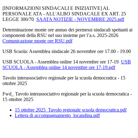
[INFORMAZIONI SINDACALI E INIZIATIVE] AL
PERSONALE ATA - ALL'ALBO SINDACALE EX ART. 25
LEGGE 300/70
SAATA NOTIZIE - NOVEMBRE 2025.pdf
Determinazione monte ore annuo dei permessi sindacali spettanti ai
componenti della RSU nel suo insieme per l’a.s. 2025-2026
Comunicazione monte ore RSU.pdf
USB Scuola: Assemblea sindacale 26 novembre ore 17.00 - 19.00
USB SCUOLA - Assemblea online 14 novembre ore 17-19
USB
SCUOLA - Assemblea online 14 novembre ore 17-19.pdf
Tavolo interassociativo regionale per la scuola democratica - 15
ottobre 2025
Fwd_ Tavolo interassociativo regionale per la scuola democratica -
15 ottobre 2025
15 ottobre 2025_Tavolo regionale scuola democratica.pdf
Lettera di accompagnamento_locandina.pdf