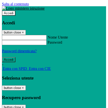
Salta al contenuto
Accedi
Accedi
button close
×
Nome Utente
Password
Password dimenticata?
-
Entra con SPID
Entra con CIE
Seleziona utente
button close
×
Recupero password
button close
×