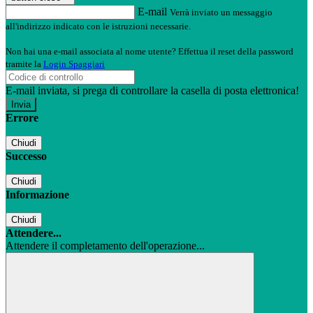
E-mail
Verrà inviato un messaggio
all'indirizzo indicato con le istruzioni necessarie.
Non hai una e-mail associata al nome utente? Effettua il reset della password
tramite la
Login Spaggiari
E-mail inviata, si prega di controllare la casella di posta elettronica!
Errore
Chiudi
Successo
Chiudi
Informazione
Chiudi
Attendere...
Attendere il completamento dell'operazione...