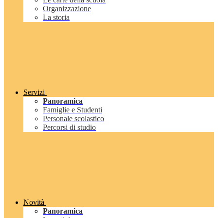
Organizzazione
La storia
Servizi
Panoramica
Famiglie e Studenti
Personale scolastico
Percorsi di studio
Novità
Panoramica