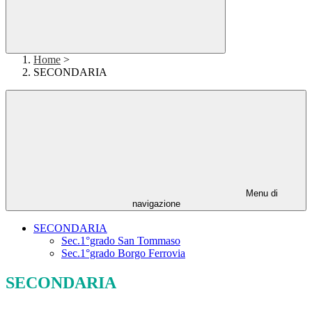
Home
>
SECONDARIA
Menu di
navigazione
SECONDARIA
Sec.1°grado San Tommaso
Sec.1°grado Borgo Ferrovia
SECONDARIA