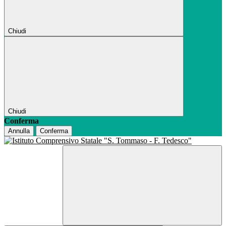
Chiudi
Chiudi
Conferma
Annulla
Conferma