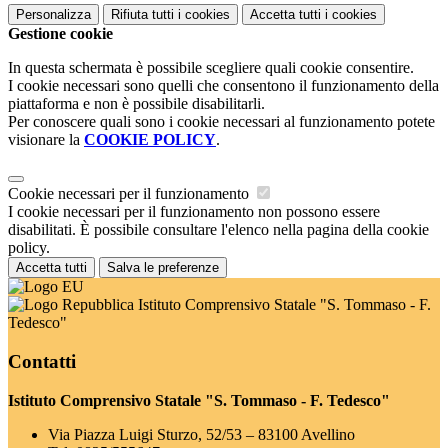
Personalizza
Rifiuta tutti
i cookies
Accetta tutti
i cookies
Gestione cookie
In questa schermata è possibile scegliere quali cookie consentire.
I cookie necessari sono quelli che consentono il funzionamento della
piattaforma e non è possibile disabilitarli.
Per conoscere quali sono i cookie necessari al funzionamento potete
visionare la
COOKIE POLICY
.
Cookie necessari per il funzionamento
I cookie necessari per il funzionamento non possono essere
disabilitati. È possibile consultare l'elenco nella pagina della cookie
policy.
Accetta tutti
Salva le preferenze
Istituto Comprensivo Statale "S. Tommaso - F.
Tedesco"
Contatti
Istituto Comprensivo Statale "S. Tommaso - F. Tedesco"
Via Piazza Luigi Sturzo, 52/53 – 83100 Avellino