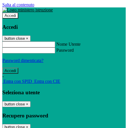
Salta al contenuto
Accedi
Accedi
button close
×
Nome Utente
Password
Password dimenticata?
-
Entra con SPID
Entra con CIE
Seleziona utente
button close
×
Recupero password
button close
×