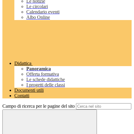
Le notizie
Le circolari
Calendario eventi
Albo Online
Didattica
Panoramica
Offerta formativa
Le schede didattiche
I progetti delle classi
Documenti utili
Contatti
Campo di ricerca per le pagine del sito