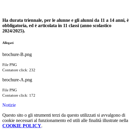
Ha durata triennale, per le alunne e gli alunni da 11 a 14 anni, è
obbligatoria, ed è articolata in 11 classi (anno scolastico
2024/2025).
Allegati
brochure-B.png
File PNG
Contatore click: 232
brochure-A.png
File PNG
Contatore click: 172
Notizie
Questo sito o gli strumenti terzi da questo utilizzati si avvalgono di
cookie necessari al funzionamento ed utili alle finalità illustrate nella
COOKIE POLICY
.