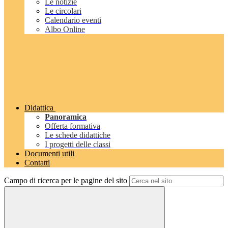
Le notizie
Le circolari
Calendario eventi
Albo Online
Didattica
Panoramica
Offerta formativa
Le schede didattiche
I progetti delle classi
Documenti utili
Contatti
Campo di ricerca per le pagine del sito