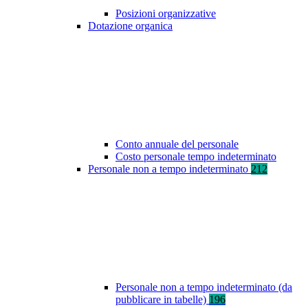
Posizioni organizzative
Dotazione organica
Conto annuale del personale
Costo personale tempo indeterminato
Personale non a tempo indeterminato
212
Personale non a tempo indeterminato (da
pubblicare in tabelle)
196