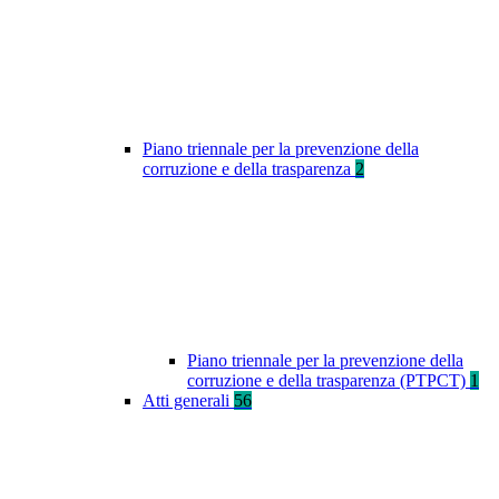
Piano triennale per la prevenzione della
corruzione e della trasparenza
2
Piano triennale per la prevenzione della
corruzione e della trasparenza (PTPCT)
1
Atti generali
56