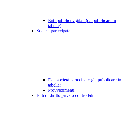
Enti pubblici vigilati (da pubblicare in
tabelle)
Società partecipate
Dati società partecipate (da pubblicare in
tabelle)
Provvedimenti
Enti di diritto privato controllati