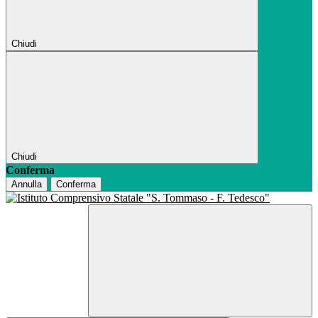
Chiudi
Chiudi
Conferma
Annulla
Conferma