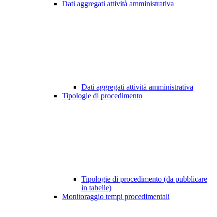
Dati aggregati attività amministrativa
Dati aggregati attività amministrativa
Tipologie di procedimento
Tipologie di procedimento (da pubblicare
in tabelle)
Monitoraggio tempi procedimentali