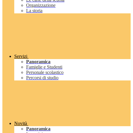
Organizzazione
La storia
Servizi
Panoramica
Famiglie e Studenti
Personale scolastico
Percorsi di studio
Novità
Panoramica