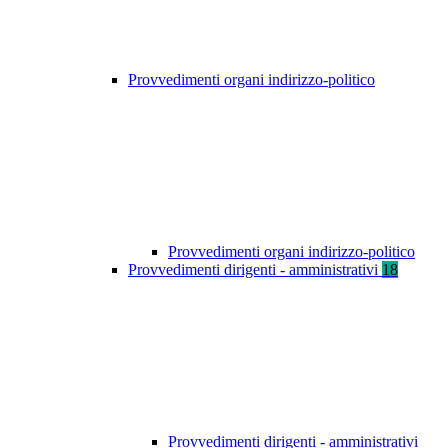
Provvedimenti organi indirizzo-politico
Provvedimenti organi indirizzo-politico
Provvedimenti dirigenti - amministrativi
18
Provvedimenti dirigenti - amministrativi