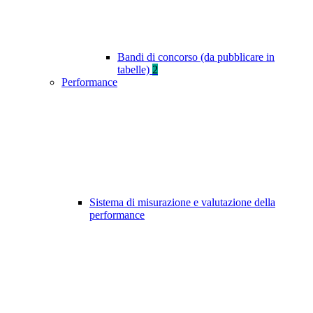
Bandi di concorso (da pubblicare in
tabelle)
2
Performance
Sistema di misurazione e valutazione della
performance