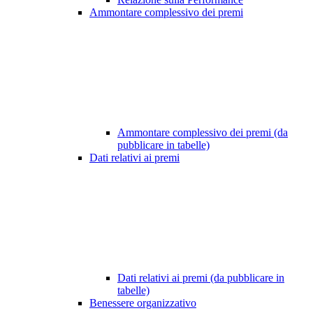
Ammontare complessivo dei premi
Ammontare complessivo dei premi (da
pubblicare in tabelle)
Dati relativi ai premi
Dati relativi ai premi (da pubblicare in
tabelle)
Benessere organizzativo