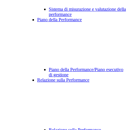
Sistema di misurazione e valutazione della
performance
Piano della Performance
Piano della Performance/Piano esecutivo
di gestione
Relazione sulla Performance
Relazione sulla Performance