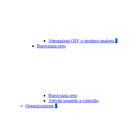
Attestazioni OIV o struttura analoga
2
Burocrazia zero
Burocrazia zero
Attività soggette a controllo
Organizzazione
5