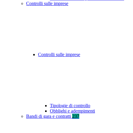
Controlli sulle imprese
Controlli sulle imprese
Tipologie di controllo
Obblighi e adempimenti
Bandi di gara e contratti
237