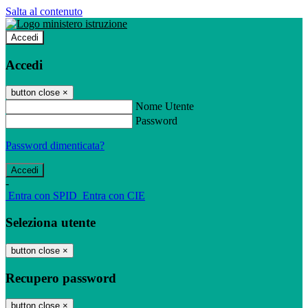
Salta al contenuto
Accedi
Accedi
button close
×
Nome Utente
Password
Password dimenticata?
-
Entra con SPID
Entra con CIE
Seleziona utente
button close
×
Recupero password
button close
×