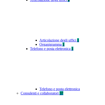
Articolazione degli uffici
1
Organigramma
1
Telefono e posta elettronica
1
Telefono e posta elettronica
Consulenti e collaboratori
37