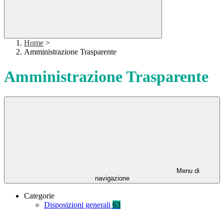
Home
>
Amministrazione Trasparente
Amministrazione Trasparente
Menu di
navigazione
Categorie
Disposizioni generali
63