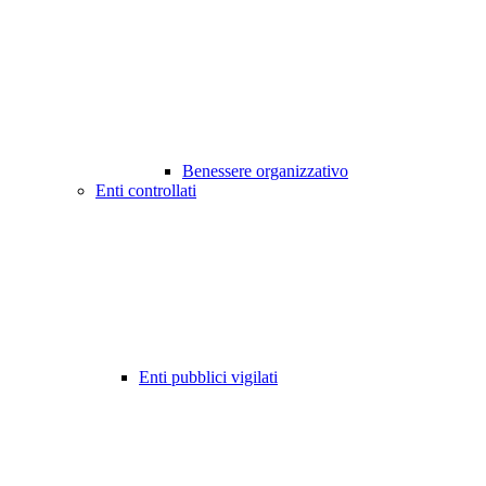
Benessere organizzativo
Enti controllati
Enti pubblici vigilati