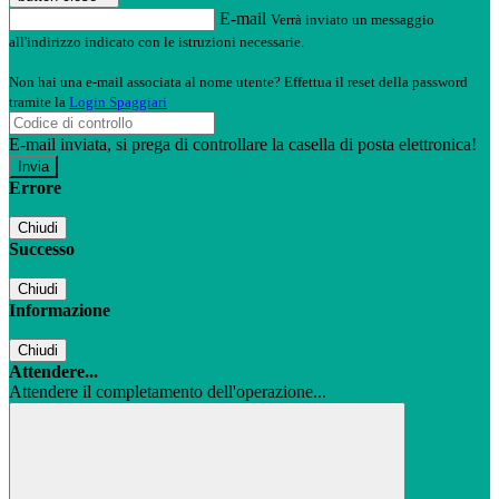
E-mail
Verrà inviato un messaggio
all'indirizzo indicato con le istruzioni necessarie.
Non hai una e-mail associata al nome utente? Effettua il reset della password
tramite la
Login Spaggiari
E-mail inviata, si prega di controllare la casella di posta elettronica!
Errore
Chiudi
Successo
Chiudi
Informazione
Chiudi
Attendere...
Attendere il completamento dell'operazione...