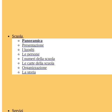
Scuola
Panoramica
Presentazione
I luoghi
Le persone
I numeri della scuola
Le carte della scuola
Organizzazione
La storia
Servizi