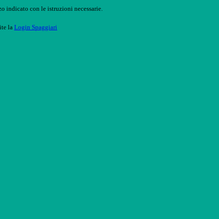
o indicato con le istruzioni necessarie.
ite la
Login Spaggiari