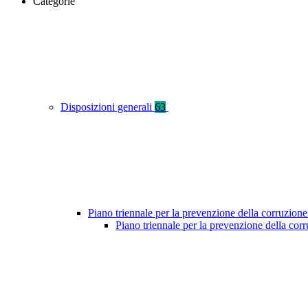
Categorie
Disposizioni generali
63
Piano triennale per la prevenzione della corruzione
Piano triennale per la prevenzione della co