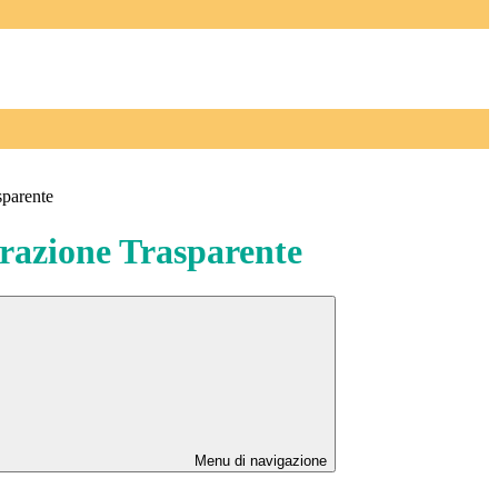
sparente
azione Trasparente
Menu di navigazione