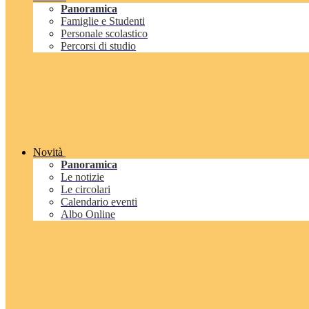
Panoramica
Famiglie e Studenti
Personale scolastico
Percorsi di studio
Novità
Panoramica
Le notizie
Le circolari
Calendario eventi
Albo Online