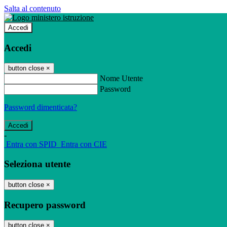
Salta al contenuto
Accedi
Accedi
button close
×
Nome Utente
Password
Password dimenticata?
-
Entra con SPID
Entra con CIE
Seleziona utente
button close
×
Recupero password
button close
×