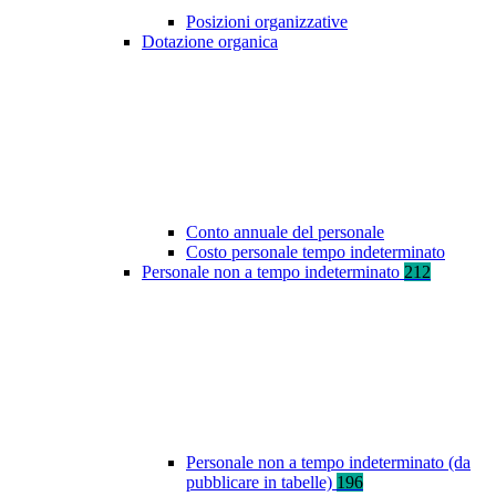
Posizioni organizzative
Dotazione organica
Conto annuale del personale
Costo personale tempo indeterminato
Personale non a tempo indeterminato
212
Personale non a tempo indeterminato (da
pubblicare in tabelle)
196