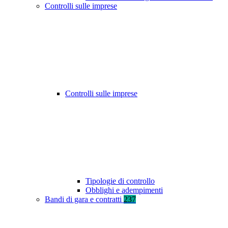
Controlli sulle imprese
Controlli sulle imprese
Tipologie di controllo
Obblighi e adempimenti
Bandi di gara e contratti
237