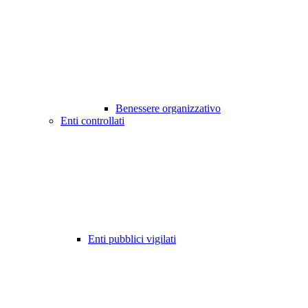
Benessere organizzativo
Enti controllati
Enti pubblici vigilati