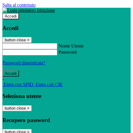
Salta al contenuto
Accedi
Accedi
button close
×
Nome Utente
Password
Password dimenticata?
-
Entra con SPID
Entra con CIE
Seleziona utente
button close
×
Recupero password
button close
×