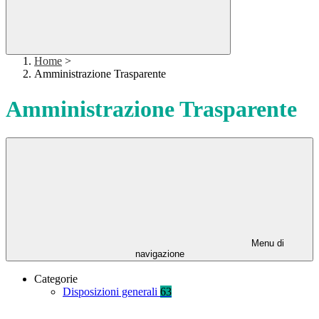
Home
>
Amministrazione Trasparente
Amministrazione Trasparente
Menu di
navigazione
Categorie
Disposizioni generali
63