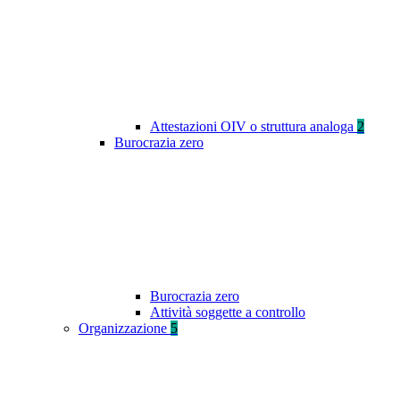
Attestazioni OIV o struttura analoga
2
Burocrazia zero
Burocrazia zero
Attività soggette a controllo
Organizzazione
5