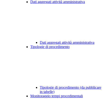
Dati aggregati attività amministrativa
Dati aggregati attività amministrativa
Tipologie di procedimento
Tipologie di procedimento (da pubblicare
in tabelle)
Monitoraggio tempi procedimentali