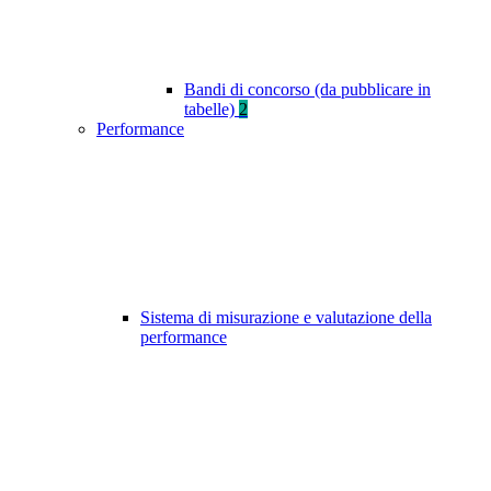
Bandi di concorso (da pubblicare in
tabelle)
2
Performance
Sistema di misurazione e valutazione della
performance