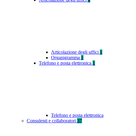
Articolazione degli uffici
1
Organigramma
1
Telefono e posta elettronica
1
Telefono e posta elettronica
Consulenti e collaboratori
37