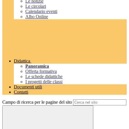
Le notizie
Le circolari
Calendario eventi
Albo Online
Didattica
Panoramica
Offerta formativa
Le schede didattiche
I progetti delle classi
Documenti utili
Contatti
Campo di ricerca per le pagine del sito