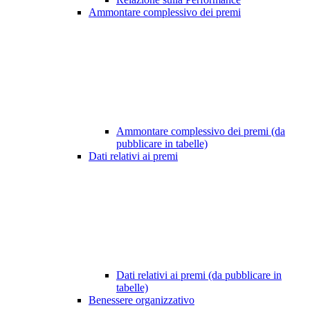
Ammontare complessivo dei premi
Ammontare complessivo dei premi (da
pubblicare in tabelle)
Dati relativi ai premi
Dati relativi ai premi (da pubblicare in
tabelle)
Benessere organizzativo