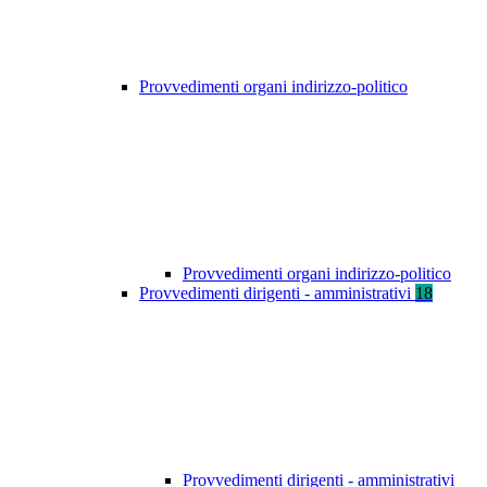
Provvedimenti organi indirizzo-politico
Provvedimenti organi indirizzo-politico
Provvedimenti dirigenti - amministrativi
18
Provvedimenti dirigenti - amministrativi