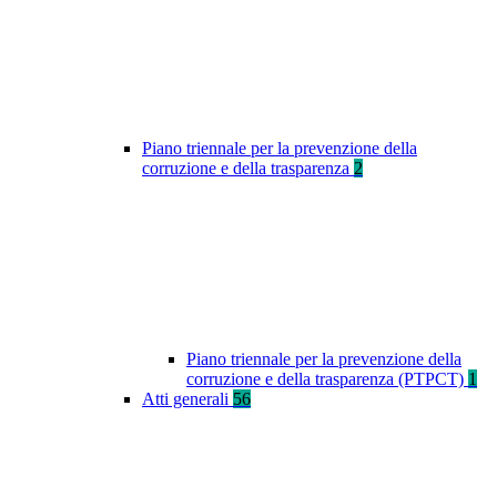
Piano triennale per la prevenzione della
corruzione e della trasparenza
2
Piano triennale per la prevenzione della
corruzione e della trasparenza (PTPCT)
1
Atti generali
56