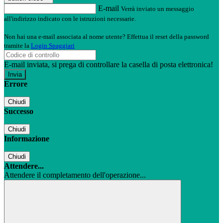
E-mail
Verrà inviato un messaggio
all'indirizzo indicato con le istruzioni necessarie.
Non hai una e-mail associata al nome utente? Effettua il reset della password
tramite la
Login Spaggiari
E-mail inviata, si prega di controllare la casella di posta elettronica!
Errore
Chiudi
Successo
Chiudi
Informazione
Chiudi
Attendere...
Attendere il completamento dell'operazione...