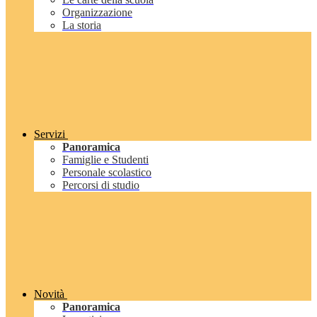
Organizzazione
La storia
Servizi
Panoramica
Famiglie e Studenti
Personale scolastico
Percorsi di studio
Novità
Panoramica