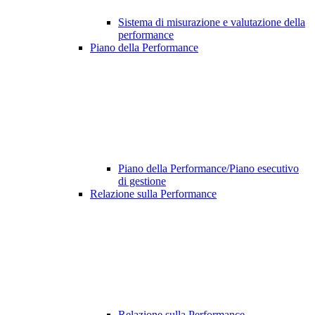
Sistema di misurazione e valutazione della
performance
Piano della Performance
Piano della Performance/Piano esecutivo
di gestione
Relazione sulla Performance
Relazione sulla Performance