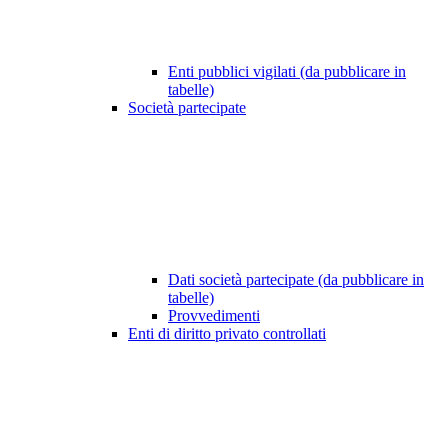
Enti pubblici vigilati (da pubblicare in
tabelle)
Società partecipate
Dati società partecipate (da pubblicare in
tabelle)
Provvedimenti
Enti di diritto privato controllati