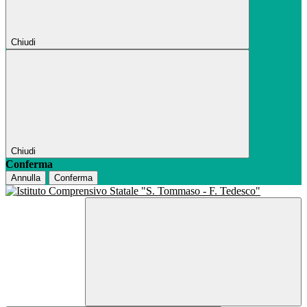
Chiudi
Chiudi
Conferma
Annulla
Conferma