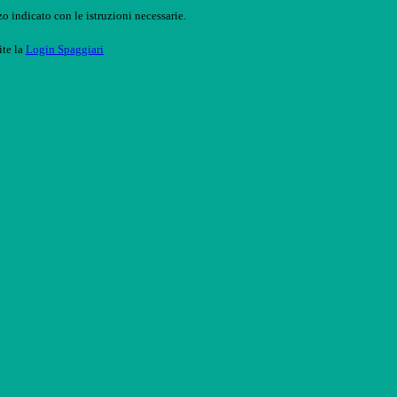
o indicato con le istruzioni necessarie.
ite la
Login Spaggiari