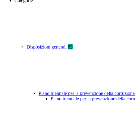
Categorie
Disposizioni generali
63
Piano triennale per la prevenzione della corruzione
Piano triennale per la prevenzione della co