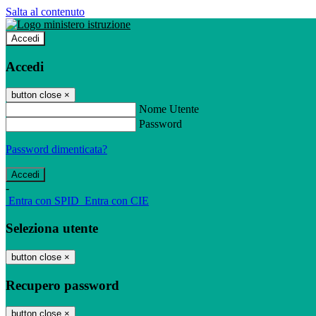
Salta al contenuto
Accedi
Accedi
button close
×
Nome Utente
Password
Password dimenticata?
-
Entra con SPID
Entra con CIE
Seleziona utente
button close
×
Recupero password
button close
×