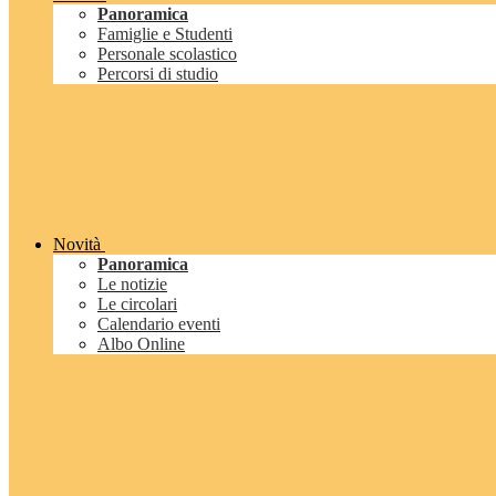
Panoramica
Famiglie e Studenti
Personale scolastico
Percorsi di studio
Novità
Panoramica
Le notizie
Le circolari
Calendario eventi
Albo Online