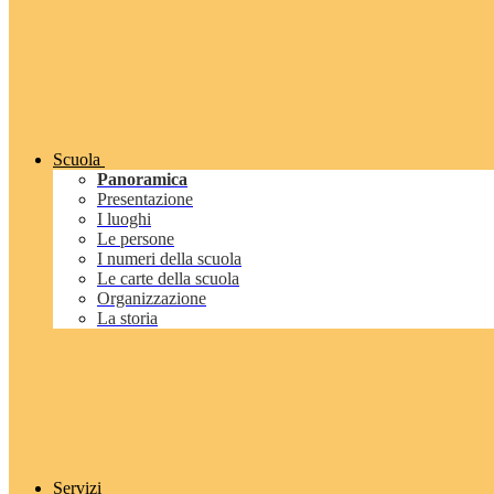
Scuola
Panoramica
Presentazione
I luoghi
Le persone
I numeri della scuola
Le carte della scuola
Organizzazione
La storia
Servizi