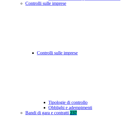
Controlli sulle imprese
Controlli sulle imprese
Tipologie di controllo
Obblighi e adempimenti
Bandi di gara e contratti
237