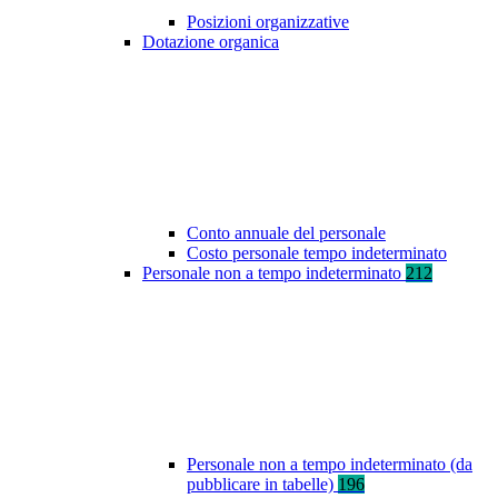
Posizioni organizzative
Dotazione organica
Conto annuale del personale
Costo personale tempo indeterminato
Personale non a tempo indeterminato
212
Personale non a tempo indeterminato (da
pubblicare in tabelle)
196