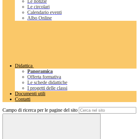
Le notizie
Le circolari
Calendario eventi
Albo Online
Didattica
Panoramica
Offerta formativa
Le schede didattiche
I progetti delle classi
Documenti utili
Contatti
Campo di ricerca per le pagine del sito