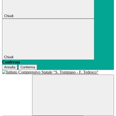
Chiudi
Chiudi
Conferma
Annulla
Conferma