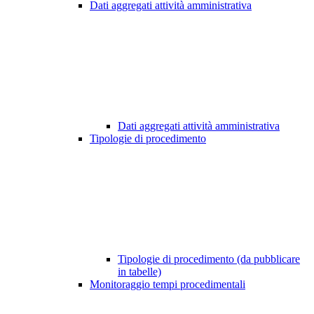
Dati aggregati attività amministrativa
Dati aggregati attività amministrativa
Tipologie di procedimento
Tipologie di procedimento (da pubblicare
in tabelle)
Monitoraggio tempi procedimentali