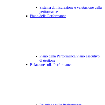
Sistema di misurazione e valutazione della
performance
Piano della Performance
Piano della Performance/Piano esecutivo
di gestione
Relazione sulla Performance
Relazione sulla Performance