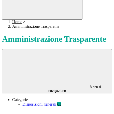
Home
>
Amministrazione Trasparente
Amministrazione Trasparente
Menu di
navigazione
Categorie
Disposizioni generali
63