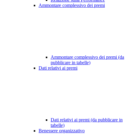
Ammontare complessivo dei premi
Ammontare complessivo dei premi (da
pubblicare in tabelle)
Dati relativi ai premi
Dati relativi ai premi (da pubblicare in
tabelle)
Benessere organizzativo