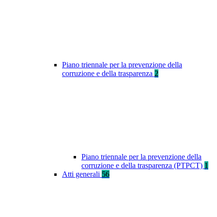
Piano triennale per la prevenzione della
corruzione e della trasparenza
2
Piano triennale per la prevenzione della
corruzione e della trasparenza (PTPCT)
1
Atti generali
56