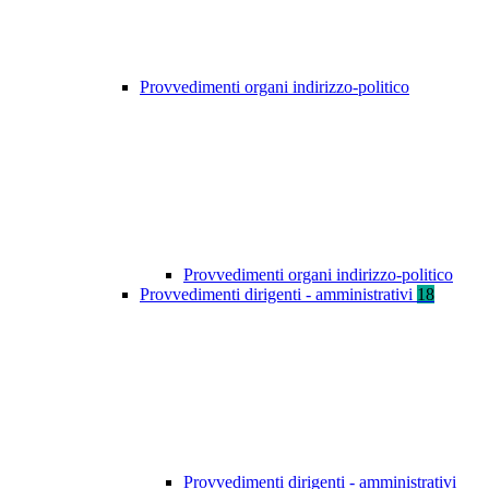
Provvedimenti organi indirizzo-politico
Provvedimenti organi indirizzo-politico
Provvedimenti dirigenti - amministrativi
18
Provvedimenti dirigenti - amministrativi