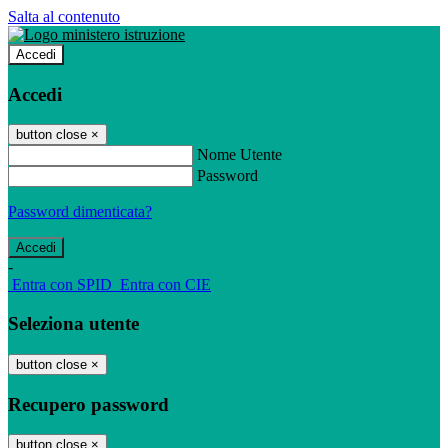
Salta al contenuto
Accedi
Accedi
button close
×
Nome Utente
Password
Password dimenticata?
-
Entra con SPID
Entra con CIE
Seleziona utente
button close
×
Recupero password
button close
×