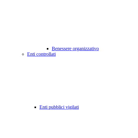
Benessere organizzativo
Enti controllati
Enti pubblici vigilati