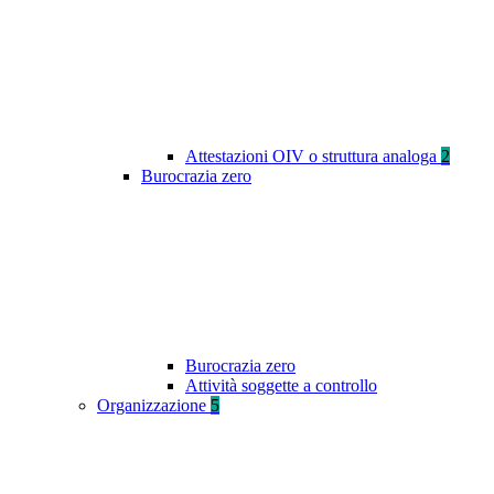
Attestazioni OIV o struttura analoga
2
Burocrazia zero
Burocrazia zero
Attività soggette a controllo
Organizzazione
5