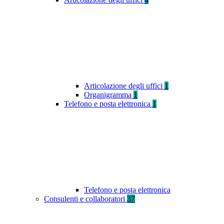
Articolazione degli uffici
1
Organigramma
1
Telefono e posta elettronica
1
Telefono e posta elettronica
Consulenti e collaboratori
37