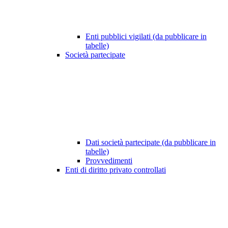
Enti pubblici vigilati (da pubblicare in
tabelle)
Società partecipate
Dati società partecipate (da pubblicare in
tabelle)
Provvedimenti
Enti di diritto privato controllati