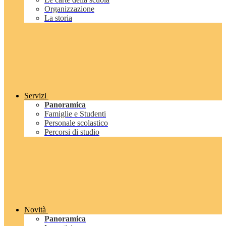
Organizzazione
La storia
Servizi
Panoramica
Famiglie e Studenti
Personale scolastico
Percorsi di studio
Novità
Panoramica