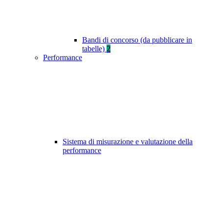
Bandi di concorso (da pubblicare in
tabelle)
2
Performance
Sistema di misurazione e valutazione della
performance