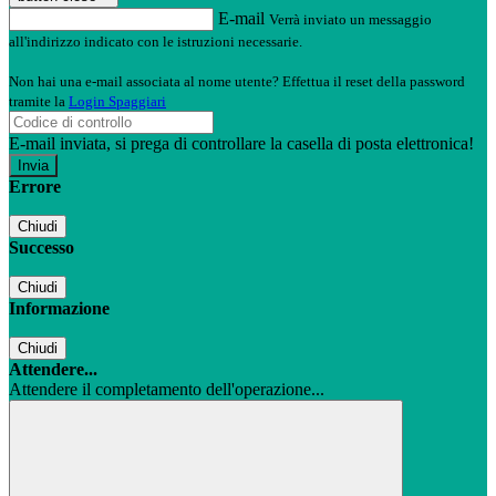
E-mail
Verrà inviato un messaggio
all'indirizzo indicato con le istruzioni necessarie.
Non hai una e-mail associata al nome utente? Effettua il reset della password
tramite la
Login Spaggiari
E-mail inviata, si prega di controllare la casella di posta elettronica!
Errore
Chiudi
Successo
Chiudi
Informazione
Chiudi
Attendere...
Attendere il completamento dell'operazione...