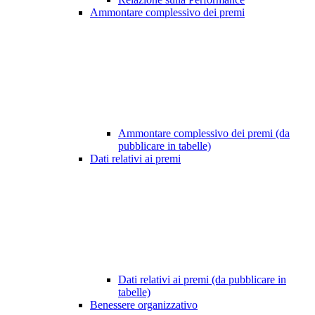
Ammontare complessivo dei premi
Ammontare complessivo dei premi (da
pubblicare in tabelle)
Dati relativi ai premi
Dati relativi ai premi (da pubblicare in
tabelle)
Benessere organizzativo