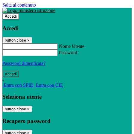
Salta al contenuto
Accedi
Accedi
button close
×
Nome Utente
Password
Password dimenticata?
-
Entra con SPID
Entra con CIE
Seleziona utente
button close
×
Recupero password
button close
×