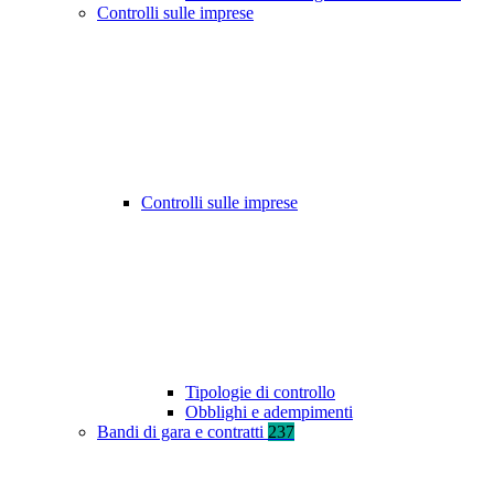
Controlli sulle imprese
Controlli sulle imprese
Tipologie di controllo
Obblighi e adempimenti
Bandi di gara e contratti
237