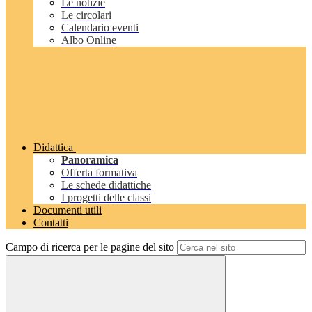
Le notizie
Le circolari
Calendario eventi
Albo Online
Didattica
Panoramica
Offerta formativa
Le schede didattiche
I progetti delle classi
Documenti utili
Contatti
Campo di ricerca per le pagine del sito