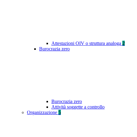
Attestazioni OIV o struttura analoga
2
Burocrazia zero
Burocrazia zero
Attività soggette a controllo
Organizzazione
5