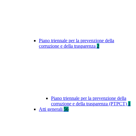
Piano triennale per la prevenzione della
corruzione e della trasparenza
2
Piano triennale per la prevenzione della
corruzione e della trasparenza (PTPCT)
1
Atti generali
56