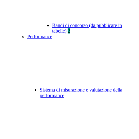
Bandi di concorso (da pubblicare in
tabelle)
2
Performance
Sistema di misurazione e valutazione della
performance