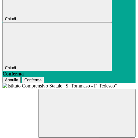
Chiudi
Chiudi
Conferma
Annulla
Conferma