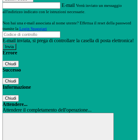
E-mail
Verrà inviato un messaggio
all'indirizzo indicato con le istruzioni necessarie.
Non hai una e-mail associata al nome utente? Effettua il reset della password
tramite la
Login Spaggiari
E-mail inviata, si prega di controllare la casella di posta elettronica!
Errore
Chiudi
Successo
Chiudi
Informazione
Chiudi
Attendere...
Attendere il completamento dell'operazione...