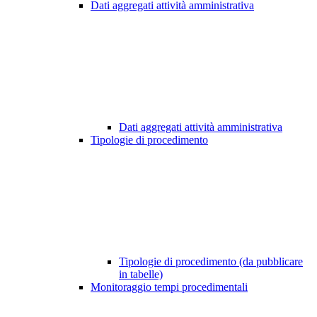
Dati aggregati attività amministrativa
Dati aggregati attività amministrativa
Tipologie di procedimento
Tipologie di procedimento (da pubblicare
in tabelle)
Monitoraggio tempi procedimentali