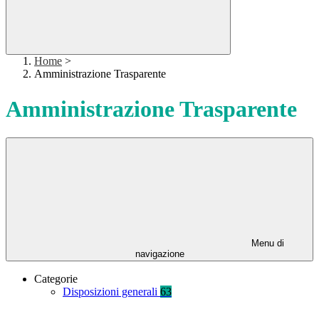
Home
>
Amministrazione Trasparente
Amministrazione Trasparente
Menu di
navigazione
Categorie
Disposizioni generali
63