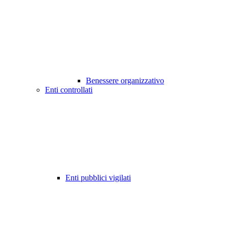
Benessere organizzativo
Enti controllati
Enti pubblici vigilati