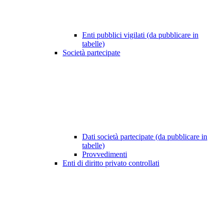
Enti pubblici vigilati (da pubblicare in
tabelle)
Società partecipate
Dati società partecipate (da pubblicare in
tabelle)
Provvedimenti
Enti di diritto privato controllati