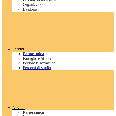
Organizzazione
La storia
Servizi
Panoramica
Famiglie e Studenti
Personale scolastico
Percorsi di studio
Novità
Panoramica