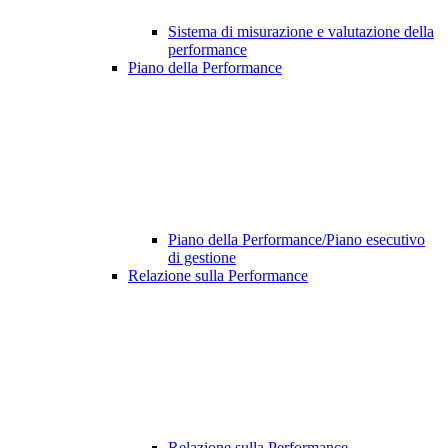
Sistema di misurazione e valutazione della
performance
Piano della Performance
Piano della Performance/Piano esecutivo
di gestione
Relazione sulla Performance
Relazione sulla Performance