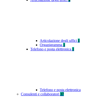
Articolazione degli uffici
1
Organigramma
1
Telefono e posta elettronica
1
Telefono e posta elettronica
Consulenti e collaboratori
37