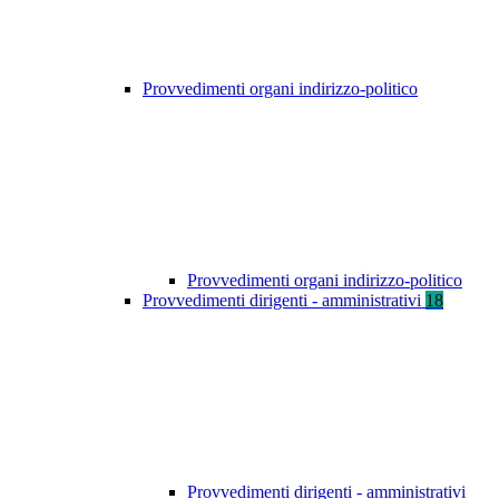
Provvedimenti organi indirizzo-politico
Provvedimenti organi indirizzo-politico
Provvedimenti dirigenti - amministrativi
18
Provvedimenti dirigenti - amministrativi