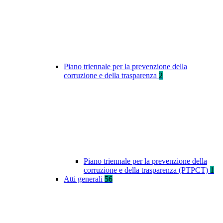
Piano triennale per la prevenzione della
corruzione e della trasparenza
2
Piano triennale per la prevenzione della
corruzione e della trasparenza (PTPCT)
1
Atti generali
56