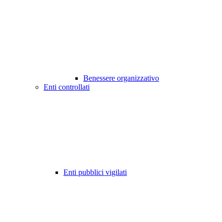
Benessere organizzativo
Enti controllati
Enti pubblici vigilati