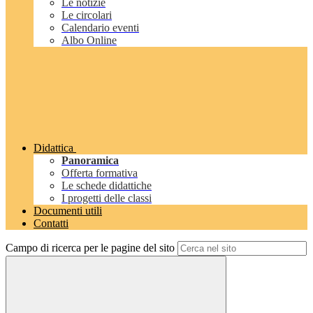
Le notizie
Le circolari
Calendario eventi
Albo Online
Didattica
Panoramica
Offerta formativa
Le schede didattiche
I progetti delle classi
Documenti utili
Contatti
Campo di ricerca per le pagine del sito