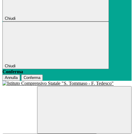
Chiudi
Chiudi
Conferma
Annulla
Conferma