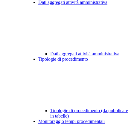
Dati aggregati attività amministrativa
Dati aggregati attività amministrativa
Tipologie di procedimento
Tipologie di procedimento (da pubblicare
in tabelle)
Monitoraggio tempi procedimentali