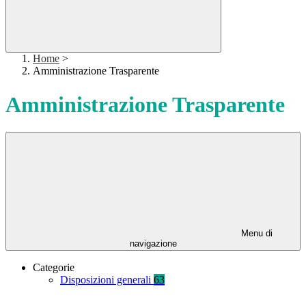
Home
>
Amministrazione Trasparente
Amministrazione Trasparente
Menu di
navigazione
Categorie
Disposizioni generali
63