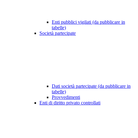
Enti pubblici vigilati (da pubblicare in
tabelle)
Società partecipate
Dati società partecipate (da pubblicare in
tabelle)
Provvedimenti
Enti di diritto privato controllati