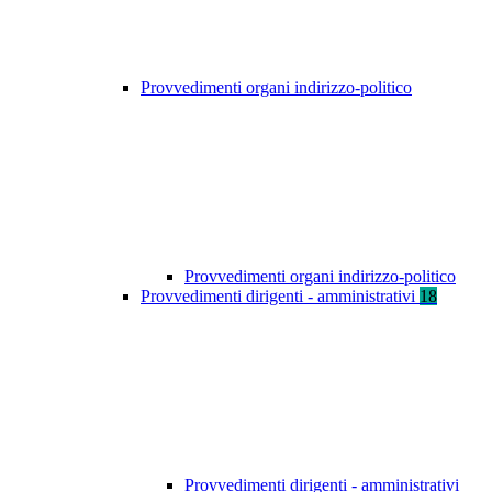
Provvedimenti organi indirizzo-politico
Provvedimenti organi indirizzo-politico
Provvedimenti dirigenti - amministrativi
18
Provvedimenti dirigenti - amministrativi