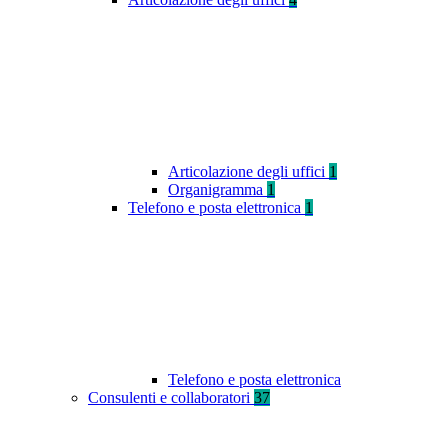
Articolazione degli uffici
1
Organigramma
1
Telefono e posta elettronica
1
Telefono e posta elettronica
Consulenti e collaboratori
37