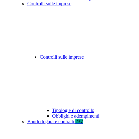
Controlli sulle imprese
Controlli sulle imprese
Tipologie di controllo
Obblighi e adempimenti
Bandi di gara e contratti
237