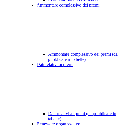
Ammontare complessivo dei premi
Ammontare complessivo dei premi (da
pubblicare in tabelle)
Dati relativi ai premi
Dati relativi ai premi (da pubblicare in
tabelle)
Benessere organizzativo