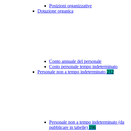
Posizioni organizzative
Dotazione organica
Conto annuale del personale
Costo personale tempo indeterminato
Personale non a tempo indeterminato
212
Personale non a tempo indeterminato (da
pubblicare in tabelle)
196