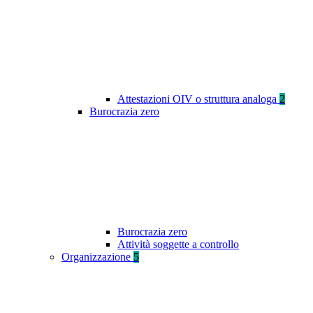
Attestazioni OIV o struttura analoga
2
Burocrazia zero
Burocrazia zero
Attività soggette a controllo
Organizzazione
5