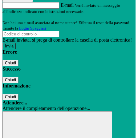
E-mail
Verrà inviato un messaggio
all'indirizzo indicato con le istruzioni necessarie.
Non hai una e-mail associata al nome utente? Effettua il reset della password
tramite la
Login Spaggiari
E-mail inviata, si prega di controllare la casella di posta elettronica!
Errore
Chiudi
Successo
Chiudi
Informazione
Chiudi
Attendere...
Attendere il completamento dell'operazione...