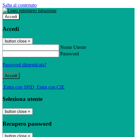
Salta al contenuto
Accedi
Accedi
button close
×
Nome Utente
Password
Password dimenticata?
-
Entra con SPID
Entra con CIE
Seleziona utente
button close
×
Recupero password
button close
×