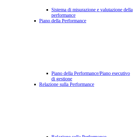
Sistema di misurazione e valutazione della
performance
Piano della Performance
Piano della Performance/Piano esecutivo
di gestione
Relazione sulla Performance
Relazione sulla Performance