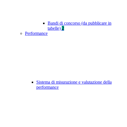
Bandi di concorso (da pubblicare in
tabelle)
2
Performance
Sistema di misurazione e valutazione della
performance