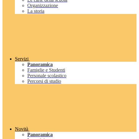
Organizzazione
La storia
Servizi
Panoramica
Famiglie e Studenti
Personale scolastico
Percorsi di studio
Novità
Panoramica