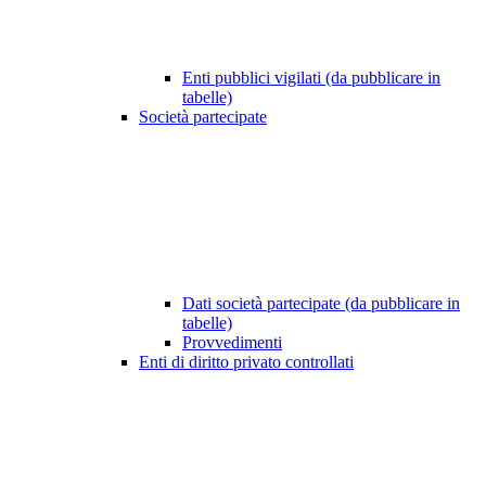
Enti pubblici vigilati (da pubblicare in
tabelle)
Società partecipate
Dati società partecipate (da pubblicare in
tabelle)
Provvedimenti
Enti di diritto privato controllati