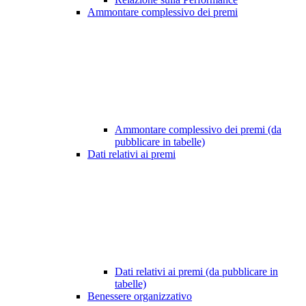
Ammontare complessivo dei premi
Ammontare complessivo dei premi (da
pubblicare in tabelle)
Dati relativi ai premi
Dati relativi ai premi (da pubblicare in
tabelle)
Benessere organizzativo