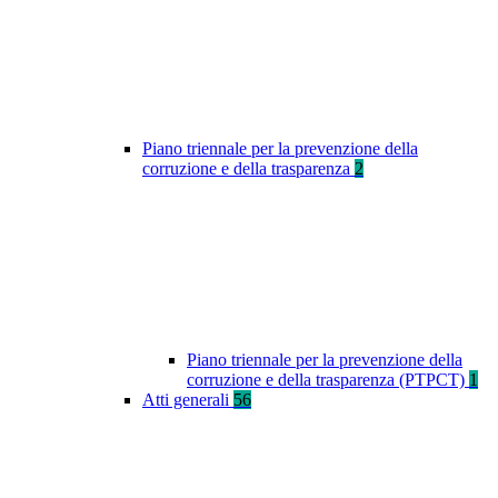
Piano triennale per la prevenzione della
corruzione e della trasparenza
2
Piano triennale per la prevenzione della
corruzione e della trasparenza (PTPCT)
1
Atti generali
56