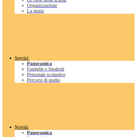
Organizzazione
La storia
Servizi
Panoramica
Famiglie e Studenti
Personale scolastico
Percorsi di studio
Novità
Panoramica