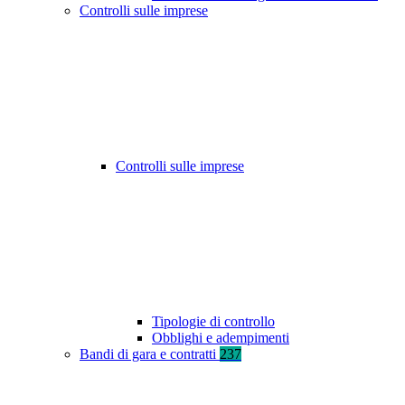
Controlli sulle imprese
Controlli sulle imprese
Tipologie di controllo
Obblighi e adempimenti
Bandi di gara e contratti
237