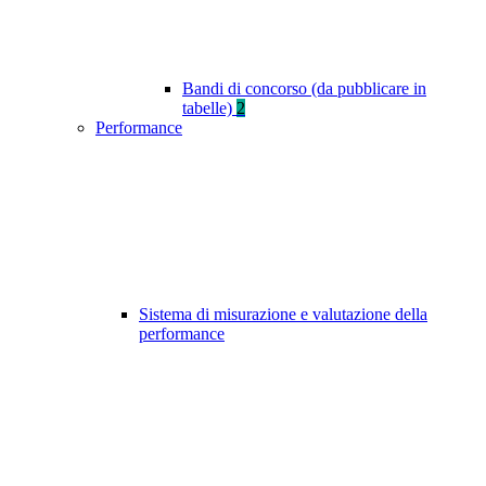
Bandi di concorso (da pubblicare in
tabelle)
2
Performance
Sistema di misurazione e valutazione della
performance