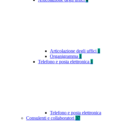
Articolazione degli uffici
1
Organigramma
1
Telefono e posta elettronica
1
Telefono e posta elettronica
Consulenti e collaboratori
37