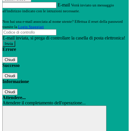
E-mail
Verrà inviato un messaggio
all'indirizzo indicato con le istruzioni necessarie.
Non hai una e-mail associata al nome utente? Effettua il reset della password
tramite la
Login Spaggiari
E-mail inviata, si prega di controllare la casella di posta elettronica!
Errore
Chiudi
Successo
Chiudi
Informazione
Chiudi
Attendere...
Attendere il completamento dell'operazione...