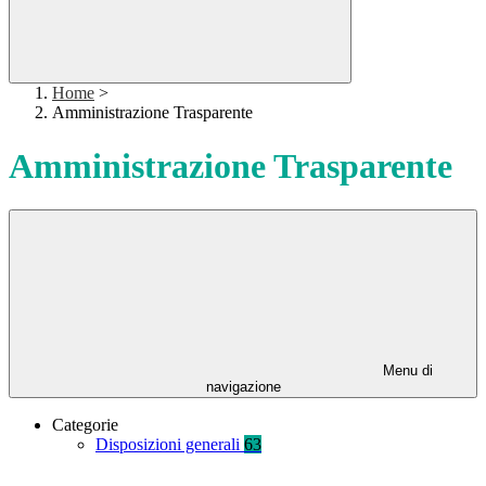
Home
>
Amministrazione Trasparente
Amministrazione Trasparente
Menu di
navigazione
Categorie
Disposizioni generali
63