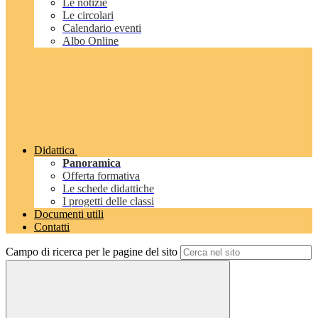
Le notizie
Le circolari
Calendario eventi
Albo Online
Didattica
Panoramica
Offerta formativa
Le schede didattiche
I progetti delle classi
Documenti utili
Contatti
Campo di ricerca per le pagine del sito