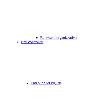
Benessere organizzativo
Enti controllati
Enti pubblici vigilati