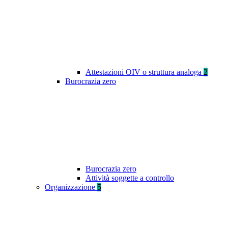
Attestazioni OIV o struttura analoga
2
Burocrazia zero
Burocrazia zero
Attività soggette a controllo
Organizzazione
5