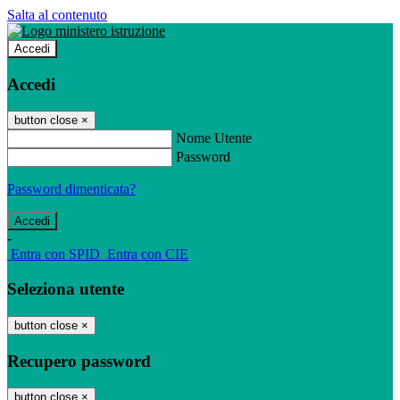
Salta al contenuto
Accedi
Accedi
button close
×
Nome Utente
Password
Password dimenticata?
-
Entra con SPID
Entra con CIE
Seleziona utente
button close
×
Recupero password
button close
×