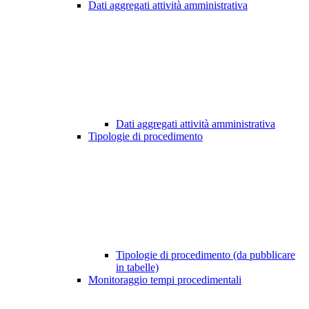
Dati aggregati attività amministrativa
Dati aggregati attività amministrativa
Tipologie di procedimento
Tipologie di procedimento (da pubblicare
in tabelle)
Monitoraggio tempi procedimentali