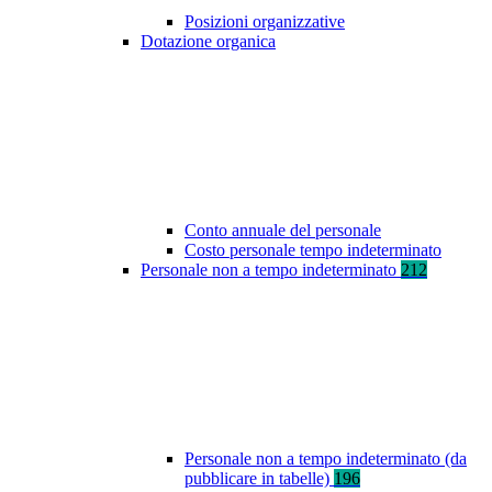
Posizioni organizzative
Dotazione organica
Conto annuale del personale
Costo personale tempo indeterminato
Personale non a tempo indeterminato
212
Personale non a tempo indeterminato (da
pubblicare in tabelle)
196