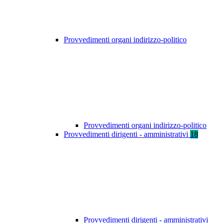
Provvedimenti organi indirizzo-politico
Provvedimenti organi indirizzo-politico
Provvedimenti dirigenti - amministrativi
18
Provvedimenti dirigenti - amministrativi