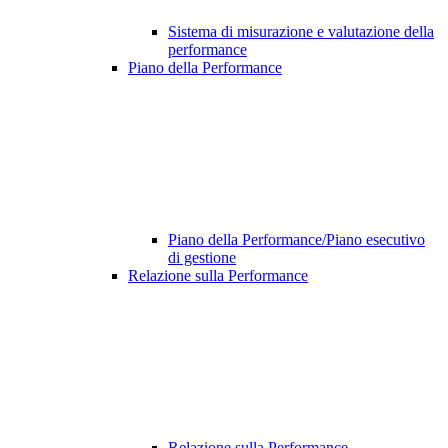
Sistema di misurazione e valutazione della
performance
Piano della Performance
Piano della Performance/Piano esecutivo
di gestione
Relazione sulla Performance
Relazione sulla Performance