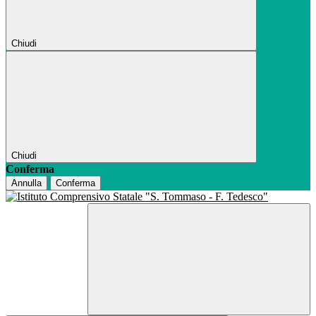
Chiudi
Chiudi
Conferma
Annulla
Conferma