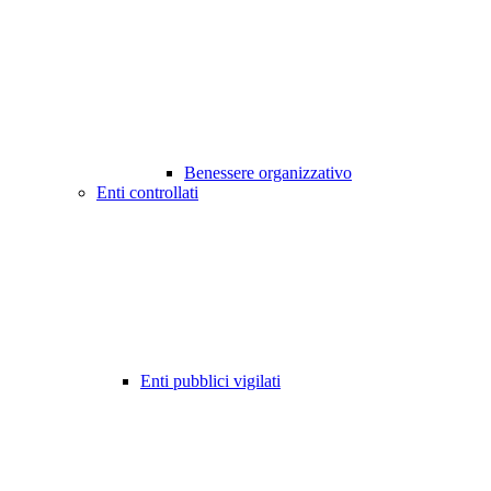
Benessere organizzativo
Enti controllati
Enti pubblici vigilati