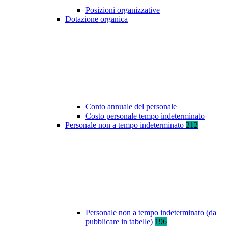
Posizioni organizzative
Dotazione organica
Conto annuale del personale
Costo personale tempo indeterminato
Personale non a tempo indeterminato
212
Personale non a tempo indeterminato (da
pubblicare in tabelle)
196