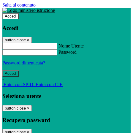
Salta al contenuto
Accedi
Accedi
button close
×
Nome Utente
Password
Password dimenticata?
-
Entra con SPID
Entra con CIE
Seleziona utente
button close
×
Recupero password
button close
×