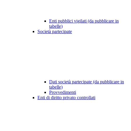
Enti pubblici vigilati (da pubblicare in
tabelle)
Società partecipate
Dati società partecipate (da pubblicare in
tabelle)
Provvedimenti
Enti di diritto privato controllati