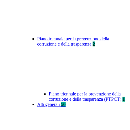
Piano triennale per la prevenzione della
corruzione e della trasparenza
2
Piano triennale per la prevenzione della
corruzione e della trasparenza (PTPCT)
1
Atti generali
56