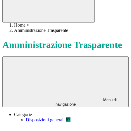
Home
>
Amministrazione Trasparente
Amministrazione Trasparente
Menu di
navigazione
Categorie
Disposizioni generali
63