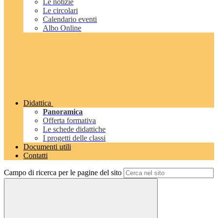
Le notizie
Le circolari
Calendario eventi
Albo Online
Didattica
Panoramica
Offerta formativa
Le schede didattiche
I progetti delle classi
Documenti utili
Contatti
Campo di ricerca per le pagine del sito