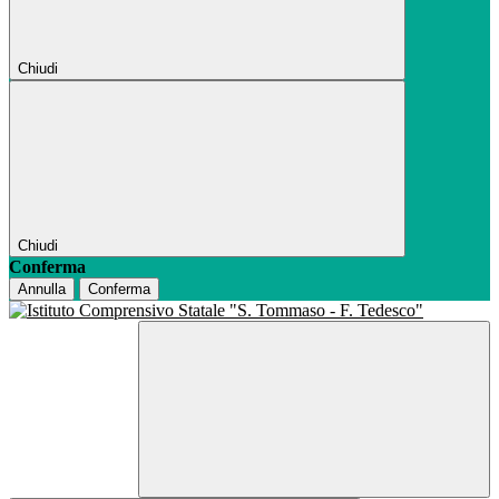
Chiudi
Chiudi
Conferma
Annulla
Conferma