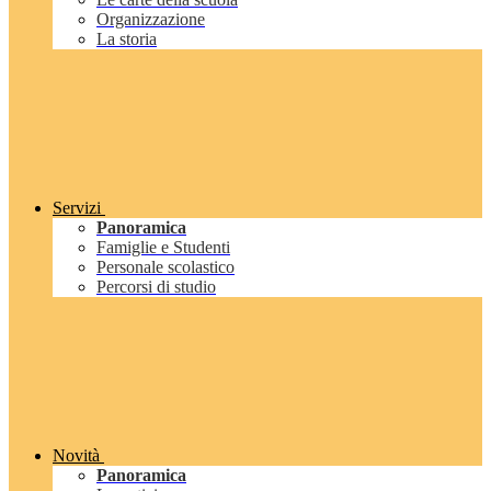
Organizzazione
La storia
Servizi
Panoramica
Famiglie e Studenti
Personale scolastico
Percorsi di studio
Novità
Panoramica