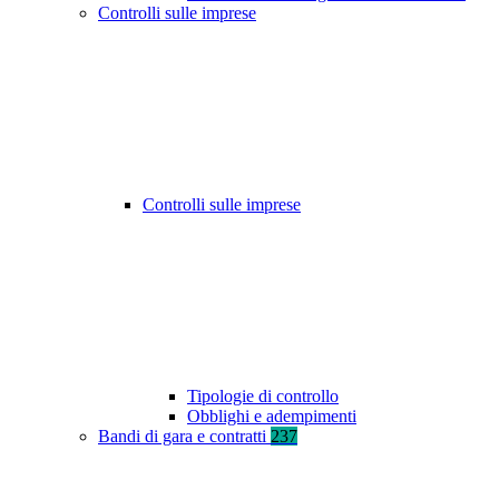
Controlli sulle imprese
Controlli sulle imprese
Tipologie di controllo
Obblighi e adempimenti
Bandi di gara e contratti
237