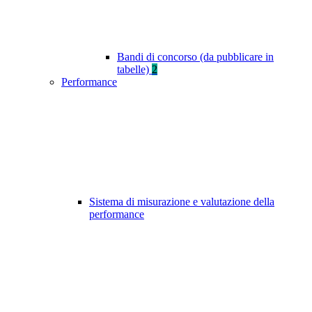
Bandi di concorso (da pubblicare in
tabelle)
2
Performance
Sistema di misurazione e valutazione della
performance