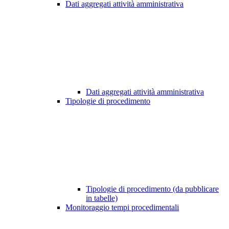
Dati aggregati attività amministrativa
Dati aggregati attività amministrativa
Tipologie di procedimento
Tipologie di procedimento (da pubblicare
in tabelle)
Monitoraggio tempi procedimentali