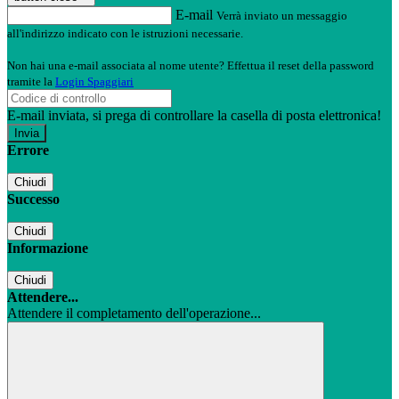
E-mail
Verrà inviato un messaggio
all'indirizzo indicato con le istruzioni necessarie.
Non hai una e-mail associata al nome utente? Effettua il reset della password
tramite la
Login Spaggiari
E-mail inviata, si prega di controllare la casella di posta elettronica!
Errore
Chiudi
Successo
Chiudi
Informazione
Chiudi
Attendere...
Attendere il completamento dell'operazione...