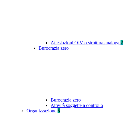
Attestazioni OIV o struttura analoga
2
Burocrazia zero
Burocrazia zero
Attività soggette a controllo
Organizzazione
5