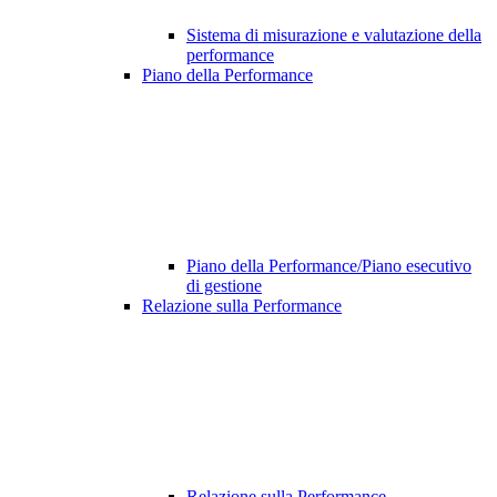
Sistema di misurazione e valutazione della
performance
Piano della Performance
Piano della Performance/Piano esecutivo
di gestione
Relazione sulla Performance
Relazione sulla Performance