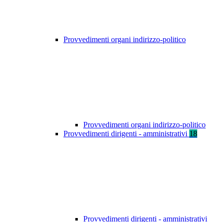
Provvedimenti organi indirizzo-politico
Provvedimenti organi indirizzo-politico
Provvedimenti dirigenti - amministrativi
18
Provvedimenti dirigenti - amministrativi