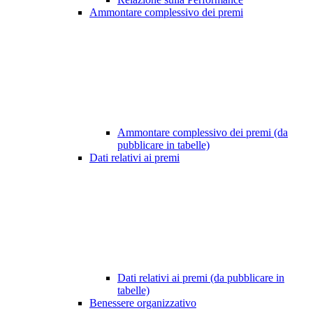
Ammontare complessivo dei premi
Ammontare complessivo dei premi (da
pubblicare in tabelle)
Dati relativi ai premi
Dati relativi ai premi (da pubblicare in
tabelle)
Benessere organizzativo