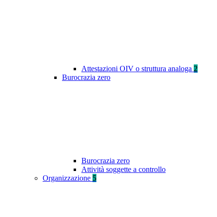
Attestazioni OIV o struttura analoga
2
Burocrazia zero
Burocrazia zero
Attività soggette a controllo
Organizzazione
5