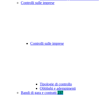
Controlli sulle imprese
Controlli sulle imprese
Tipologie di controllo
Obblighi e adempimenti
Bandi di gara e contratti
237