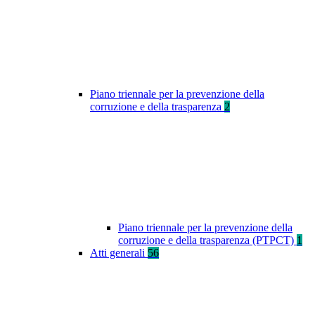
Piano triennale per la prevenzione della
corruzione e della trasparenza
2
Piano triennale per la prevenzione della
corruzione e della trasparenza (PTPCT)
1
Atti generali
56