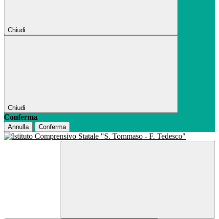
Chiudi
Chiudi
Conferma
Annulla
Conferma