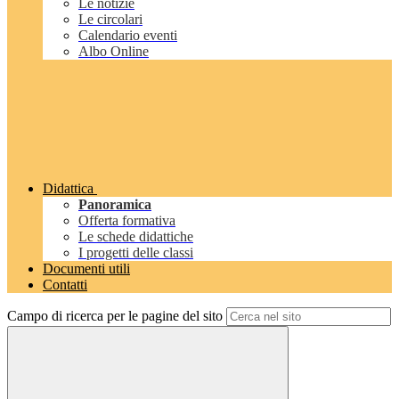
Le notizie
Le circolari
Calendario eventi
Albo Online
Didattica
Panoramica
Offerta formativa
Le schede didattiche
I progetti delle classi
Documenti utili
Contatti
Campo di ricerca per le pagine del sito