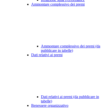
Ammontare complessivo dei premi
Ammontare complessivo dei premi (da
pubblicare in tabelle)
Dati relativi ai premi
Dati relativi ai premi (da pubblicare in
tabelle)
Benessere organizzativo