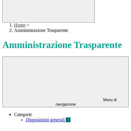
Home
>
Amministrazione Trasparente
Amministrazione Trasparente
Menu di
navigazione
Categorie
Disposizioni generali
63