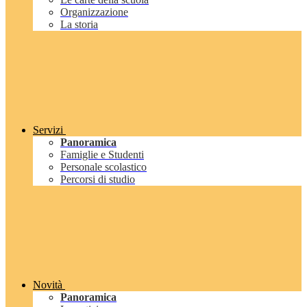
Organizzazione
La storia
Servizi
Panoramica
Famiglie e Studenti
Personale scolastico
Percorsi di studio
Novità
Panoramica