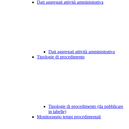
Dati aggregati attività amministrativa
Dati aggregati attività amministrativa
Tipologie di procedimento
Tipologie di procedimento (da pubblicare
in tabelle)
Monitoraggio tempi procedimentali