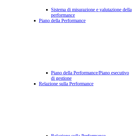
Sistema di misurazione e valutazione della
performance
Piano della Performance
Piano della Performance/Piano esecutivo
di gestione
Relazione sulla Performance
Relazione sulla Performance