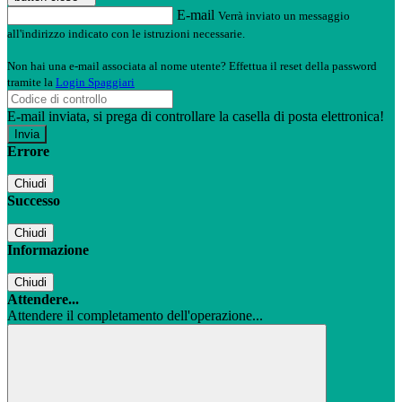
E-mail
Verrà inviato un messaggio
all'indirizzo indicato con le istruzioni necessarie.
Non hai una e-mail associata al nome utente? Effettua il reset della password
tramite la
Login Spaggiari
E-mail inviata, si prega di controllare la casella di posta elettronica!
Errore
Chiudi
Successo
Chiudi
Informazione
Chiudi
Attendere...
Attendere il completamento dell'operazione...