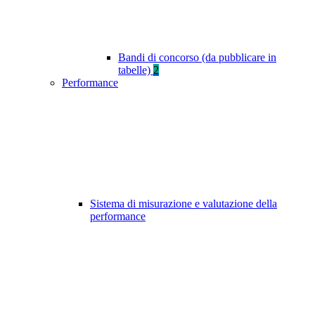
Bandi di concorso (da pubblicare in
tabelle)
2
Performance
Sistema di misurazione e valutazione della
performance