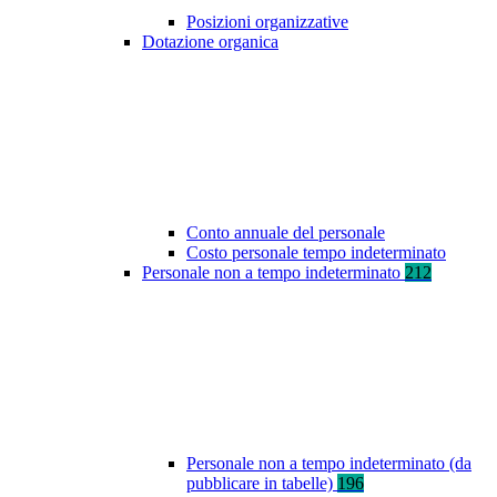
Posizioni organizzative
Dotazione organica
Conto annuale del personale
Costo personale tempo indeterminato
Personale non a tempo indeterminato
212
Personale non a tempo indeterminato (da
pubblicare in tabelle)
196