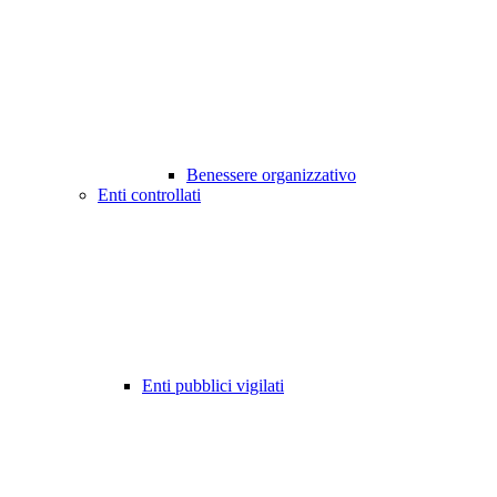
Benessere organizzativo
Enti controllati
Enti pubblici vigilati