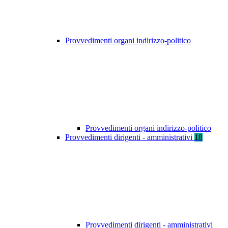
Provvedimenti organi indirizzo-politico
Provvedimenti organi indirizzo-politico
Provvedimenti dirigenti - amministrativi
18
Provvedimenti dirigenti - amministrativi