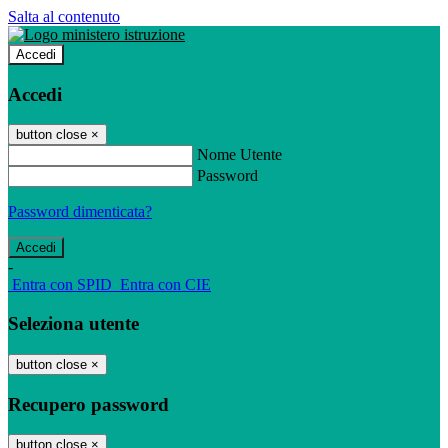
Salta al contenuto
Accedi
Accedi
button close
×
Nome Utente
Password
Password dimenticata?
-
Entra con SPID
Entra con CIE
Seleziona utente
button close
×
Recupero password
button close
×