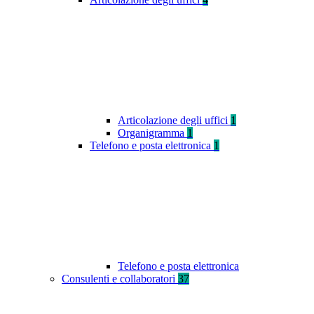
Articolazione degli uffici
1
Organigramma
1
Telefono e posta elettronica
1
Telefono e posta elettronica
Consulenti e collaboratori
37