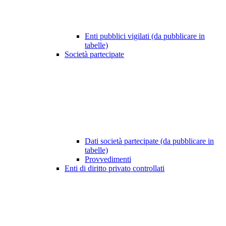
Enti pubblici vigilati (da pubblicare in
tabelle)
Società partecipate
Dati società partecipate (da pubblicare in
tabelle)
Provvedimenti
Enti di diritto privato controllati