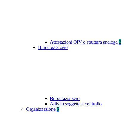
Attestazioni OIV o struttura analoga
2
Burocrazia zero
Burocrazia zero
Attività soggette a controllo
Organizzazione
5