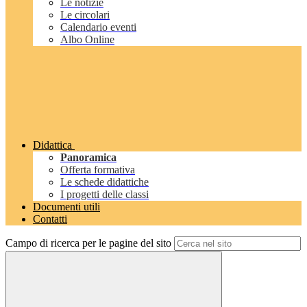
Le notizie
Le circolari
Calendario eventi
Albo Online
Didattica
Panoramica
Offerta formativa
Le schede didattiche
I progetti delle classi
Documenti utili
Contatti
Campo di ricerca per le pagine del sito