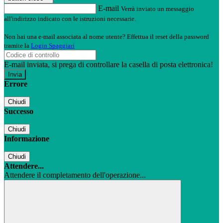
E-mail
Verrà inviato un messaggio
all'indirizzo indicato con le istruzioni necessarie.
Non hai una e-mail associata al nome utente? Effettua il reset della password
tramite la
Login Spaggiari
E-mail inviata, si prega di controllare la casella di posta elettronica!
Errore
Chiudi
Successo
Chiudi
Informazione
Chiudi
Attendere...
Attendere il completamento dell'operazione...