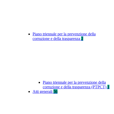
Piano triennale per la prevenzione della
corruzione e della trasparenza
2
Piano triennale per la prevenzione della
corruzione e della trasparenza (PTPCT)
1
Atti generali
56