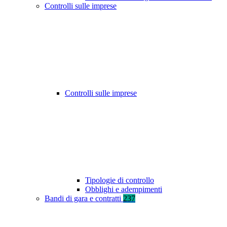
Controlli sulle imprese
Controlli sulle imprese
Tipologie di controllo
Obblighi e adempimenti
Bandi di gara e contratti
237