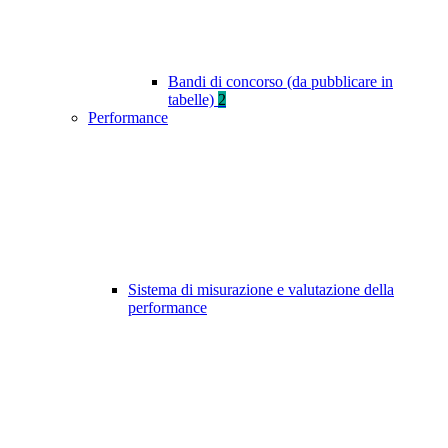
Bandi di concorso (da pubblicare in
tabelle)
2
Performance
Sistema di misurazione e valutazione della
performance