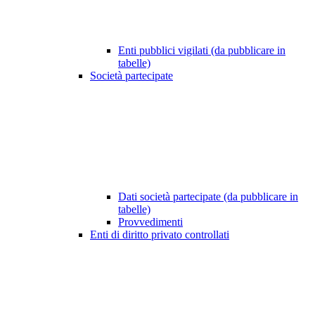
Enti pubblici vigilati (da pubblicare in
tabelle)
Società partecipate
Dati società partecipate (da pubblicare in
tabelle)
Provvedimenti
Enti di diritto privato controllati