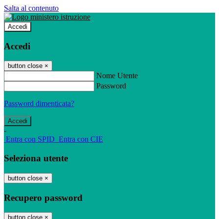
Salta al contenuto
Accedi
Accedi
button close
×
Nome Utente
Password
Password dimenticata?
-
Entra con SPID
Entra con CIE
Seleziona utente
button close
×
Recupero password
button close
×