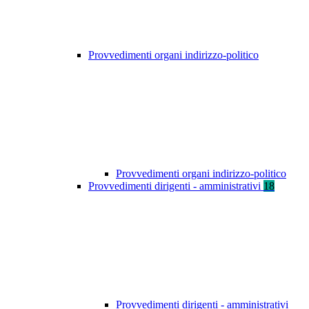
Provvedimenti organi indirizzo-politico
Provvedimenti organi indirizzo-politico
Provvedimenti dirigenti - amministrativi
18
Provvedimenti dirigenti - amministrativi