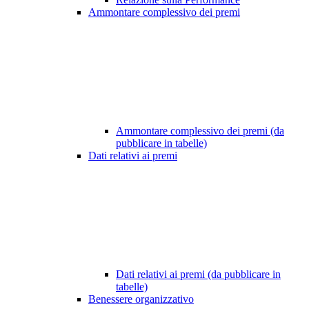
Ammontare complessivo dei premi
Ammontare complessivo dei premi (da
pubblicare in tabelle)
Dati relativi ai premi
Dati relativi ai premi (da pubblicare in
tabelle)
Benessere organizzativo