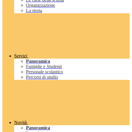
Organizzazione
La storia
Servizi
Panoramica
Famiglie e Studenti
Personale scolastico
Percorsi di studio
Novità
Panoramica