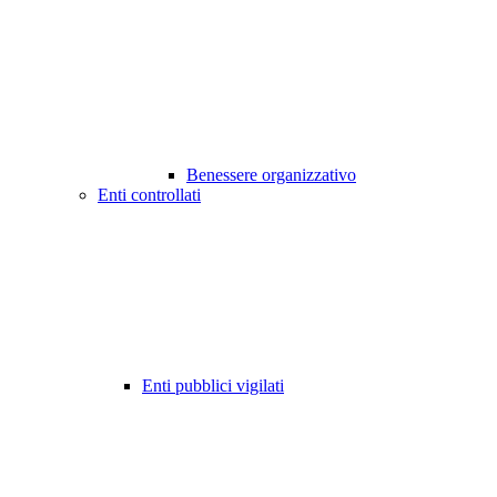
Benessere organizzativo
Enti controllati
Enti pubblici vigilati