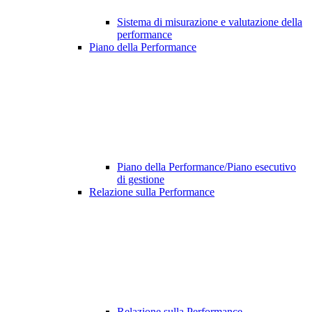
Sistema di misurazione e valutazione della
performance
Piano della Performance
Piano della Performance/Piano esecutivo
di gestione
Relazione sulla Performance
Relazione sulla Performance