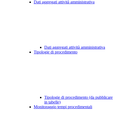
Dati aggregati attività amministrativa
Dati aggregati attività amministrativa
Tipologie di procedimento
Tipologie di procedimento (da pubblicare
in tabelle)
Monitoraggio tempi procedimentali