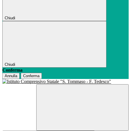
Chiudi
Chiudi
Conferma
Annulla
Conferma