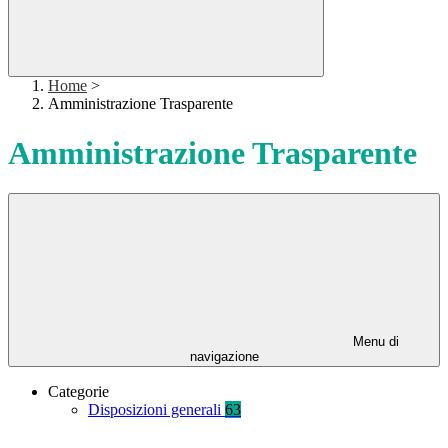
Home
>
Amministrazione Trasparente
Amministrazione Trasparente
Menu di
navigazione
Categorie
Disposizioni generali
63