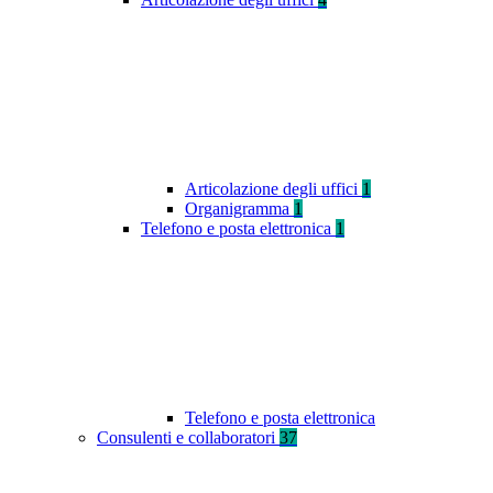
Articolazione degli uffici
1
Organigramma
1
Telefono e posta elettronica
1
Telefono e posta elettronica
Consulenti e collaboratori
37