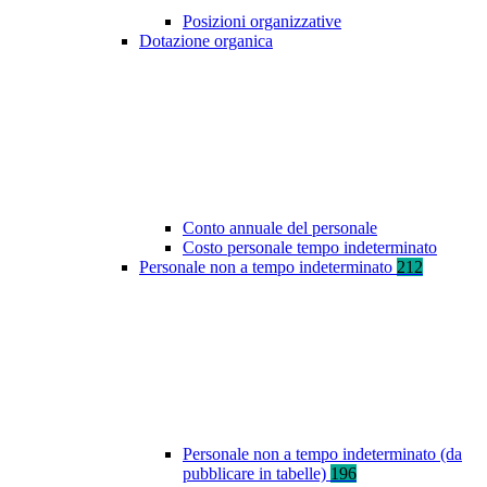
Posizioni organizzative
Dotazione organica
Conto annuale del personale
Costo personale tempo indeterminato
Personale non a tempo indeterminato
212
Personale non a tempo indeterminato (da
pubblicare in tabelle)
196