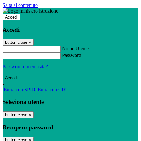
Salta al contenuto
Accedi
Accedi
button close
×
Nome Utente
Password
Password dimenticata?
-
Entra con SPID
Entra con CIE
Seleziona utente
button close
×
Recupero password
button close
×