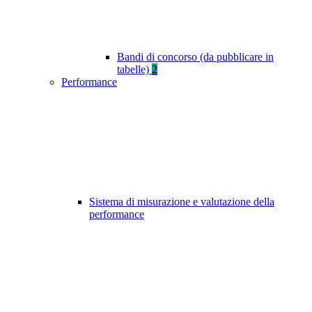
Bandi di concorso (da pubblicare in
tabelle)
2
Performance
Sistema di misurazione e valutazione della
performance