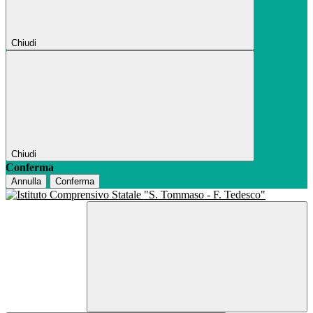
Chiudi
Chiudi
Conferma
Annulla
Conferma