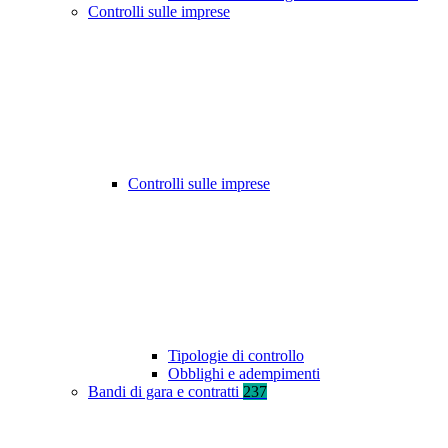
Controlli sulle imprese
Controlli sulle imprese
Tipologie di controllo
Obblighi e adempimenti
Bandi di gara e contratti
237