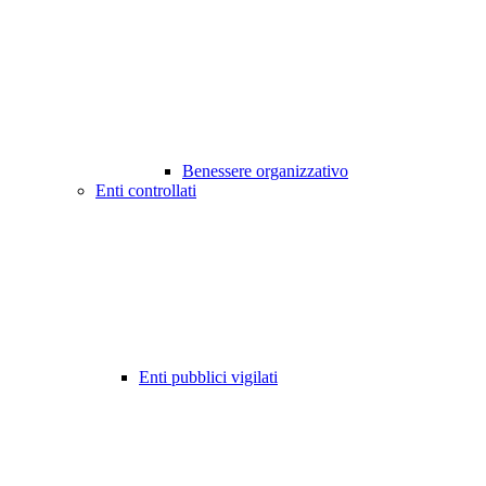
Benessere organizzativo
Enti controllati
Enti pubblici vigilati