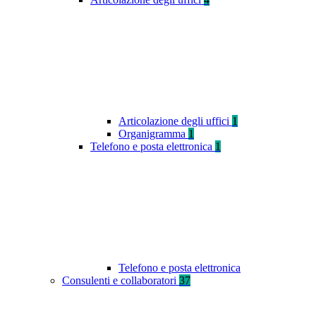
Articolazione degli uffici
1
Organigramma
1
Telefono e posta elettronica
1
Telefono e posta elettronica
Consulenti e collaboratori
37