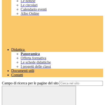
Le notizie
Le circolari
Calendario eventi
Albo Online
Didattica
Panoramica
Offerta formativa
Le schede didattiche
I progetti delle classi
Documenti utili
Contatti
Campo di ricerca per le pagine del sito