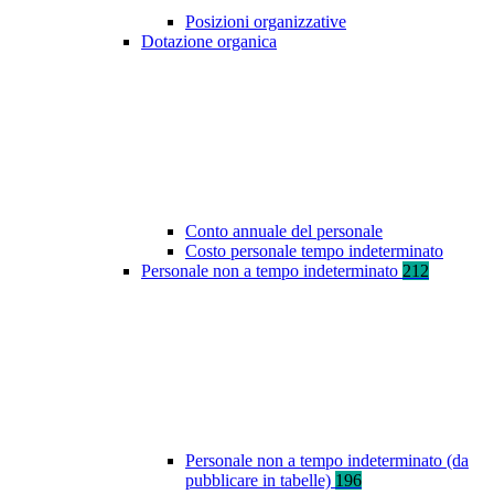
Posizioni organizzative
Dotazione organica
Conto annuale del personale
Costo personale tempo indeterminato
Personale non a tempo indeterminato
212
Personale non a tempo indeterminato (da
pubblicare in tabelle)
196