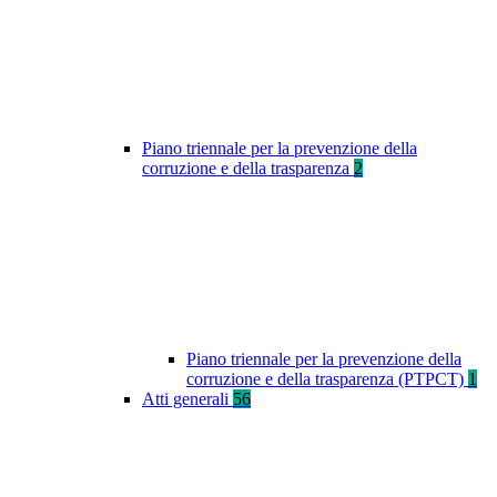
Piano triennale per la prevenzione della
corruzione e della trasparenza
2
Piano triennale per la prevenzione della
corruzione e della trasparenza (PTPCT)
1
Atti generali
56