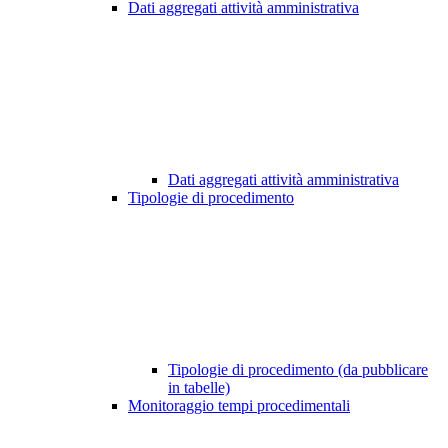
Dati aggregati attività amministrativa
Dati aggregati attività amministrativa
Tipologie di procedimento
Tipologie di procedimento (da pubblicare
in tabelle)
Monitoraggio tempi procedimentali