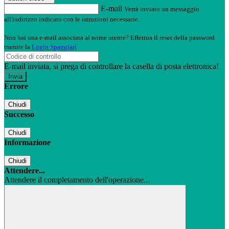
E-mail
Verrà inviato un messaggio
all'indirizzo indicato con le istruzioni necessarie.
Non hai una e-mail associata al nome utente? Effettua il reset della password
tramite la
Login Spaggiari
E-mail inviata, si prega di controllare la casella di posta elettronica!
Errore
Chiudi
Successo
Chiudi
Informazione
Chiudi
Attendere...
Attendere il completamento dell'operazione...