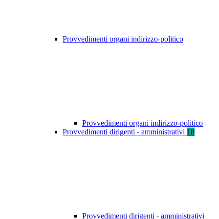
Provvedimenti organi indirizzo-politico
Provvedimenti organi indirizzo-politico
Provvedimenti dirigenti - amministrativi
18
Provvedimenti dirigenti - amministrativi