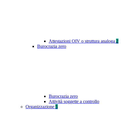
Attestazioni OIV o struttura analoga
2
Burocrazia zero
Burocrazia zero
Attività soggette a controllo
Organizzazione
5