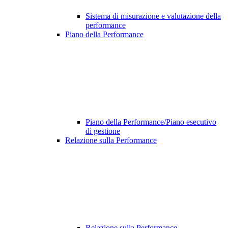
Sistema di misurazione e valutazione della
performance
Piano della Performance
Piano della Performance/Piano esecutivo
di gestione
Relazione sulla Performance
Relazione sulla Performance