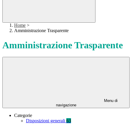
Home
>
Amministrazione Trasparente
Amministrazione Trasparente
Menu di
navigazione
Categorie
Disposizioni generali
63