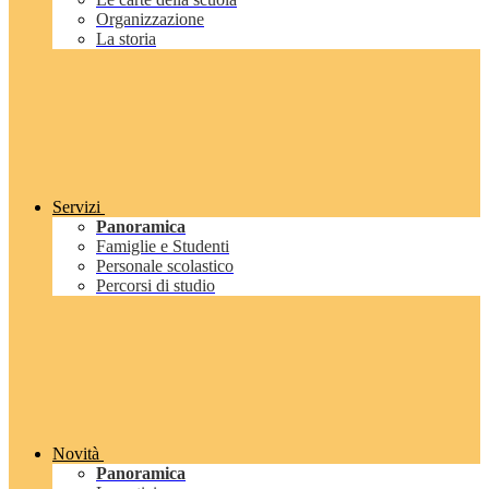
Organizzazione
La storia
Servizi
Panoramica
Famiglie e Studenti
Personale scolastico
Percorsi di studio
Novità
Panoramica