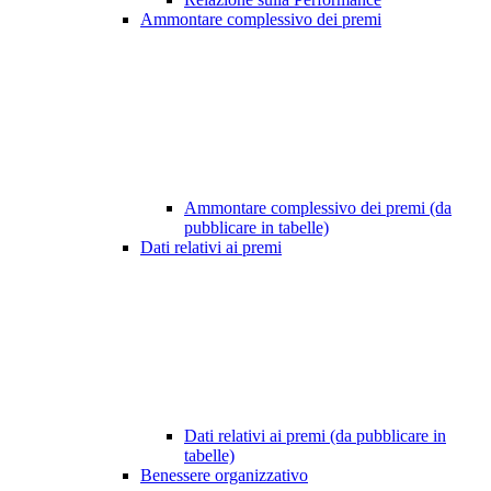
Ammontare complessivo dei premi
Ammontare complessivo dei premi (da
pubblicare in tabelle)
Dati relativi ai premi
Dati relativi ai premi (da pubblicare in
tabelle)
Benessere organizzativo