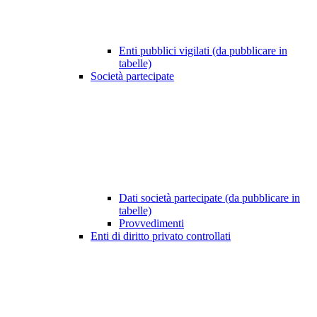
Enti pubblici vigilati (da pubblicare in
tabelle)
Società partecipate
Dati società partecipate (da pubblicare in
tabelle)
Provvedimenti
Enti di diritto privato controllati