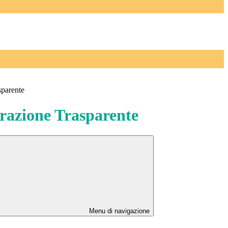
sparente
azione Trasparente
Menu di navigazione