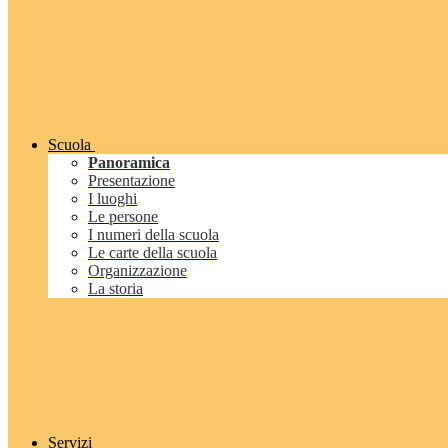
Scuola
Panoramica
Presentazione
I luoghi
Le persone
I numeri della scuola
Le carte della scuola
Organizzazione
La storia
Servizi