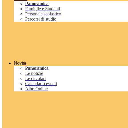
Panoramica
Famiglie e Studenti
Personale scolastico
Percorsi di studio
Novità
Panoramica
Le notizie
Le circolari
Calendario eventi
Albo Online