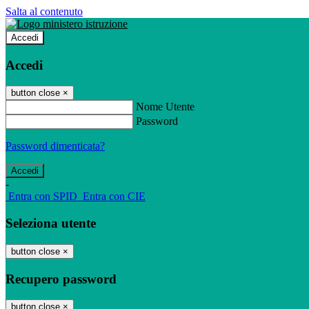
Salta al contenuto
Accedi
Accedi
button close
×
Nome Utente
Password
Password dimenticata?
-
Entra con SPID
Entra con CIE
Seleziona utente
button close
×
Recupero password
button close
×