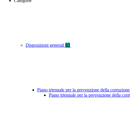
Categorie
Disposizioni generali
63
Piano triennale per la prevenzione della corruzione
Piano triennale per la prevenzione della co