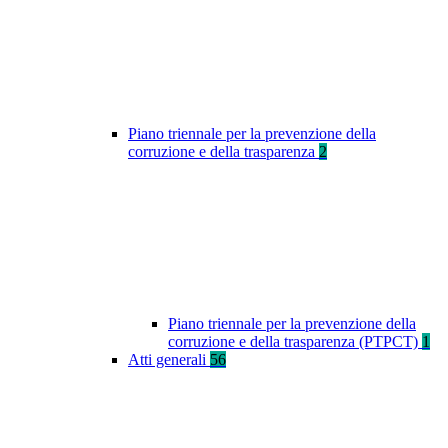
Piano triennale per la prevenzione della
corruzione e della trasparenza
2
Piano triennale per la prevenzione della
corruzione e della trasparenza (PTPCT)
1
Atti generali
56