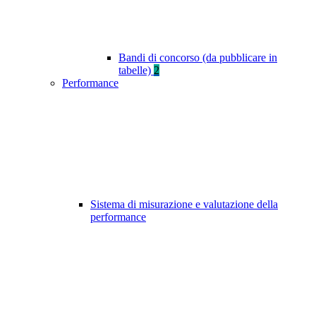
Bandi di concorso (da pubblicare in
tabelle)
2
Performance
Sistema di misurazione e valutazione della
performance