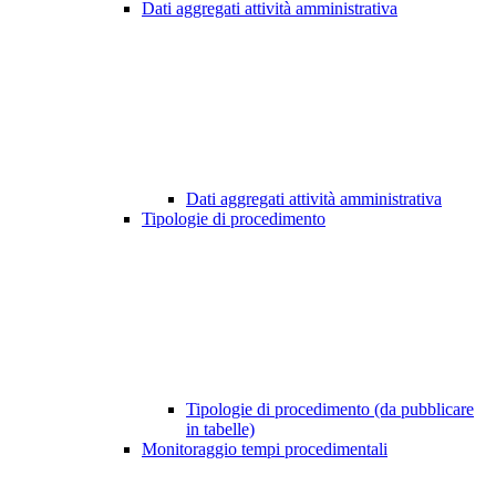
Dati aggregati attività amministrativa
Dati aggregati attività amministrativa
Tipologie di procedimento
Tipologie di procedimento (da pubblicare
in tabelle)
Monitoraggio tempi procedimentali