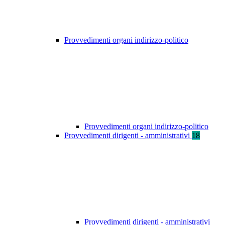
Provvedimenti organi indirizzo-politico
Provvedimenti organi indirizzo-politico
Provvedimenti dirigenti - amministrativi
18
Provvedimenti dirigenti - amministrativi