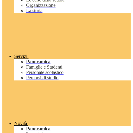
Organizzazione
La storia
Servizi
Panoramica
Famiglie e Studenti
Personale scolastico
Percorsi di studio
Novità
Panoramica