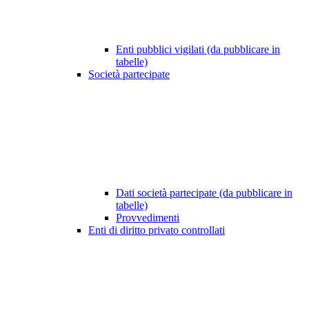
Enti pubblici vigilati (da pubblicare in
tabelle)
Società partecipate
Dati società partecipate (da pubblicare in
tabelle)
Provvedimenti
Enti di diritto privato controllati