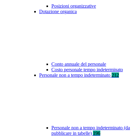
Posizioni organizzative
Dotazione organica
Conto annuale del personale
Costo personale tempo indeterminato
Personale non a tempo indeterminato
212
Personale non a tempo indeterminato (da
pubblicare in tabelle)
196