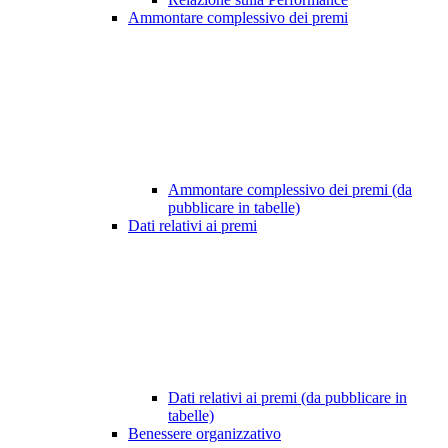
Ammontare complessivo dei premi
Ammontare complessivo dei premi (da
pubblicare in tabelle)
Dati relativi ai premi
Dati relativi ai premi (da pubblicare in
tabelle)
Benessere organizzativo