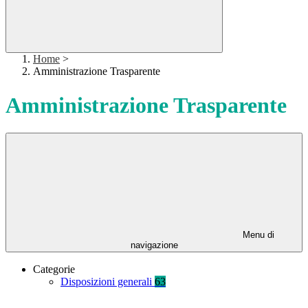
Home
>
Amministrazione Trasparente
Amministrazione Trasparente
Menu di
navigazione
Categorie
Disposizioni generali
63