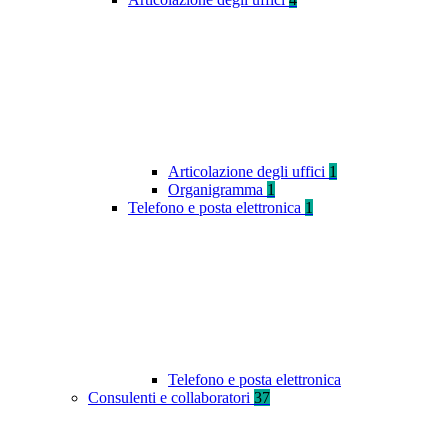
Articolazione degli uffici
1
Organigramma
1
Telefono e posta elettronica
1
Telefono e posta elettronica
Consulenti e collaboratori
37