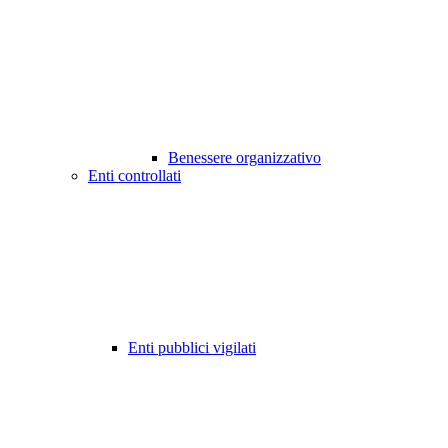
Benessere organizzativo
Enti controllati
Enti pubblici vigilati