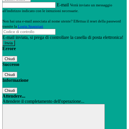
E-mail
Verrà inviato un messaggio
all'indirizzo indicato con le istruzioni necessarie.
Non hai una e-mail associata al nome utente? Effettua il reset della password
tramite la
Login Spaggiari
E-mail inviata, si prega di controllare la casella di posta elettronica!
Errore
Chiudi
Successo
Chiudi
Informazione
Chiudi
Attendere...
Attendere il completamento dell'operazione...