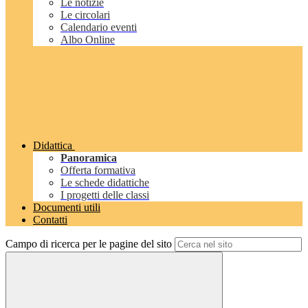
Le notizie
Le circolari
Calendario eventi
Albo Online
Didattica
Panoramica
Offerta formativa
Le schede didattiche
I progetti delle classi
Documenti utili
Contatti
Campo di ricerca per le pagine del sito