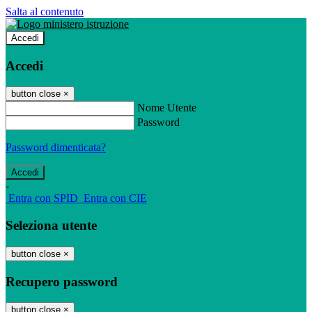
Salta al contenuto
Accedi
Accedi
button close
×
Nome Utente
Password
Password dimenticata?
-
Entra con SPID
Entra con CIE
Seleziona utente
button close
×
Recupero password
button close
×