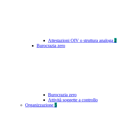
Attestazioni OIV o struttura analoga
2
Burocrazia zero
Burocrazia zero
Attività soggette a controllo
Organizzazione
5