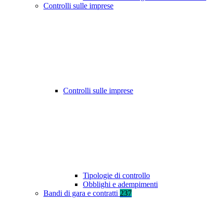
Controlli sulle imprese
Controlli sulle imprese
Tipologie di controllo
Obblighi e adempimenti
Bandi di gara e contratti
237