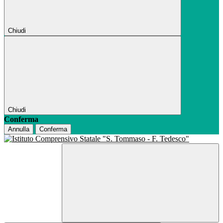
Chiudi
Chiudi
Conferma
Annulla
Conferma