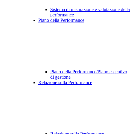
Sistema di misurazione e valutazione della
performance
Piano della Performance
Piano della Performance/Piano esecutivo
di gestione
Relazione sulla Performance
Relazione sulla Performance