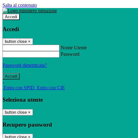
Salta al contenuto
Accedi
Accedi
button close
×
Nome Utente
Password
Password dimenticata?
-
Entra con SPID
Entra con CIE
Seleziona utente
button close
×
Recupero password
button close
×