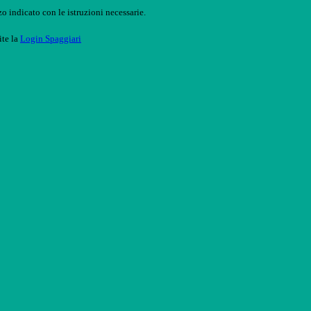
o indicato con le istruzioni necessarie.
ite la
Login Spaggiari