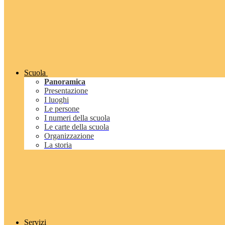
Scuola
Panoramica
Presentazione
I luoghi
Le persone
I numeri della scuola
Le carte della scuola
Organizzazione
La storia
Servizi