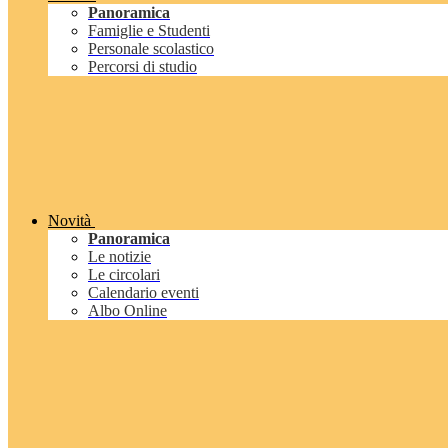
Panoramica
Famiglie e Studenti
Personale scolastico
Percorsi di studio
Novità
Panoramica
Le notizie
Le circolari
Calendario eventi
Albo Online