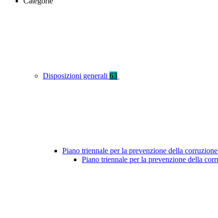
Categorie
Disposizioni generali
63
Piano triennale per la prevenzione della corruzione
Piano triennale per la prevenzione della co