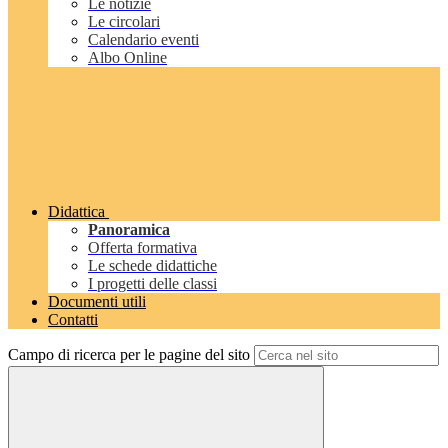
Le notizie
Le circolari
Calendario eventi
Albo Online
Didattica
Panoramica
Offerta formativa
Le schede didattiche
I progetti delle classi
Documenti utili
Contatti
Campo di ricerca per le pagine del sito