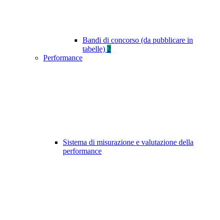
Bandi di concorso (da pubblicare in
tabelle)
2
Performance
Sistema di misurazione e valutazione della
performance