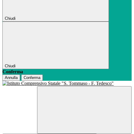
Chiudi
Chiudi
Conferma
Annulla
Conferma