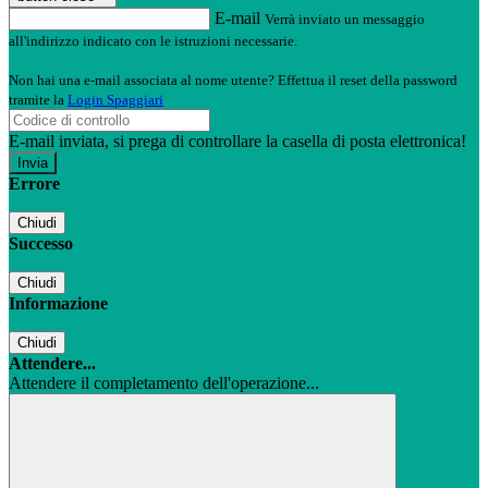
E-mail
Verrà inviato un messaggio
all'indirizzo indicato con le istruzioni necessarie.
Non hai una e-mail associata al nome utente? Effettua il reset della password
tramite la
Login Spaggiari
E-mail inviata, si prega di controllare la casella di posta elettronica!
Errore
Chiudi
Successo
Chiudi
Informazione
Chiudi
Attendere...
Attendere il completamento dell'operazione...