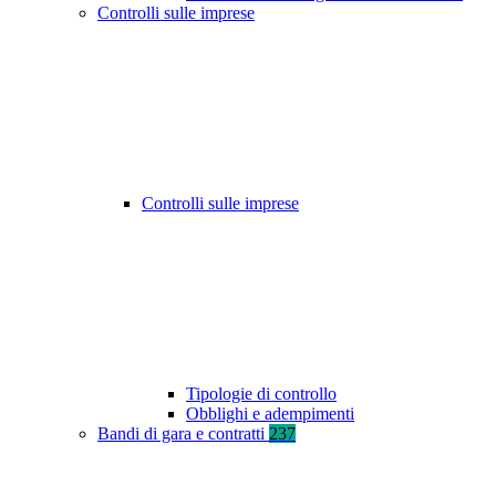
Controlli sulle imprese
Controlli sulle imprese
Tipologie di controllo
Obblighi e adempimenti
Bandi di gara e contratti
237