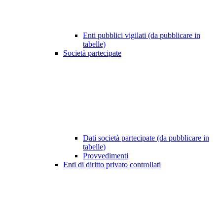
Enti pubblici vigilati (da pubblicare in
tabelle)
Società partecipate
Dati società partecipate (da pubblicare in
tabelle)
Provvedimenti
Enti di diritto privato controllati