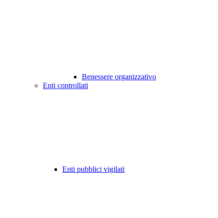
Benessere organizzativo
Enti controllati
Enti pubblici vigilati