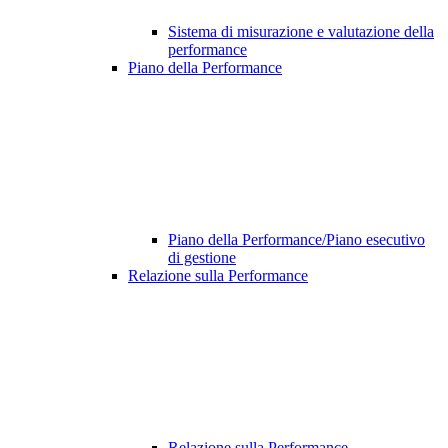
Sistema di misurazione e valutazione della
performance
Piano della Performance
Piano della Performance/Piano esecutivo
di gestione
Relazione sulla Performance
Relazione sulla Performance