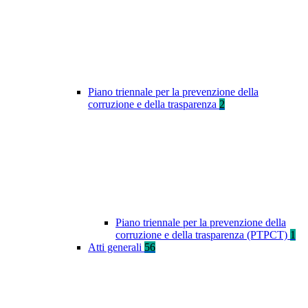
Piano triennale per la prevenzione della
corruzione e della trasparenza
2
Piano triennale per la prevenzione della
corruzione e della trasparenza (PTPCT)
1
Atti generali
56