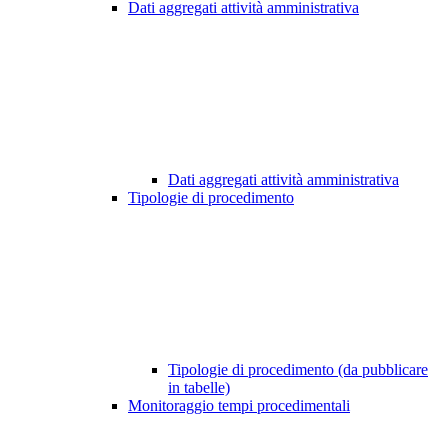
Dati aggregati attività amministrativa
Dati aggregati attività amministrativa
Tipologie di procedimento
Tipologie di procedimento (da pubblicare
in tabelle)
Monitoraggio tempi procedimentali