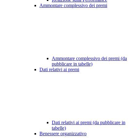
Ammontare complessivo dei premi
Ammontare complessivo dei premi (da
pubblicare in tabelle)
Dati relativi ai premi
Dati relativi ai premi (da pubblicare in
tabelle)
Benessere organizzativo