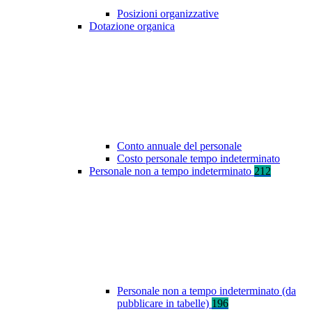
Posizioni organizzative
Dotazione organica
Conto annuale del personale
Costo personale tempo indeterminato
Personale non a tempo indeterminato
212
Personale non a tempo indeterminato (da
pubblicare in tabelle)
196