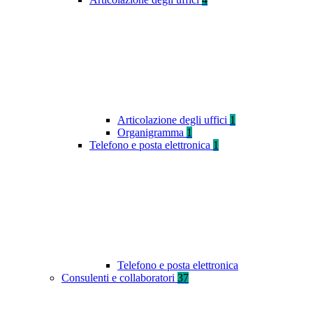
Articolazione degli uffici
1
Organigramma
1
Telefono e posta elettronica
1
Telefono e posta elettronica
Consulenti e collaboratori
37