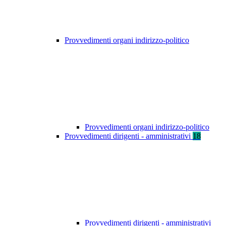
Provvedimenti organi indirizzo-politico
Provvedimenti organi indirizzo-politico
Provvedimenti dirigenti - amministrativi
18
Provvedimenti dirigenti - amministrativi