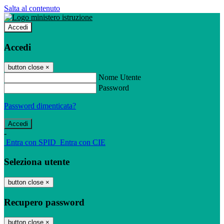
Salta al contenuto
Accedi
Accedi
button close
×
Nome Utente
Password
Password dimenticata?
-
Entra con SPID
Entra con CIE
Seleziona utente
button close
×
Recupero password
button close
×