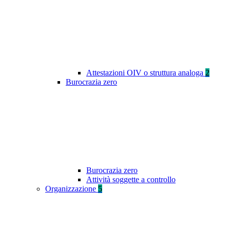
Attestazioni OIV o struttura analoga
2
Burocrazia zero
Burocrazia zero
Attività soggette a controllo
Organizzazione
5