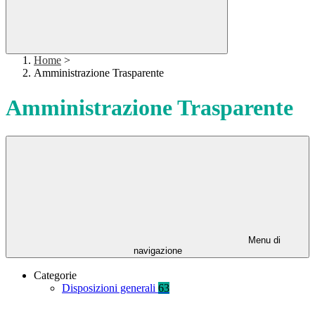
Home
>
Amministrazione Trasparente
Amministrazione Trasparente
Menu di
navigazione
Categorie
Disposizioni generali
63