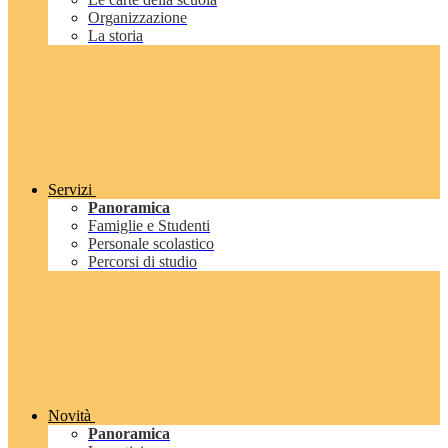
Organizzazione
La storia
Servizi
Panoramica
Famiglie e Studenti
Personale scolastico
Percorsi di studio
Novità
Panoramica