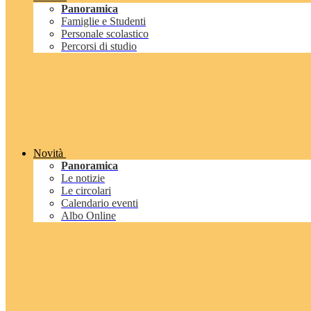
Panoramica
Famiglie e Studenti
Personale scolastico
Percorsi di studio
Novità
Panoramica
Le notizie
Le circolari
Calendario eventi
Albo Online