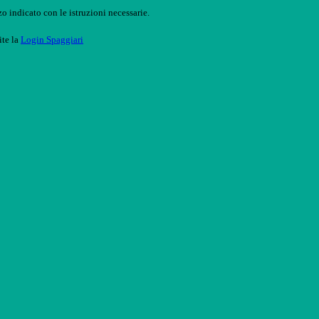
o indicato con le istruzioni necessarie.
ite la
Login Spaggiari