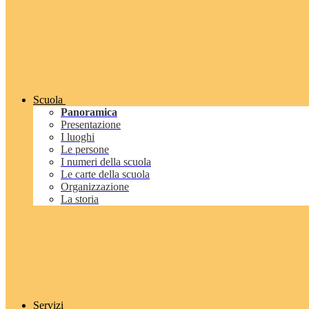
Scuola
Panoramica
Presentazione
I luoghi
Le persone
I numeri della scuola
Le carte della scuola
Organizzazione
La storia
Servizi