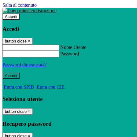
Salta al contenuto
Accedi
Accedi
button close
×
Nome Utente
Password
Password dimenticata?
-
Entra con SPID
Entra con CIE
Seleziona utente
button close
×
Recupero password
button close
×