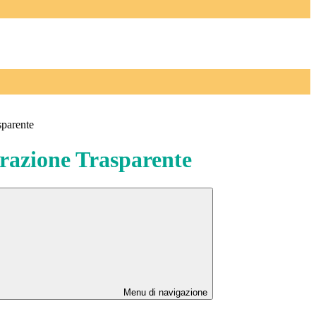
sparente
azione Trasparente
Menu di navigazione