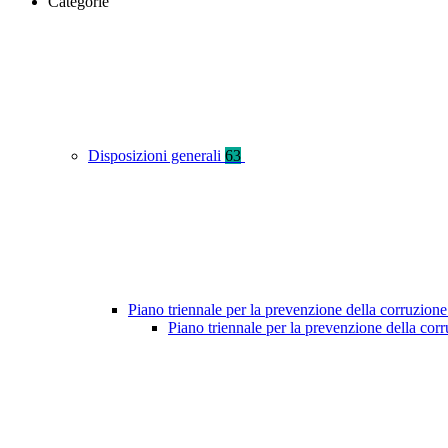
Categorie
Disposizioni generali
63
Piano triennale per la prevenzione della corruzione
Piano triennale per la prevenzione della co