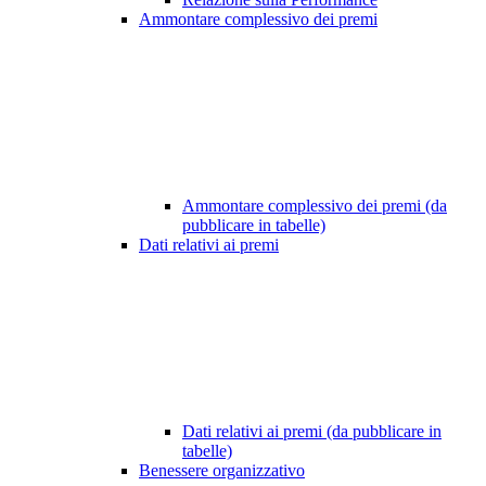
Ammontare complessivo dei premi
Ammontare complessivo dei premi (da
pubblicare in tabelle)
Dati relativi ai premi
Dati relativi ai premi (da pubblicare in
tabelle)
Benessere organizzativo