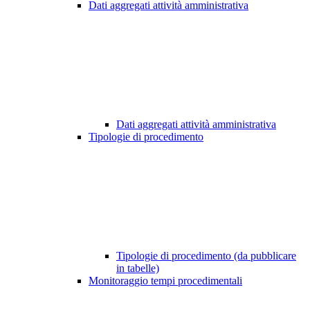
Dati aggregati attività amministrativa
Dati aggregati attività amministrativa
Tipologie di procedimento
Tipologie di procedimento (da pubblicare
in tabelle)
Monitoraggio tempi procedimentali