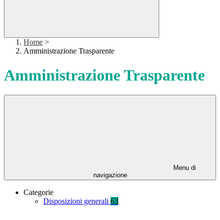
Home
>
Amministrazione Trasparente
Amministrazione Trasparente
Menu di
navigazione
Categorie
Disposizioni generali
63