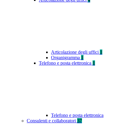
Articolazione degli uffici
1
Organigramma
1
Telefono e posta elettronica
1
Telefono e posta elettronica
Consulenti e collaboratori
37