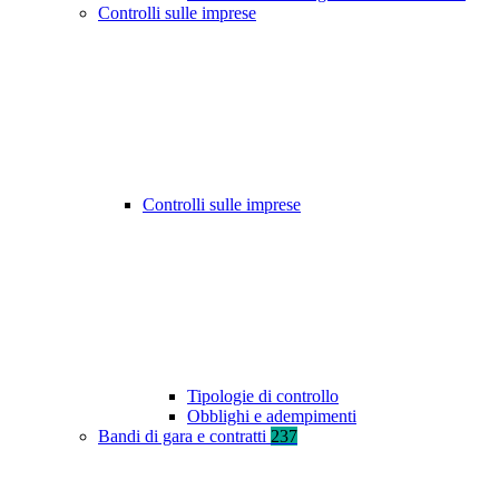
Controlli sulle imprese
Controlli sulle imprese
Tipologie di controllo
Obblighi e adempimenti
Bandi di gara e contratti
237