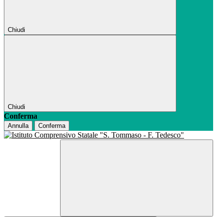
Chiudi
Chiudi
Conferma
Annulla
Conferma