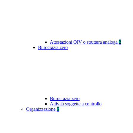
Attestazioni OIV o struttura analoga
2
Burocrazia zero
Burocrazia zero
Attività soggette a controllo
Organizzazione
5