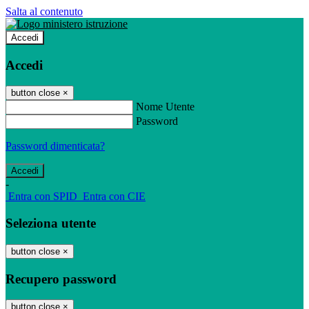
Salta al contenuto
Accedi
Accedi
button close
×
Nome Utente
Password
Password dimenticata?
-
Entra con SPID
Entra con CIE
Seleziona utente
button close
×
Recupero password
button close
×