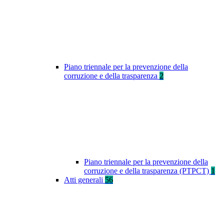
Piano triennale per la prevenzione della
corruzione e della trasparenza
2
Piano triennale per la prevenzione della
corruzione e della trasparenza (PTPCT)
1
Atti generali
56