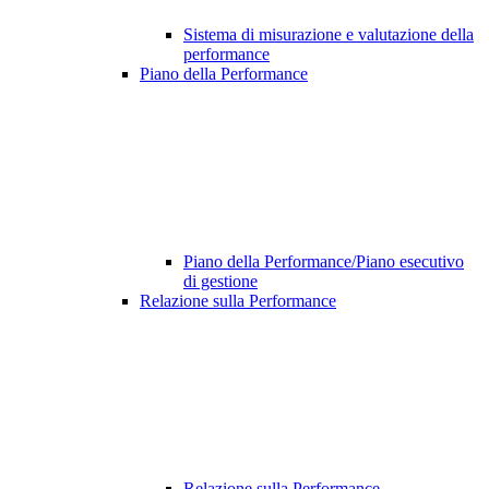
Sistema di misurazione e valutazione della
performance
Piano della Performance
Piano della Performance/Piano esecutivo
di gestione
Relazione sulla Performance
Relazione sulla Performance