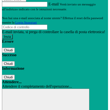
E-mail
Verrà inviato un messaggio
all'indirizzo indicato con le istruzioni necessarie.
Non hai una e-mail associata al nome utente? Effettua il reset della password
tramite la
Login Spaggiari
E-mail inviata, si prega di controllare la casella di posta elettronica!
Errore
Chiudi
Successo
Chiudi
Informazione
Chiudi
Attendere...
Attendere il completamento dell'operazione...