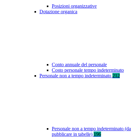
Posizioni organizzative
Dotazione organica
Conto annuale del personale
Costo personale tempo indeterminato
Personale non a tempo indeterminato
212
Personale non a tempo indeterminato (da
pubblicare in tabelle)
196