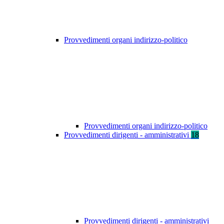
Provvedimenti organi indirizzo-politico
Provvedimenti organi indirizzo-politico
Provvedimenti dirigenti - amministrativi
18
Provvedimenti dirigenti - amministrativi