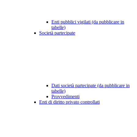
Enti pubblici vigilati (da pubblicare in
tabelle)
Società partecipate
Dati società partecipate (da pubblicare in
tabelle)
Provvedimenti
Enti di diritto privato controllati