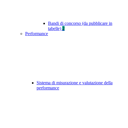
Bandi di concorso (da pubblicare in
tabelle)
2
Performance
Sistema di misurazione e valutazione della
performance