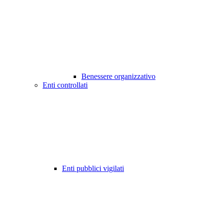
Benessere organizzativo
Enti controllati
Enti pubblici vigilati