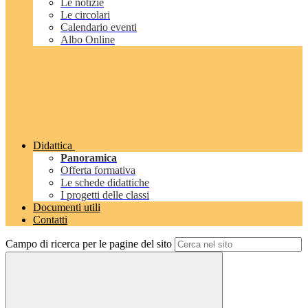
Le notizie
Le circolari
Calendario eventi
Albo Online
Didattica
Panoramica
Offerta formativa
Le schede didattiche
I progetti delle classi
Documenti utili
Contatti
Campo di ricerca per le pagine del sito