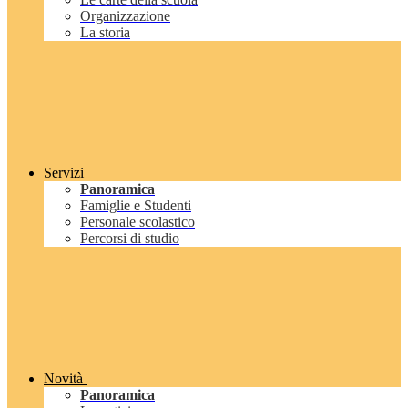
Organizzazione
La storia
Servizi
Panoramica
Famiglie e Studenti
Personale scolastico
Percorsi di studio
Novità
Panoramica