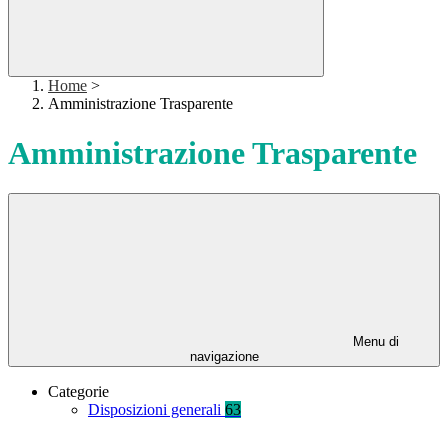
Home
>
Amministrazione Trasparente
Amministrazione Trasparente
Menu di
navigazione
Categorie
Disposizioni generali
63