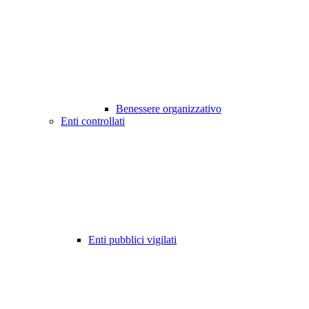
Benessere organizzativo
Enti controllati
Enti pubblici vigilati