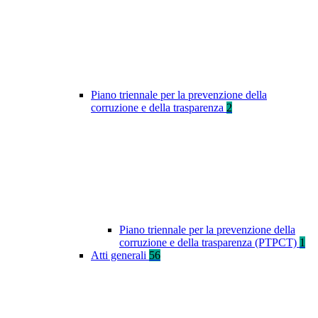
Piano triennale per la prevenzione della
corruzione e della trasparenza
2
Piano triennale per la prevenzione della
corruzione e della trasparenza (PTPCT)
1
Atti generali
56