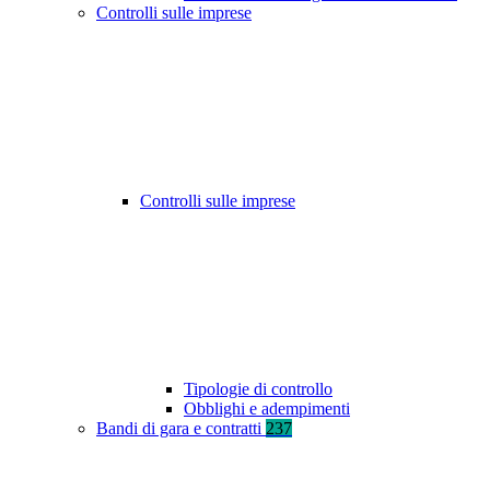
Controlli sulle imprese
Controlli sulle imprese
Tipologie di controllo
Obblighi e adempimenti
Bandi di gara e contratti
237