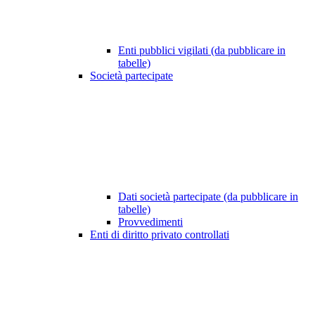
Enti pubblici vigilati (da pubblicare in
tabelle)
Società partecipate
Dati società partecipate (da pubblicare in
tabelle)
Provvedimenti
Enti di diritto privato controllati