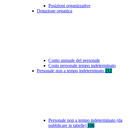
Posizioni organizzative
Dotazione organica
Conto annuale del personale
Costo personale tempo indeterminato
Personale non a tempo indeterminato
212
Personale non a tempo indeterminato (da
pubblicare in tabelle)
196