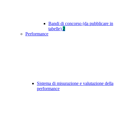
Bandi di concorso (da pubblicare in
tabelle)
2
Performance
Sistema di misurazione e valutazione della
performance