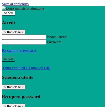
Salta al contenuto
Accedi
Accedi
button close
×
Nome Utente
Password
Password dimenticata?
-
Entra con SPID
Entra con CIE
Seleziona utente
button close
×
Recupero password
button close
×