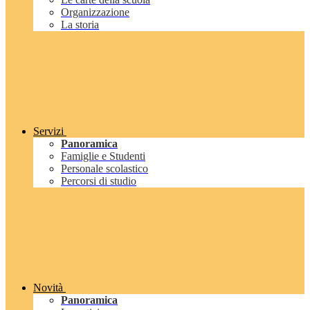
Organizzazione
La storia
Servizi
Panoramica
Famiglie e Studenti
Personale scolastico
Percorsi di studio
Novità
Panoramica