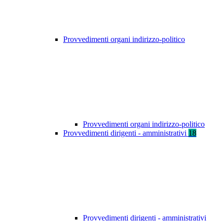
Provvedimenti organi indirizzo-politico
Provvedimenti organi indirizzo-politico
Provvedimenti dirigenti - amministrativi
18
Provvedimenti dirigenti - amministrativi