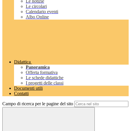
Le notizie
Le circolari
Calendario eventi
Albo Online
Didattica
Panoramica
Offerta formativa
Le schede didattiche
I progetti delle classi
Documenti utili
Contatti
Campo di ricerca per le pagine del sito