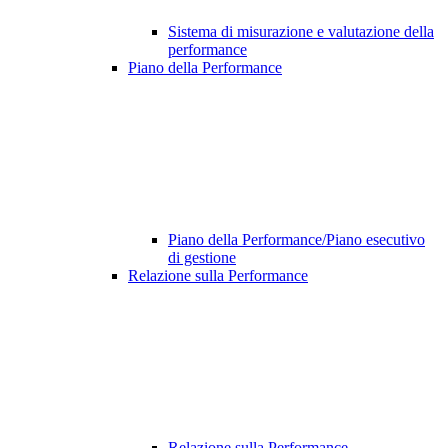
Sistema di misurazione e valutazione della
performance
Piano della Performance
Piano della Performance/Piano esecutivo
di gestione
Relazione sulla Performance
Relazione sulla Performance