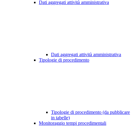
Dati aggregati attività amministrativa
Dati aggregati attività amministrativa
Tipologie di procedimento
Tipologie di procedimento (da pubblicare
in tabelle)
Monitoraggio tempi procedimentali