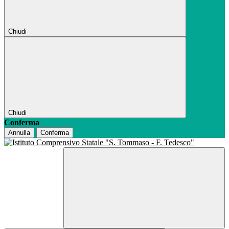
Chiudi
Chiudi
Conferma
Annulla
Conferma