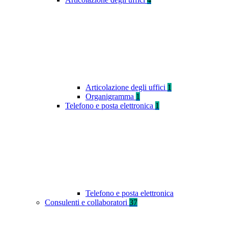
Articolazione degli uffici
1
Organigramma
1
Telefono e posta elettronica
1
Telefono e posta elettronica
Consulenti e collaboratori
37