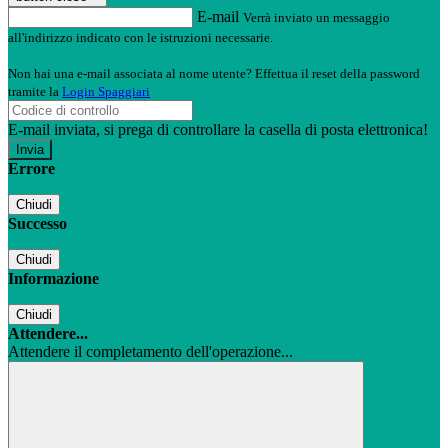
E-mail
Verrà inviato un messaggio
all'indirizzo indicato con le istruzioni necessarie.
Non hai una e-mail associata al nome utente? Effettua il reset della password
tramite la
Login Spaggiari
E-mail inviata, si prega di controllare la casella di posta elettronica!
Errore
Chiudi
Successo
Chiudi
Informazione
Chiudi
Attendere...
Attendere il completamento dell'operazione...