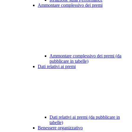
Ammontare complessivo dei premi
Ammontare complessivo dei premi (da
pubblicare in tabelle)
Dati relativi ai premi
Dati relativi ai premi (da pubblicare in
tabelle)
Benessere organizzativo