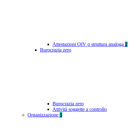
Attestazioni OIV o struttura analoga
2
Burocrazia zero
Burocrazia zero
Attività soggette a controllo
Organizzazione
5