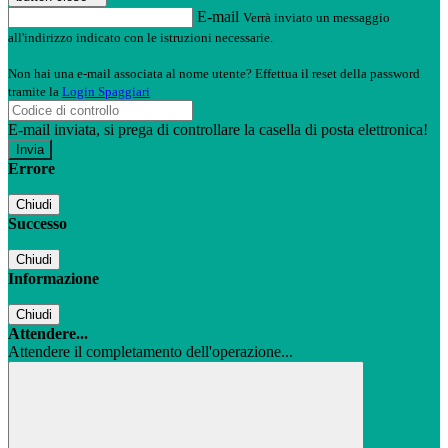
E-mail
Verrà inviato un messaggio
all'indirizzo indicato con le istruzioni necessarie.
Non hai una e-mail associata al nome utente? Effettua il reset della password
tramite la
Login Spaggiari
E-mail inviata, si prega di controllare la casella di posta elettronica!
Errore
Chiudi
Successo
Chiudi
Informazione
Chiudi
Attendere...
Attendere il completamento dell'operazione...