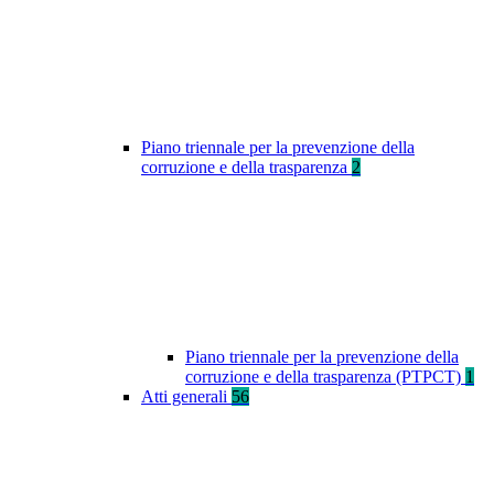
Piano triennale per la prevenzione della
corruzione e della trasparenza
2
Piano triennale per la prevenzione della
corruzione e della trasparenza (PTPCT)
1
Atti generali
56