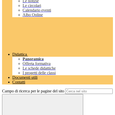
Le notizie
Le circolari
Calendario eventi
Albo Online
Didattica
Panoramica
Offerta formativa
Le schede didattiche
I progetti delle classi
Documenti utili
Contatti
Campo di ricerca per le pagine del sito