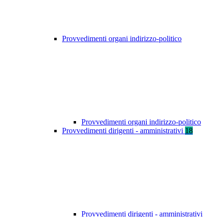
Provvedimenti organi indirizzo-politico
Provvedimenti organi indirizzo-politico
Provvedimenti dirigenti - amministrativi
18
Provvedimenti dirigenti - amministrativi