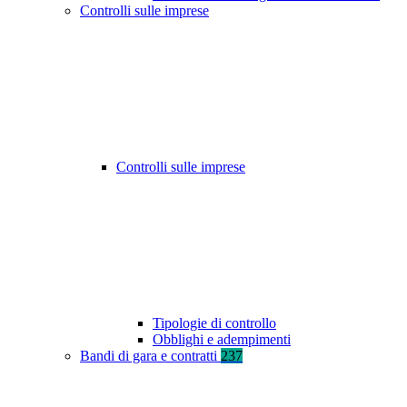
Controlli sulle imprese
Controlli sulle imprese
Tipologie di controllo
Obblighi e adempimenti
Bandi di gara e contratti
237