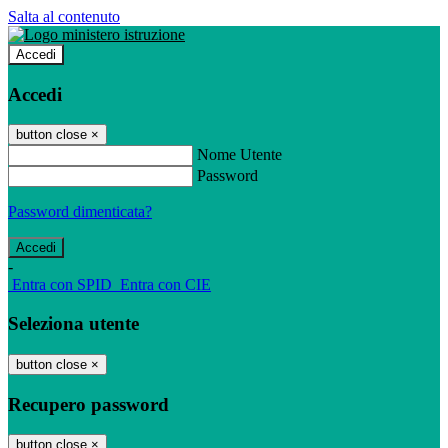
Salta al contenuto
Accedi
Accedi
button close
×
Nome Utente
Password
Password dimenticata?
-
Entra con SPID
Entra con CIE
Seleziona utente
button close
×
Recupero password
button close
×