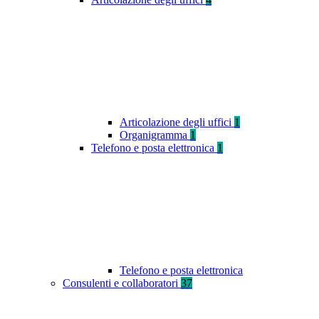
Articolazione degli uffici
1
Organigramma
1
Telefono e posta elettronica
1
Telefono e posta elettronica
Consulenti e collaboratori
37