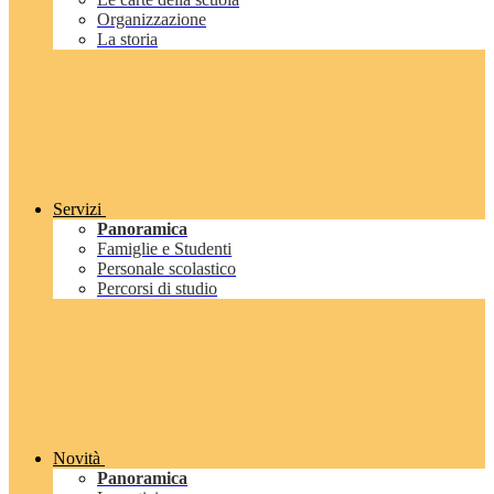
Organizzazione
La storia
Servizi
Panoramica
Famiglie e Studenti
Personale scolastico
Percorsi di studio
Novità
Panoramica