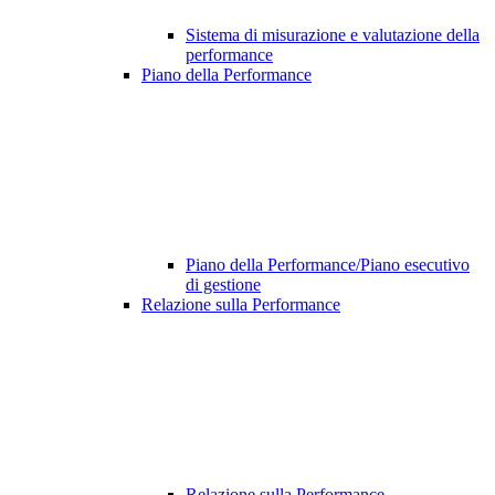
Sistema di misurazione e valutazione della
performance
Piano della Performance
Piano della Performance/Piano esecutivo
di gestione
Relazione sulla Performance
Relazione sulla Performance