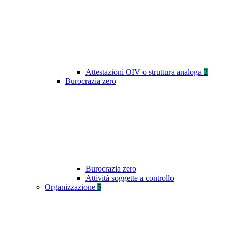
Attestazioni OIV o struttura analoga
2
Burocrazia zero
Burocrazia zero
Attività soggette a controllo
Organizzazione
5