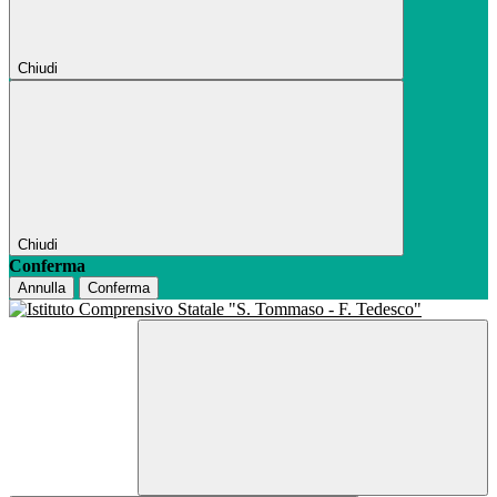
Chiudi
Chiudi
Conferma
Annulla
Conferma