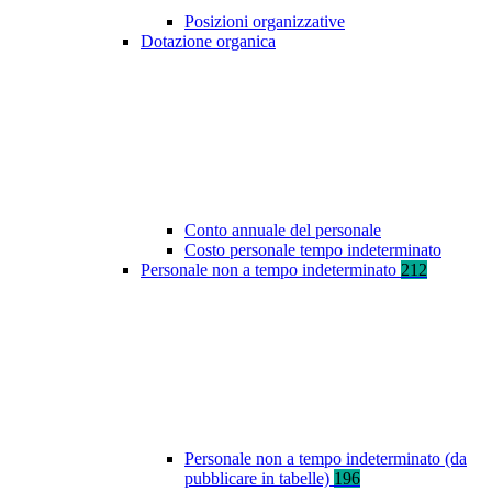
Posizioni organizzative
Dotazione organica
Conto annuale del personale
Costo personale tempo indeterminato
Personale non a tempo indeterminato
212
Personale non a tempo indeterminato (da
pubblicare in tabelle)
196