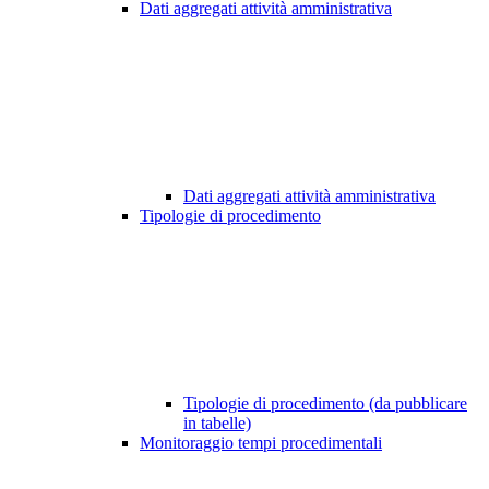
Dati aggregati attività amministrativa
Dati aggregati attività amministrativa
Tipologie di procedimento
Tipologie di procedimento (da pubblicare
in tabelle)
Monitoraggio tempi procedimentali