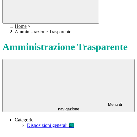
Home
>
Amministrazione Trasparente
Amministrazione Trasparente
Menu di
navigazione
Categorie
Disposizioni generali
63