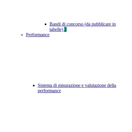
Bandi di concorso (da pubblicare in
tabelle)
2
Performance
Sistema di misurazione e valutazione della
performance