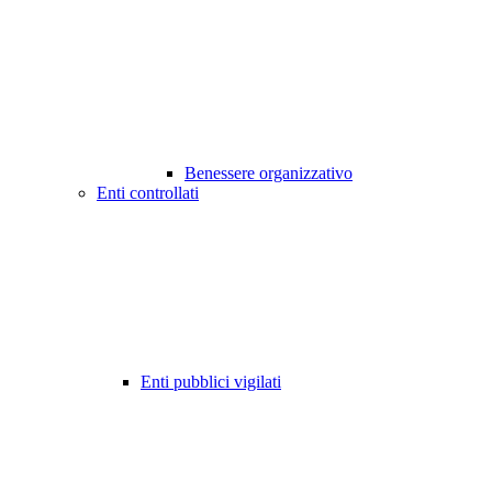
Benessere organizzativo
Enti controllati
Enti pubblici vigilati