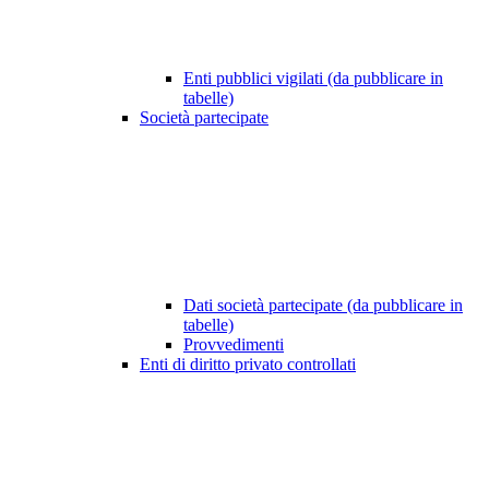
Enti pubblici vigilati (da pubblicare in
tabelle)
Società partecipate
Dati società partecipate (da pubblicare in
tabelle)
Provvedimenti
Enti di diritto privato controllati