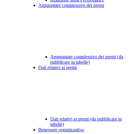
Ammontare complessivo dei premi
Ammontare complessivo dei premi (da
pubblicare in tabelle)
Dati relativi ai premi
Dati relativi ai premi (da pubblicare in
tabelle)
Benessere organizzativo