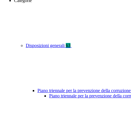
Categorie
Disposizioni generali
63
Piano triennale per la prevenzione della corruzione
Piano triennale per la prevenzione della co