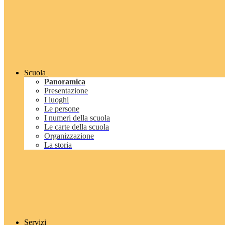
Scuola
Panoramica
Presentazione
I luoghi
Le persone
I numeri della scuola
Le carte della scuola
Organizzazione
La storia
Servizi