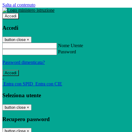
Salta al contenuto
Accedi
Accedi
button close
×
Nome Utente
Password
Password dimenticata?
-
Entra con SPID
Entra con CIE
Seleziona utente
button close
×
Recupero password
button close
×