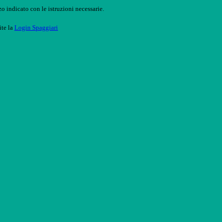
o indicato con le istruzioni necessarie.
ite la
Login Spaggiari