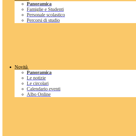
Panoramica
Famiglie e Studenti
Personale scolastico
Percorsi di studio
Novità
Panoramica
Le notizie
Le circolari
Calendario eventi
Albo Online