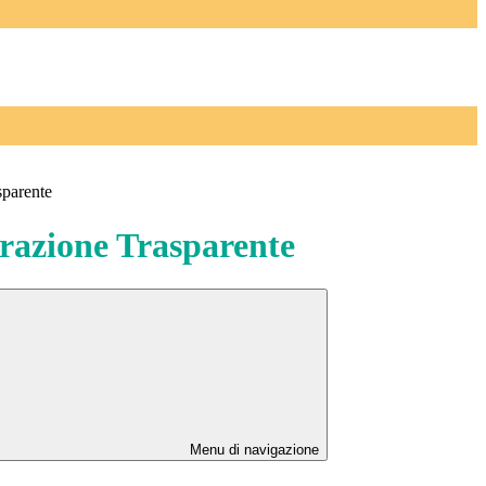
sparente
azione Trasparente
Menu di navigazione