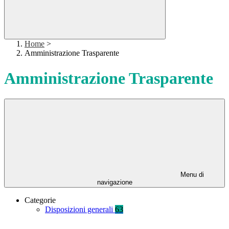
Home
>
Amministrazione Trasparente
Amministrazione Trasparente
Menu di
navigazione
Categorie
Disposizioni generali
63