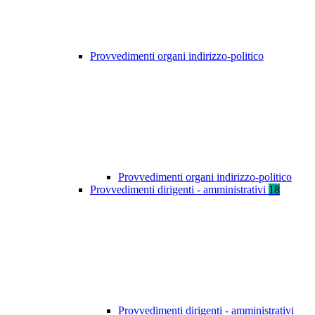
Provvedimenti organi indirizzo-politico
Provvedimenti organi indirizzo-politico
Provvedimenti dirigenti - amministrativi
18
Provvedimenti dirigenti - amministrativi