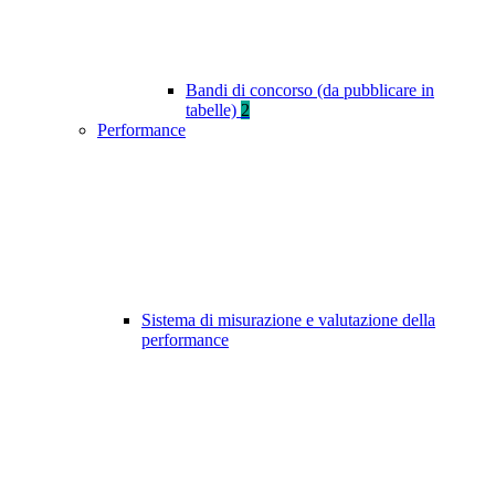
Bandi di concorso (da pubblicare in
tabelle)
2
Performance
Sistema di misurazione e valutazione della
performance