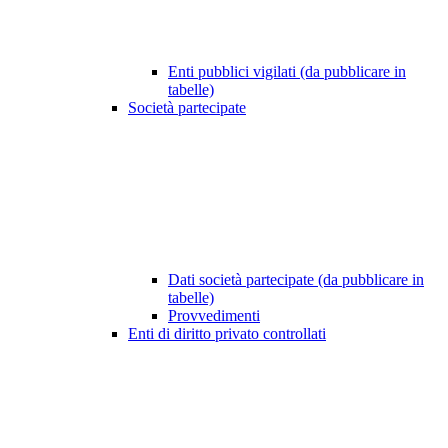
Enti pubblici vigilati (da pubblicare in
tabelle)
Società partecipate
Dati società partecipate (da pubblicare in
tabelle)
Provvedimenti
Enti di diritto privato controllati