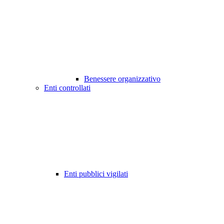
Benessere organizzativo
Enti controllati
Enti pubblici vigilati