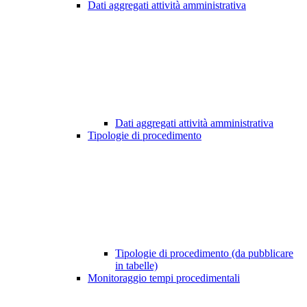
Dati aggregati attività amministrativa
Dati aggregati attività amministrativa
Tipologie di procedimento
Tipologie di procedimento (da pubblicare
in tabelle)
Monitoraggio tempi procedimentali