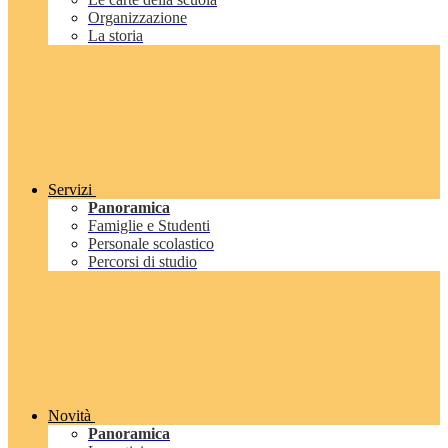
Organizzazione
La storia
Servizi
Panoramica
Famiglie e Studenti
Personale scolastico
Percorsi di studio
Novità
Panoramica