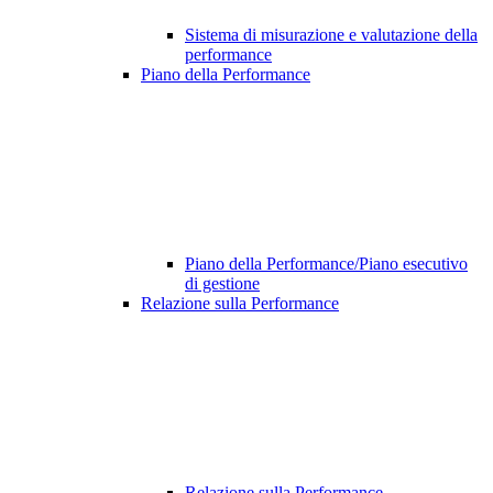
Sistema di misurazione e valutazione della
performance
Piano della Performance
Piano della Performance/Piano esecutivo
di gestione
Relazione sulla Performance
Relazione sulla Performance