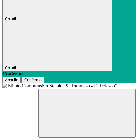
Chiudi
Chiudi
Conferma
Annulla
Conferma