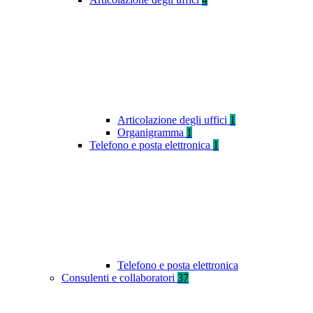
Articolazione degli uffici
1
Organigramma
1
Telefono e posta elettronica
1
Telefono e posta elettronica
Consulenti e collaboratori
37