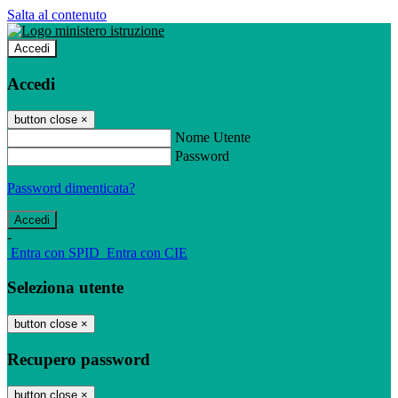
Salta al contenuto
Accedi
Accedi
button close
×
Nome Utente
Password
Password dimenticata?
-
Entra con SPID
Entra con CIE
Seleziona utente
button close
×
Recupero password
button close
×