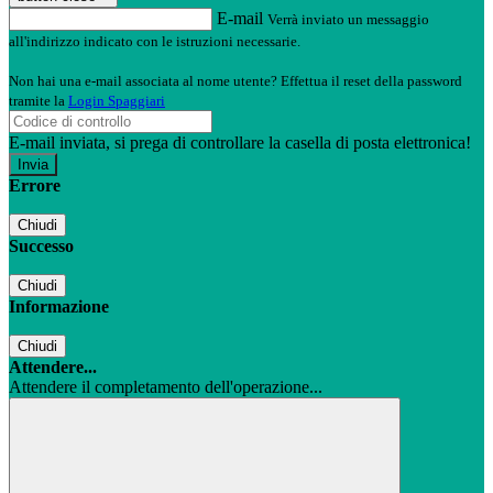
E-mail
Verrà inviato un messaggio
all'indirizzo indicato con le istruzioni necessarie.
Non hai una e-mail associata al nome utente? Effettua il reset della password
tramite la
Login Spaggiari
E-mail inviata, si prega di controllare la casella di posta elettronica!
Errore
Chiudi
Successo
Chiudi
Informazione
Chiudi
Attendere...
Attendere il completamento dell'operazione...