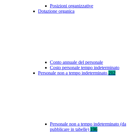
Posizioni organizzative
Dotazione organica
Conto annuale del personale
Costo personale tempo indeterminato
Personale non a tempo indeterminato
212
Personale non a tempo indeterminato (da
pubblicare in tabelle)
196