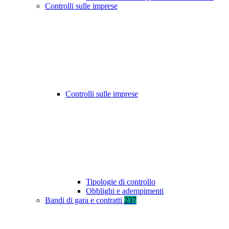
Controlli sulle imprese
Controlli sulle imprese
Tipologie di controllo
Obblighi e adempimenti
Bandi di gara e contratti
237