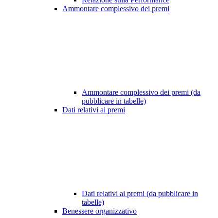
Ammontare complessivo dei premi
Ammontare complessivo dei premi (da
pubblicare in tabelle)
Dati relativi ai premi
Dati relativi ai premi (da pubblicare in
tabelle)
Benessere organizzativo