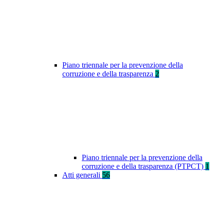
Piano triennale per la prevenzione della
corruzione e della trasparenza
2
Piano triennale per la prevenzione della
corruzione e della trasparenza (PTPCT)
1
Atti generali
56