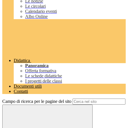
Le notizie
Le circolari
Calendario eventi
Albo Online
Didattica
Panoramica
Offerta formativa
Le schede didattiche
I progetti delle classi
Documenti utili
Contatti
Campo di ricerca per le pagine del sito