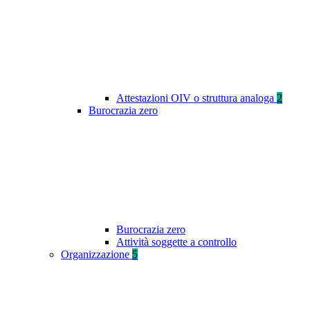
Attestazioni OIV o struttura analoga
2
Burocrazia zero
Burocrazia zero
Attività soggette a controllo
Organizzazione
5