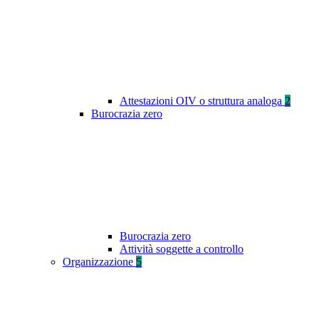
Attestazioni OIV o struttura analoga
2
Burocrazia zero
Burocrazia zero
Attività soggette a controllo
Organizzazione
5