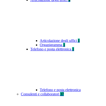
Articolazione degli uffici
1
Organigramma
1
Telefono e posta elettronica
1
Telefono e posta elettronica
Consulenti e collaboratori
37