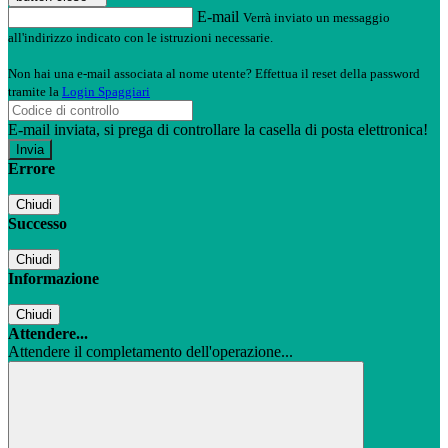
E-mail
Verrà inviato un messaggio
all'indirizzo indicato con le istruzioni necessarie.
Non hai una e-mail associata al nome utente? Effettua il reset della password
tramite la
Login Spaggiari
E-mail inviata, si prega di controllare la casella di posta elettronica!
Errore
Chiudi
Successo
Chiudi
Informazione
Chiudi
Attendere...
Attendere il completamento dell'operazione...