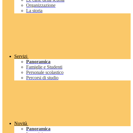
Organizzazione
La storia
Servizi
Panoramica
Famiglie e Studenti
Personale scolastico
Percorsi di studio
Novità
Panoramica