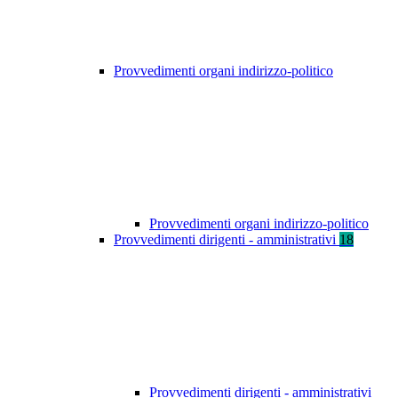
Provvedimenti organi indirizzo-politico
Provvedimenti organi indirizzo-politico
Provvedimenti dirigenti - amministrativi
18
Provvedimenti dirigenti - amministrativi