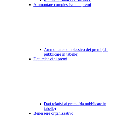
Ammontare complessivo dei premi
Ammontare complessivo dei premi (da
pubblicare in tabelle)
Dati relativi ai premi
Dati relativi ai premi (da pubblicare in
tabelle)
Benessere organizzativo