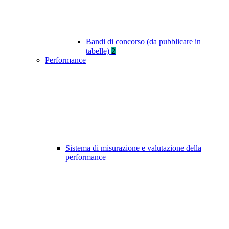
Bandi di concorso (da pubblicare in
tabelle)
2
Performance
Sistema di misurazione e valutazione della
performance