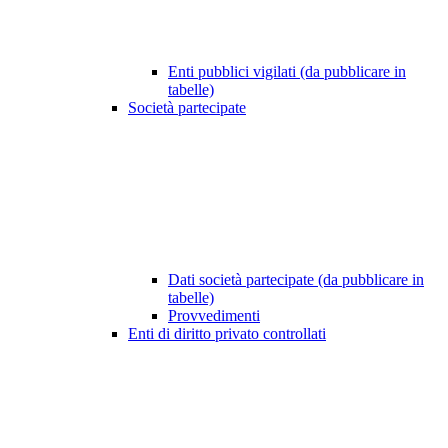
Enti pubblici vigilati (da pubblicare in
tabelle)
Società partecipate
Dati società partecipate (da pubblicare in
tabelle)
Provvedimenti
Enti di diritto privato controllati