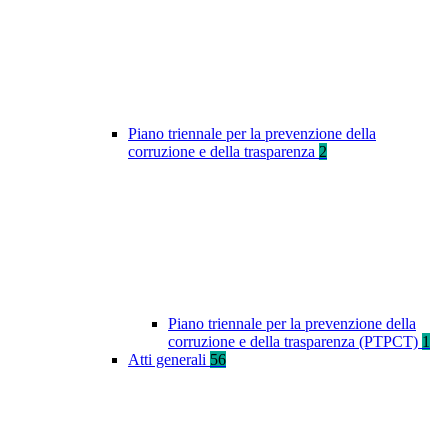
Piano triennale per la prevenzione della
corruzione e della trasparenza
2
Piano triennale per la prevenzione della
corruzione e della trasparenza (PTPCT)
1
Atti generali
56