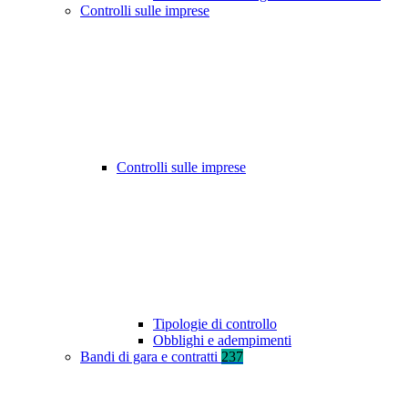
Controlli sulle imprese
Controlli sulle imprese
Tipologie di controllo
Obblighi e adempimenti
Bandi di gara e contratti
237