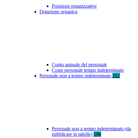
Posizioni organizzative
Dotazione organica
Conto annuale del personale
Costo personale tempo indeterminato
Personale non a tempo indeterminato
212
Personale non a tempo indeterminato (da
pubblicare in tabelle)
196