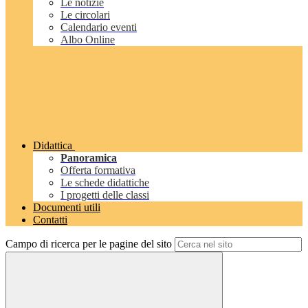
Le notizie
Le circolari
Calendario eventi
Albo Online
Didattica
Panoramica
Offerta formativa
Le schede didattiche
I progetti delle classi
Documenti utili
Contatti
Campo di ricerca per le pagine del sito