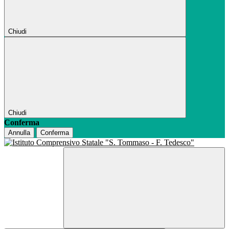
Chiudi
Chiudi
Conferma
Annulla
Conferma