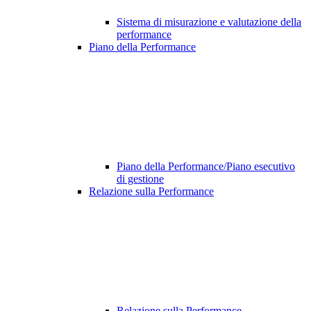
Sistema di misurazione e valutazione della
performance
Piano della Performance
Piano della Performance/Piano esecutivo
di gestione
Relazione sulla Performance
Relazione sulla Performance