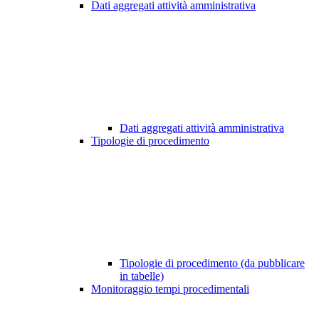
Dati aggregati attività amministrativa
Dati aggregati attività amministrativa
Tipologie di procedimento
Tipologie di procedimento (da pubblicare
in tabelle)
Monitoraggio tempi procedimentali