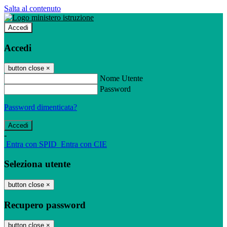
Salta al contenuto
Accedi
Accedi
button close
×
Nome Utente
Password
Password dimenticata?
-
Entra con SPID
Entra con CIE
Seleziona utente
button close
×
Recupero password
button close
×