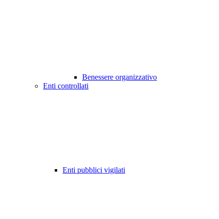
Benessere organizzativo
Enti controllati
Enti pubblici vigilati