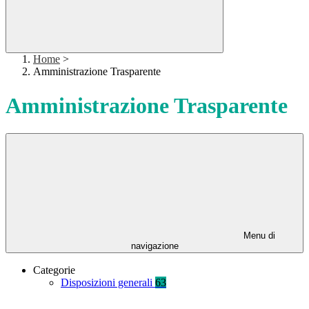
Home
>
Amministrazione Trasparente
Amministrazione Trasparente
Menu di
navigazione
Categorie
Disposizioni generali
63