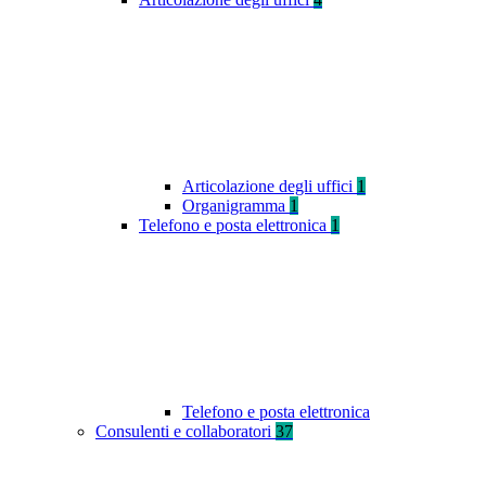
Articolazione degli uffici
1
Organigramma
1
Telefono e posta elettronica
1
Telefono e posta elettronica
Consulenti e collaboratori
37