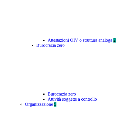
Attestazioni OIV o struttura analoga
2
Burocrazia zero
Burocrazia zero
Attività soggette a controllo
Organizzazione
5