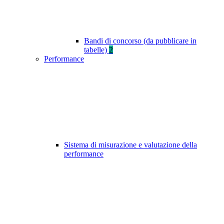
Bandi di concorso (da pubblicare in
tabelle)
2
Performance
Sistema di misurazione e valutazione della
performance