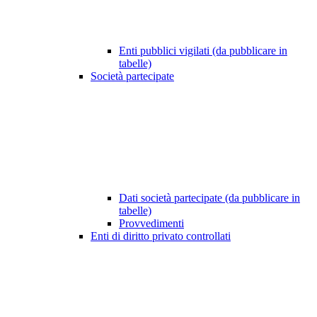
Enti pubblici vigilati (da pubblicare in
tabelle)
Società partecipate
Dati società partecipate (da pubblicare in
tabelle)
Provvedimenti
Enti di diritto privato controllati