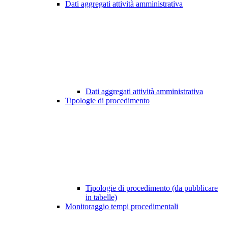
Dati aggregati attività amministrativa
Dati aggregati attività amministrativa
Tipologie di procedimento
Tipologie di procedimento (da pubblicare
in tabelle)
Monitoraggio tempi procedimentali