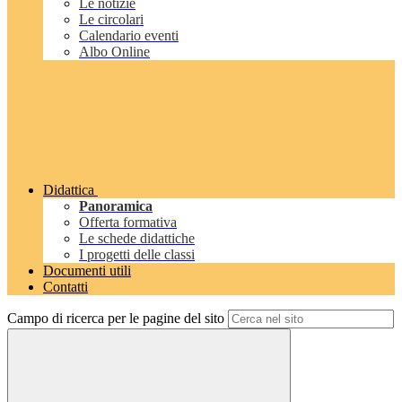
Le notizie
Le circolari
Calendario eventi
Albo Online
Didattica
Panoramica
Offerta formativa
Le schede didattiche
I progetti delle classi
Documenti utili
Contatti
Campo di ricerca per le pagine del sito