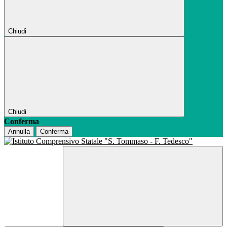
Chiudi
Chiudi
Conferma
Annulla
Conferma