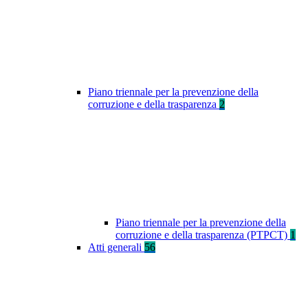
Piano triennale per la prevenzione della
corruzione e della trasparenza
2
Piano triennale per la prevenzione della
corruzione e della trasparenza (PTPCT)
1
Atti generali
56