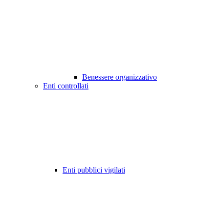
Benessere organizzativo
Enti controllati
Enti pubblici vigilati