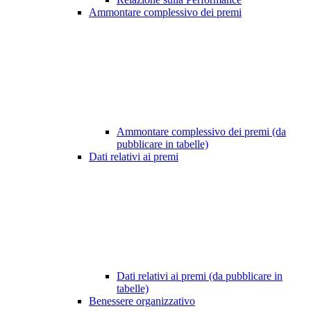
Ammontare complessivo dei premi
Ammontare complessivo dei premi (da
pubblicare in tabelle)
Dati relativi ai premi
Dati relativi ai premi (da pubblicare in
tabelle)
Benessere organizzativo