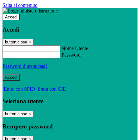
Salta al contenuto
Accedi
Accedi
button close
×
Nome Utente
Password
Password dimenticata?
-
Entra con SPID
Entra con CIE
Seleziona utente
button close
×
Recupero password
button close
×