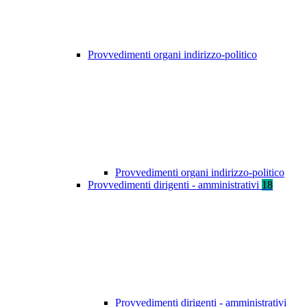
Provvedimenti organi indirizzo-politico
Provvedimenti organi indirizzo-politico
Provvedimenti dirigenti - amministrativi
18
Provvedimenti dirigenti - amministrativi