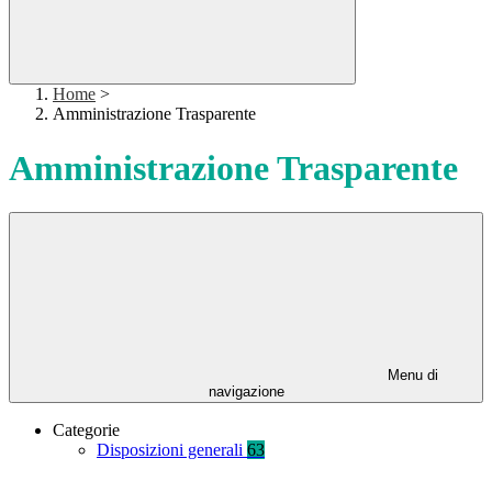
Home
>
Amministrazione Trasparente
Amministrazione Trasparente
Menu di
navigazione
Categorie
Disposizioni generali
63