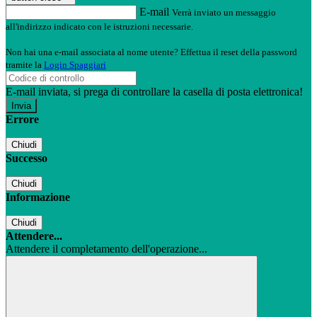
E-mail
Verrà inviato un messaggio
all'indirizzo indicato con le istruzioni necessarie.
Non hai una e-mail associata al nome utente? Effettua il reset della password
tramite la
Login Spaggiari
E-mail inviata, si prega di controllare la casella di posta elettronica!
Errore
Chiudi
Successo
Chiudi
Informazione
Chiudi
Attendere...
Attendere il completamento dell'operazione...