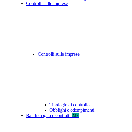
Controlli sulle imprese
Controlli sulle imprese
Tipologie di controllo
Obblighi e adempimenti
Bandi di gara e contratti
237