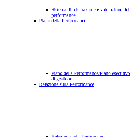
Sistema di misurazione e valutazione della
performance
Piano della Performance
Piano della Performance/Piano esecutivo
di gestione
Relazione sulla Performance
Relazione sulla Performance