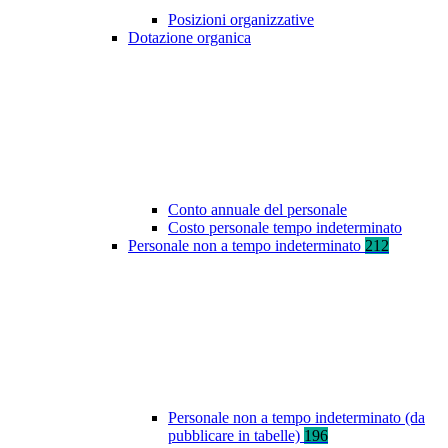
Posizioni organizzative
Dotazione organica
Conto annuale del personale
Costo personale tempo indeterminato
Personale non a tempo indeterminato
212
Personale non a tempo indeterminato (da
pubblicare in tabelle)
196