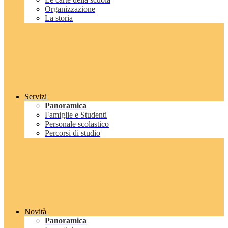
Organizzazione
La storia
Servizi
Panoramica
Famiglie e Studenti
Personale scolastico
Percorsi di studio
Novità
Panoramica