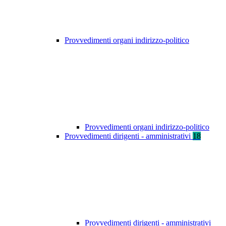
Provvedimenti organi indirizzo-politico
Provvedimenti organi indirizzo-politico
Provvedimenti dirigenti - amministrativi
18
Provvedimenti dirigenti - amministrativi