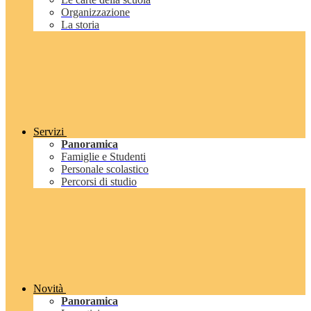
Organizzazione
La storia
Servizi
Panoramica
Famiglie e Studenti
Personale scolastico
Percorsi di studio
Novità
Panoramica