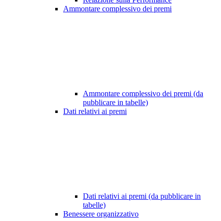
Ammontare complessivo dei premi
Ammontare complessivo dei premi (da
pubblicare in tabelle)
Dati relativi ai premi
Dati relativi ai premi (da pubblicare in
tabelle)
Benessere organizzativo