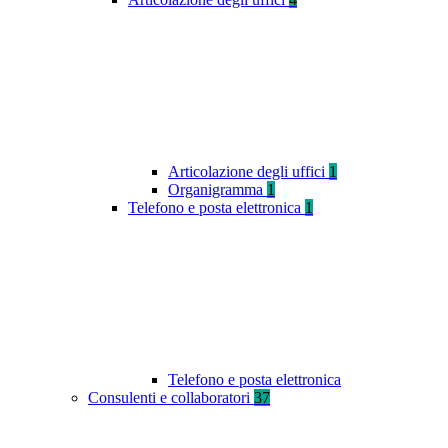
Articolazione degli uffici
1
Organigramma
1
Telefono e posta elettronica
1
Telefono e posta elettronica
Consulenti e collaboratori
37