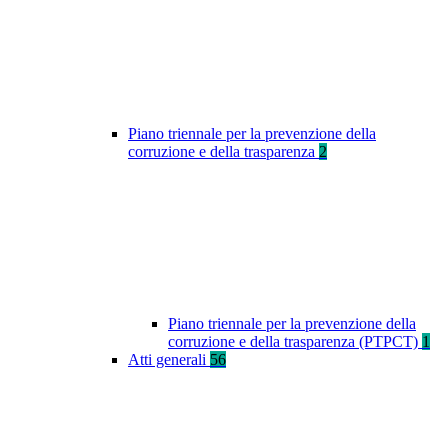
Piano triennale per la prevenzione della
corruzione e della trasparenza
2
Piano triennale per la prevenzione della
corruzione e della trasparenza (PTPCT)
1
Atti generali
56