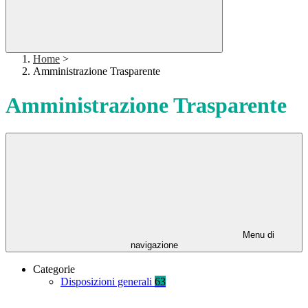
Home
>
Amministrazione Trasparente
Amministrazione Trasparente
Menu di
navigazione
Categorie
Disposizioni generali
63