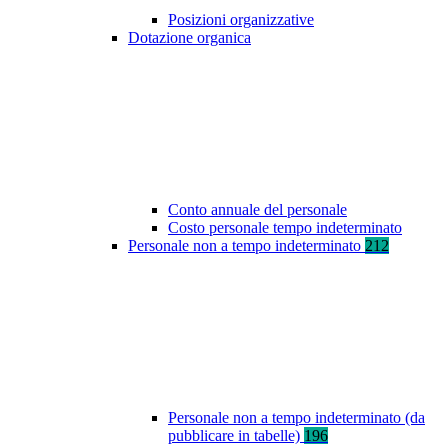
Posizioni organizzative
Dotazione organica
Conto annuale del personale
Costo personale tempo indeterminato
Personale non a tempo indeterminato
212
Personale non a tempo indeterminato (da
pubblicare in tabelle)
196