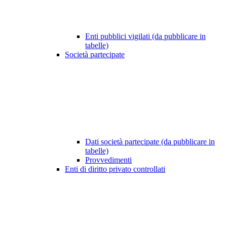
Enti pubblici vigilati (da pubblicare in
tabelle)
Società partecipate
Dati società partecipate (da pubblicare in
tabelle)
Provvedimenti
Enti di diritto privato controllati