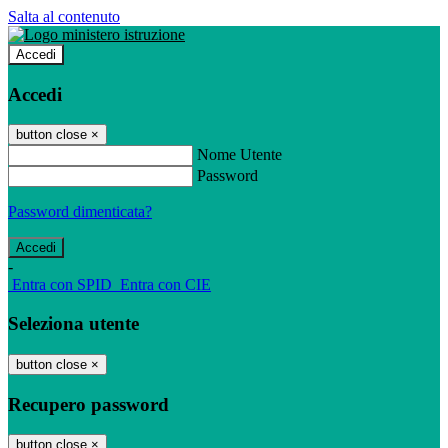
Salta al contenuto
Accedi
Accedi
button close
×
Nome Utente
Password
Password dimenticata?
-
Entra con SPID
Entra con CIE
Seleziona utente
button close
×
Recupero password
button close
×