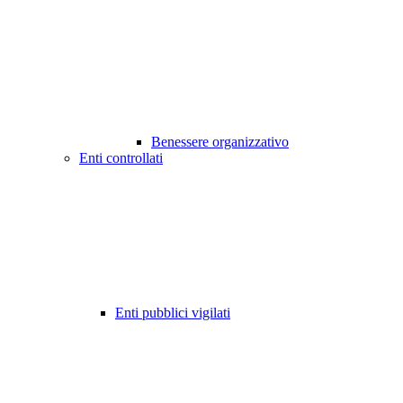
Benessere organizzativo
Enti controllati
Enti pubblici vigilati