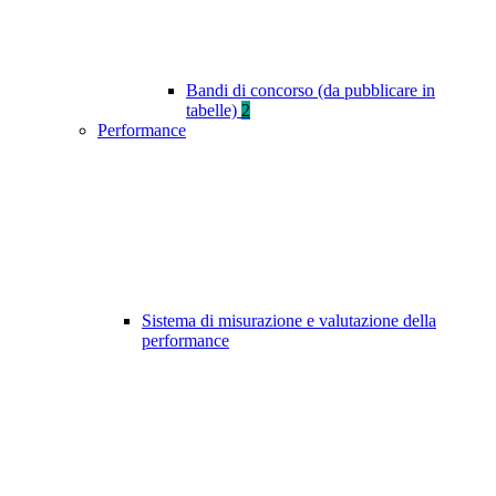
Bandi di concorso (da pubblicare in
tabelle)
2
Performance
Sistema di misurazione e valutazione della
performance