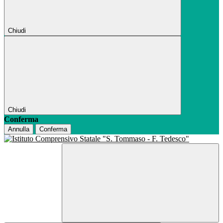
Chiudi
Chiudi
Conferma
Annulla
Conferma