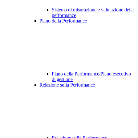
Sistema di misurazione e valutazione della
performance
Piano della Performance
Piano della Performance/Piano esecutivo
di gestione
Relazione sulla Performance
Relazione sulla Performance