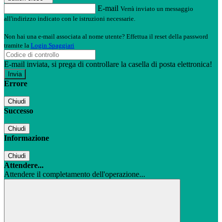
E-mail
Verrà inviato un messaggio
all'indirizzo indicato con le istruzioni necessarie.
Non hai una e-mail associata al nome utente? Effettua il reset della password
tramite la
Login Spaggiari
E-mail inviata, si prega di controllare la casella di posta elettronica!
Errore
Chiudi
Successo
Chiudi
Informazione
Chiudi
Attendere...
Attendere il completamento dell'operazione...