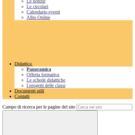
Le notizie
Le circolari
Calendario eventi
Albo Online
Didattica
Panoramica
Offerta formativa
Le schede didattiche
I progetti delle classi
Documenti utili
Contatti
Campo di ricerca per le pagine del sito