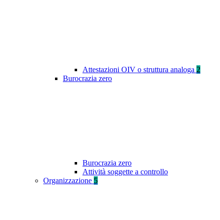
Attestazioni OIV o struttura analoga
2
Burocrazia zero
Burocrazia zero
Attività soggette a controllo
Organizzazione
5