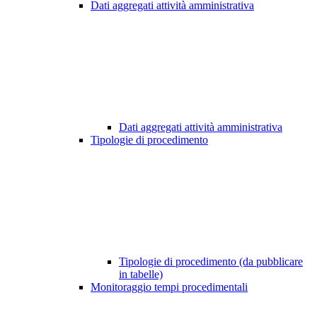
Dati aggregati attività amministrativa
Dati aggregati attività amministrativa
Tipologie di procedimento
Tipologie di procedimento (da pubblicare
in tabelle)
Monitoraggio tempi procedimentali