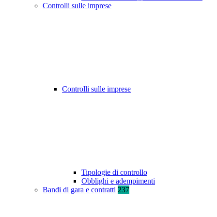
Controlli sulle imprese
Controlli sulle imprese
Tipologie di controllo
Obblighi e adempimenti
Bandi di gara e contratti
237