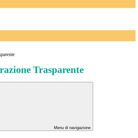
sparente
azione Trasparente
Menu di navigazione