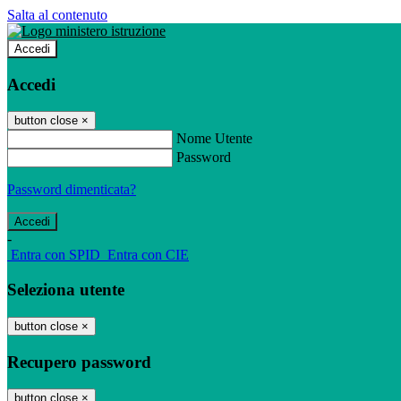
Salta al contenuto
Accedi
Accedi
button close
×
Nome Utente
Password
Password dimenticata?
-
Entra con SPID
Entra con CIE
Seleziona utente
button close
×
Recupero password
button close
×