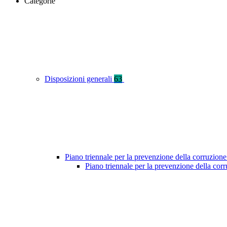
Categorie
Disposizioni generali
63
Piano triennale per la prevenzione della corruzione
Piano triennale per la prevenzione della co