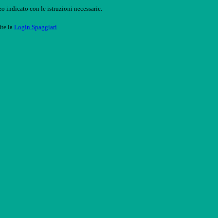
o indicato con le istruzioni necessarie.
ite la
Login Spaggiari