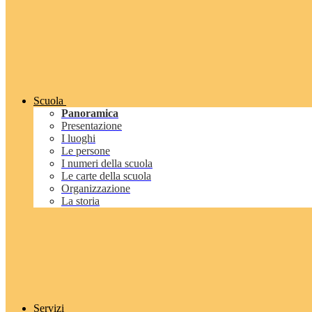
Scuola
Panoramica
Presentazione
I luoghi
Le persone
I numeri della scuola
Le carte della scuola
Organizzazione
La storia
Servizi