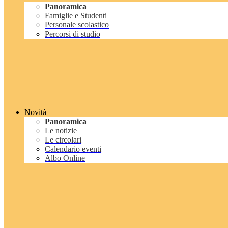
Panoramica
Famiglie e Studenti
Personale scolastico
Percorsi di studio
Novità
Panoramica
Le notizie
Le circolari
Calendario eventi
Albo Online