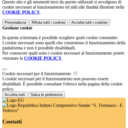
Questo sito o gli strumenti terzi da questo utilizzati si avvalgono di
cookie necessari al funzionamento ed utili alle finalità illustrate nella
COOKIE POLICY
.
Personalizza
Rifiuta tutti
i cookies
Accetta tutti
i cookies
Gestione cookie
In questa schermata è possibile scegliere quali cookie consentire.
I cookie necessari sono quelli che consentono il funzionamento della
piattaforma e non è possibile disabilitarli.
Per conoscere quali sono i cookie necessari al funzionamento potete
visionare la
COOKIE POLICY
.
Cookie necessari per il funzionamento
I cookie necessari per il funzionamento non possono essere
disabilitati. È possibile consultare l'elenco nella pagina della cookie
policy.
Accetta tutti
Salva le preferenze
Istituto Comprensivo Statale "S. Tommaso - F.
Tedesco"
Contatti