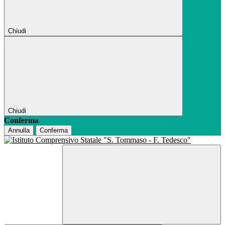
Chiudi
Chiudi
Conferma
Annulla
Conferma