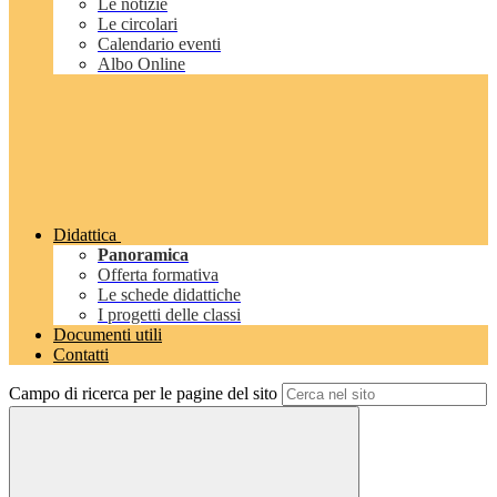
Le notizie
Le circolari
Calendario eventi
Albo Online
Didattica
Panoramica
Offerta formativa
Le schede didattiche
I progetti delle classi
Documenti utili
Contatti
Campo di ricerca per le pagine del sito