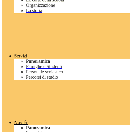
Organizzazione
La storia
Servizi
Panoramica
Famiglie e Studenti
Personale scolastico
Percorsi di studio
Novità
Panoramica