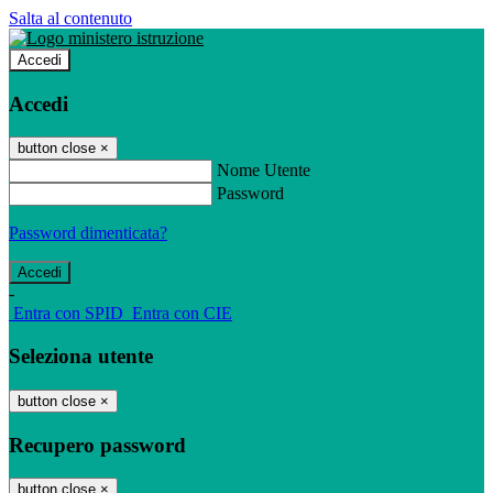
Salta al contenuto
Accedi
Accedi
button close
×
Nome Utente
Password
Password dimenticata?
-
Entra con SPID
Entra con CIE
Seleziona utente
button close
×
Recupero password
button close
×