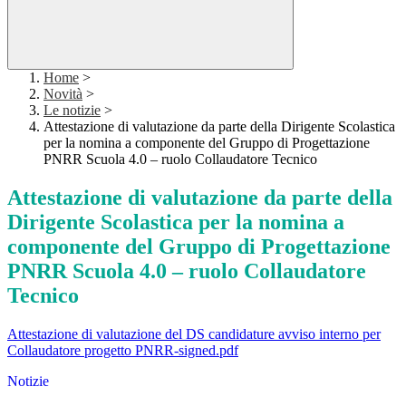
Home
>
Novità
>
Le notizie
>
Attestazione di valutazione da parte della Dirigente Scolastica
per la nomina a componente del Gruppo di Progettazione
PNRR Scuola 4.0 – ruolo Collaudatore Tecnico
Attestazione di valutazione da parte della
Dirigente Scolastica per la nomina a
componente del Gruppo di Progettazione
PNRR Scuola 4.0 – ruolo Collaudatore
Tecnico
Attestazione di valutazione del DS candidature avviso interno per
Collaudatore progetto PNRR-signed.pdf
Notizie