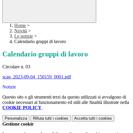
Home
>
Novità
>
Le notizie
>
Calendario gruppi di lavoro
Calendario gruppi di lavoro
Circolare n. 03
scan_2023-09-04_150159_0001.pdf
Notizie
Questo sito o gli strumenti terzi da questo utilizzati si avvalgono di
cookie necessari al funzionamento ed utili alle finalità illustrate nella
COOKIE POLICY
.
Personalizza
Rifiuta tutti
i cookies
Accetta tutti
i cookies
Gestione cookie