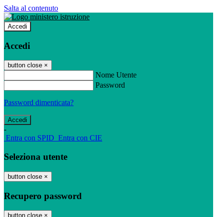
Salta al contenuto
Accedi
Accedi
button close
×
Nome Utente
Password
Password dimenticata?
-
Entra con SPID
Entra con CIE
Seleziona utente
button close
×
Recupero password
button close
×