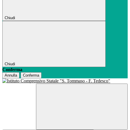
Chiudi
Chiudi
Conferma
Annulla
Conferma