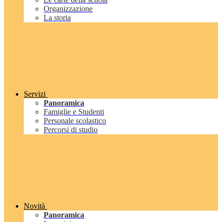
Organizzazione
La storia
Servizi
Panoramica
Famiglie e Studenti
Personale scolastico
Percorsi di studio
Novità
Panoramica