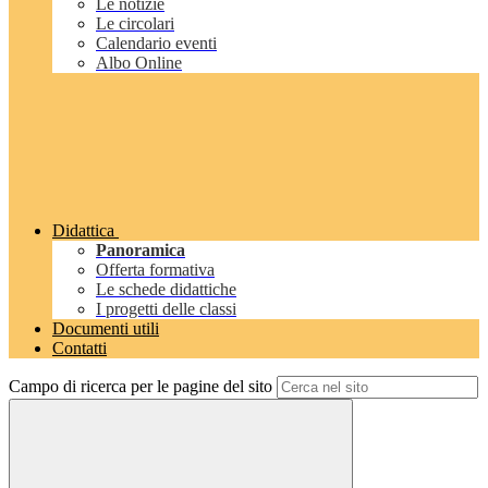
Le notizie
Le circolari
Calendario eventi
Albo Online
Didattica
Panoramica
Offerta formativa
Le schede didattiche
I progetti delle classi
Documenti utili
Contatti
Campo di ricerca per le pagine del sito