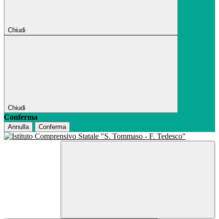
Chiudi
Chiudi
Conferma
Annulla
Conferma