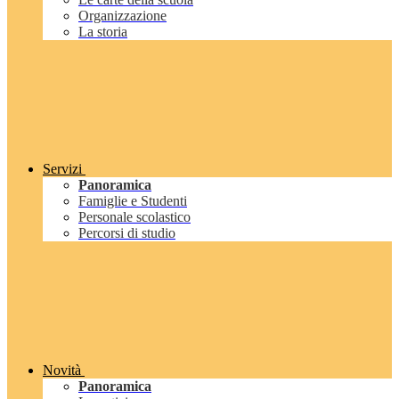
Organizzazione
La storia
Servizi
Panoramica
Famiglie e Studenti
Personale scolastico
Percorsi di studio
Novità
Panoramica