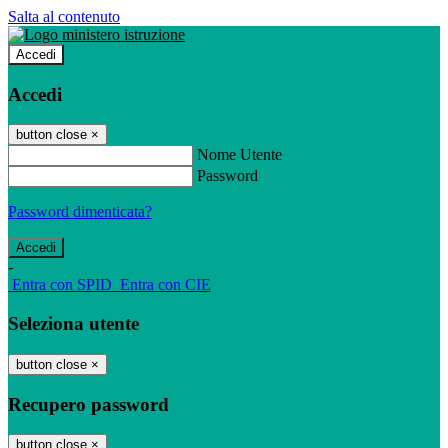
Salta al contenuto
Accedi
Accedi
button close
×
Nome Utente
Password
Password dimenticata?
-
Entra con SPID
Entra con CIE
Seleziona utente
button close
×
Recupero password
button close
×