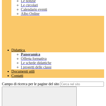
Le notizie
Le circolari
Calendario eventi
Albo Online
Didattica
Panoramica
Offerta formativa
Le schede didattiche
I progetti delle classi
Documenti utili
Contatti
Campo di ricerca per le pagine del sito