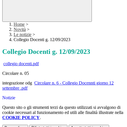
Home
>
Novità
>
Le notizie
>
Collegio Docenti g. 12/09/2023
Collegio Docenti g. 12/09/2023
collegio docenti.pdf
Circolare n. 05
integrazione odg
Circolare n. 6 - Collegio Docennti giorno 12
settembre .pdf
Notizie
Questo sito o gli strumenti terzi da questo utilizzati si avvalgono di
cookie necessari al funzionamento ed utili alle finalità illustrate nella
COOKIE POLICY
.