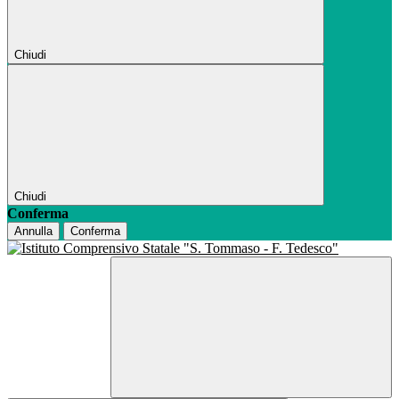
Chiudi
Chiudi
Conferma
Annulla
Conferma