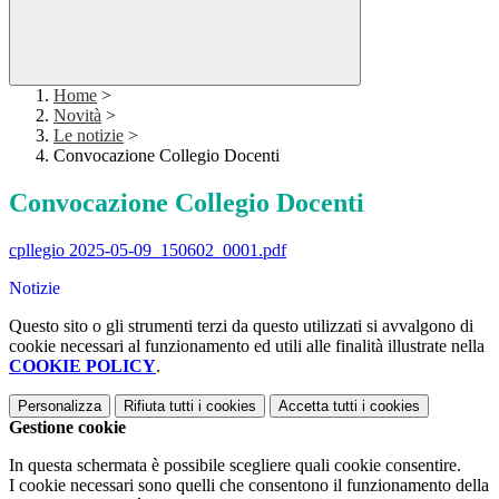
Home
>
Novità
>
Le notizie
>
Convocazione Collegio Docenti
Convocazione Collegio Docenti
cpllegio 2025-05-09_150602_0001.pdf
Notizie
Questo sito o gli strumenti terzi da questo utilizzati si avvalgono di
cookie necessari al funzionamento ed utili alle finalità illustrate nella
COOKIE POLICY
.
Personalizza
Rifiuta tutti
i cookies
Accetta tutti
i cookies
Gestione cookie
In questa schermata è possibile scegliere quali cookie consentire.
I cookie necessari sono quelli che consentono il funzionamento della