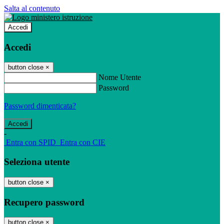
Salta al contenuto
Accedi
Accedi
button close
×
Nome Utente
Password
Password dimenticata?
-
Entra con SPID
Entra con CIE
Seleziona utente
button close
×
Recupero password
button close
×