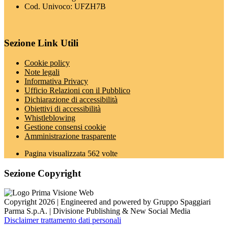
Cod. Univoco: UFZH7B
Sezione Link Utili
Cookie policy
Note legali
Informativa Privacy
Ufficio Relazioni con il Pubblico
Dichiarazione di accessibilità
Obiettivi di accessibilità
Whistleblowing
Gestione consensi cookie
Amministrazione trasparente
Pagina visualizzata
562
volte
Sezione Copyright
Copyright 2026 | Engineered and powered by Gruppo Spaggiari
Parma S.p.A. | Divisione Publishing & New Social Media
Disclaimer trattamento dati personali