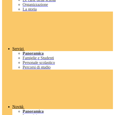
Organizzazione
La storia
Servizi
Panoramica
Famiglie e Studenti
Personale scolastico
Percorsi di studio
Novità
Panoramica