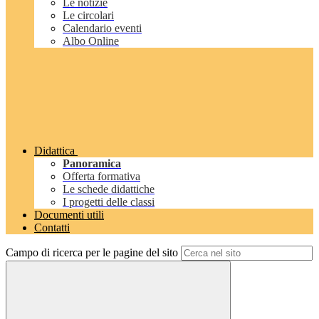
Le notizie
Le circolari
Calendario eventi
Albo Online
Didattica
Panoramica
Offerta formativa
Le schede didattiche
I progetti delle classi
Documenti utili
Contatti
Campo di ricerca per le pagine del sito