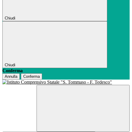
Chiudi
Chiudi
Conferma
Annulla
Conferma