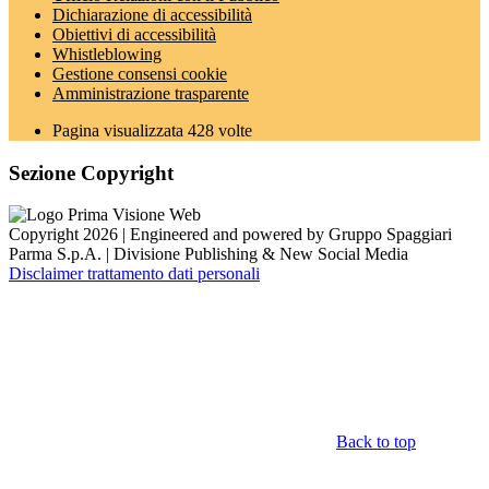
Dichiarazione di accessibilità
Obiettivi di accessibilità
Whistleblowing
Gestione consensi cookie
Amministrazione trasparente
Pagina visualizzata
428
volte
Sezione Copyright
Copyright 2026 | Engineered and powered by Gruppo Spaggiari
Parma S.p.A. | Divisione Publishing & New Social Media
Disclaimer trattamento dati personali
Back to top