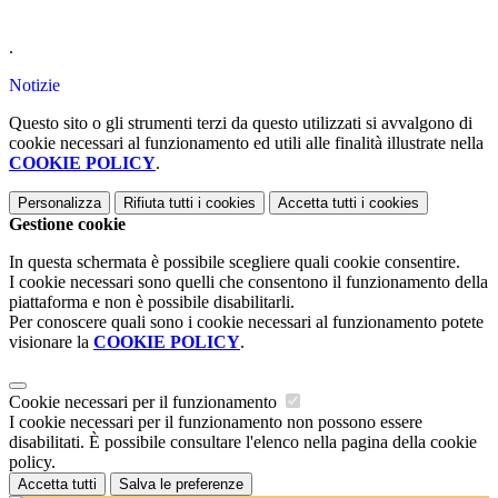
.
Notizie
Questo sito o gli strumenti terzi da questo utilizzati si avvalgono di
cookie necessari al funzionamento ed utili alle finalità illustrate nella
COOKIE POLICY
.
Personalizza
Rifiuta tutti
i cookies
Accetta tutti
i cookies
Gestione cookie
In questa schermata è possibile scegliere quali cookie consentire.
I cookie necessari sono quelli che consentono il funzionamento della
piattaforma e non è possibile disabilitarli.
Per conoscere quali sono i cookie necessari al funzionamento potete
visionare la
COOKIE POLICY
.
Cookie necessari per il funzionamento
I cookie necessari per il funzionamento non possono essere
disabilitati. È possibile consultare l'elenco nella pagina della cookie
policy.
Accetta tutti
Salva le preferenze