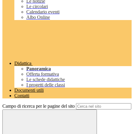
Le notizie
Le circolari
Calendario eventi
Albo Online
Didattica
Panoramica
Offerta formativa
Le schede didattiche
I progetti delle classi
Documenti utili
Contatti
Campo di ricerca per le pagine del sito