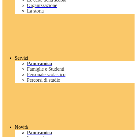
Organizzazione
La storia
Servizi
Panoramica
Famiglie e Studenti
Personale scolastico
Percorsi di studio
Novità
Panoramica