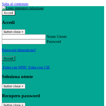
Salta al contenuto
Accedi
Accedi
button close
×
Nome Utente
Password
Password dimenticata?
-
Entra con SPID
Entra con CIE
Seleziona utente
button close
×
Recupero password
button close
×