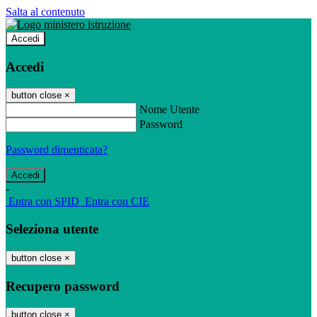
Salta al contenuto
Accedi
Accedi
button close
×
Nome Utente
Password
Password dimenticata?
-
Entra con SPID
Entra con CIE
Seleziona utente
button close
×
Recupero password
button close
×