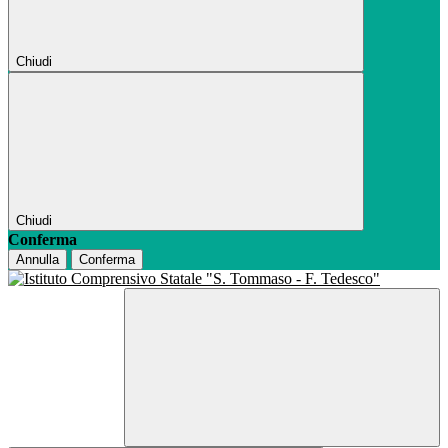
Chiudi
Chiudi
Conferma
Annulla
Conferma