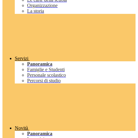
Organizzazione
La storia
Servizi
Panoramica
Famiglie e Studenti
Personale scolastico
Percorsi di studio
Novità
Panoramica