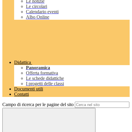
Le notizie
Le circolari
Calendario eventi
Albo Online
Didattica
Panoramica
Offerta formativa
Le schede didattiche
I progetti delle classi
Documenti utili
Contatti
Campo di ricerca per le pagine del sito