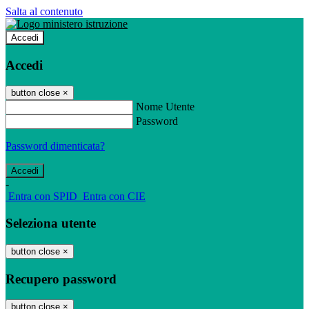
Salta al contenuto
Accedi
Accedi
button close
×
Nome Utente
Password
Password dimenticata?
-
Entra con SPID
Entra con CIE
Seleziona utente
button close
×
Recupero password
button close
×