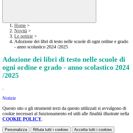
Home
>
Novità
>
Le notizie
>
Adozione dei libri di testo nelle scuole di ogni ordine e grado
- anno scolastico 2024 /2025
Adozione dei libri di testo nelle scuole di
ogni ordine e grado - anno scolastico 2024
/2025
.
Notizie
Questo sito o gli strumenti terzi da questo utilizzati si avvalgono di
cookie necessari al funzionamento ed utili alle finalità illustrate nella
COOKIE POLICY
.
Personalizza
Rifiuta tutti
i cookies
Accetta tutti
i cookies