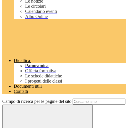
Le notizie
Le circolari
Calendario eventi
Albo Online
Didattica
Panoramica
Offerta formativa
Le schede didattiche
I progetti delle classi
Documenti utili
Contatti
Campo di ricerca per le pagine del sito