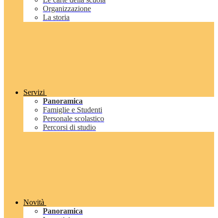
Organizzazione
La storia
Servizi
Panoramica
Famiglie e Studenti
Personale scolastico
Percorsi di studio
Novità
Panoramica