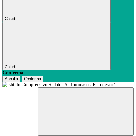
Chiudi
Chiudi
Conferma
Annulla
Conferma