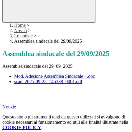
Home
>
Novità
>
Le notizie
>
Assemblea sindacale del 29/09/2025
Assemblea sindacale del 29/09/2025
Assemblea sindacale del 29_09_2025
Mod. Adesione Assemblea Sindacale - .doc
scan_2025-09-22_145338_0001.pdf
Notizie
Questo sito o gli strumenti terzi da questo utilizzati si avvalgono di
cookie necessari al funzionamento ed utili alle finalità illustrate nella
COOKIE POLICY
.