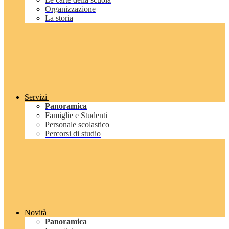
Organizzazione
La storia
Servizi
Panoramica
Famiglie e Studenti
Personale scolastico
Percorsi di studio
Novità
Panoramica