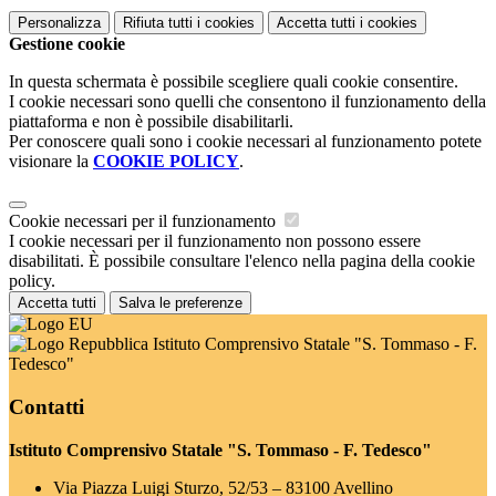
Personalizza
Rifiuta tutti
i cookies
Accetta tutti
i cookies
Gestione cookie
In questa schermata è possibile scegliere quali cookie consentire.
I cookie necessari sono quelli che consentono il funzionamento della
piattaforma e non è possibile disabilitarli.
Per conoscere quali sono i cookie necessari al funzionamento potete
visionare la
COOKIE POLICY
.
Cookie necessari per il funzionamento
I cookie necessari per il funzionamento non possono essere
disabilitati. È possibile consultare l'elenco nella pagina della cookie
policy.
Accetta tutti
Salva le preferenze
Istituto Comprensivo Statale "S. Tommaso - F.
Tedesco"
Contatti
Istituto Comprensivo Statale "S. Tommaso - F. Tedesco"
Via Piazza Luigi Sturzo, 52/53 – 83100 Avellino