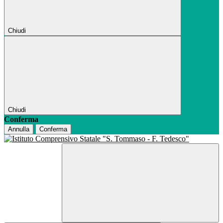
Chiudi
Chiudi
Conferma
Annulla
Conferma