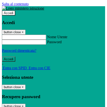
Salta al contenuto
Accedi
Accedi
button close
×
Nome Utente
Password
Password dimenticata?
-
Entra con SPID
Entra con CIE
Seleziona utente
button close
×
Recupero password
button close
×