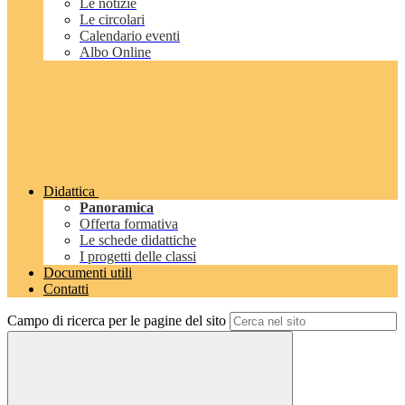
Le notizie
Le circolari
Calendario eventi
Albo Online
Didattica
Panoramica
Offerta formativa
Le schede didattiche
I progetti delle classi
Documenti utili
Contatti
Campo di ricerca per le pagine del sito