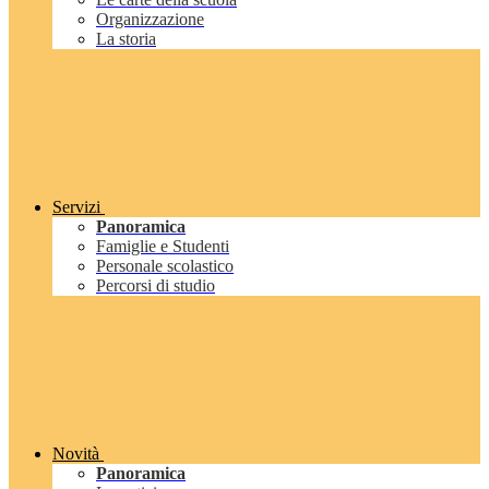
Organizzazione
La storia
Servizi
Panoramica
Famiglie e Studenti
Personale scolastico
Percorsi di studio
Novità
Panoramica