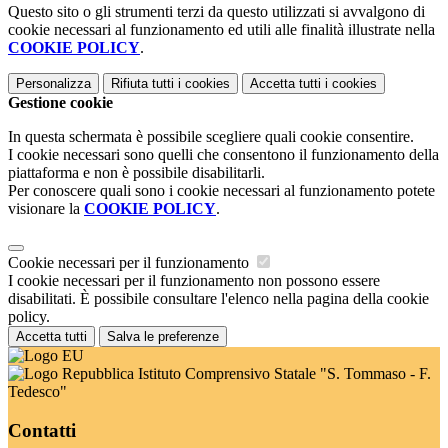
Questo sito o gli strumenti terzi da questo utilizzati si avvalgono di
cookie necessari al funzionamento ed utili alle finalità illustrate nella
COOKIE POLICY
.
Personalizza
Rifiuta tutti
i cookies
Accetta tutti
i cookies
Gestione cookie
In questa schermata è possibile scegliere quali cookie consentire.
I cookie necessari sono quelli che consentono il funzionamento della
piattaforma e non è possibile disabilitarli.
Per conoscere quali sono i cookie necessari al funzionamento potete
visionare la
COOKIE POLICY
.
Cookie necessari per il funzionamento
I cookie necessari per il funzionamento non possono essere
disabilitati. È possibile consultare l'elenco nella pagina della cookie
policy.
Accetta tutti
Salva le preferenze
Istituto Comprensivo Statale "S. Tommaso - F.
Tedesco"
Contatti