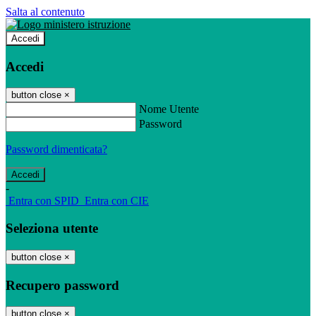
Salta al contenuto
Accedi
Accedi
button close
×
Nome Utente
Password
Password dimenticata?
-
Entra con SPID
Entra con CIE
Seleziona utente
button close
×
Recupero password
button close
×