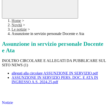
Home
>
Novità
>
Le notizie
>
Assunzione in servizio personale Docente e Ata
Assunzione in servizio personale Docente
e Ata
INOLTRO CIRCOLARE E ALLEGATI DA PUBBLICARE SUL
SITO NEWS (1)
allegati alla circolare ASSUNZIONE IN SERVIZIO.pdf
ASSUNZIONE IN SERVIZIO PERS. DOC. E ATA IN
INGRESSO A.S. 2024.25.pdf
Notizie