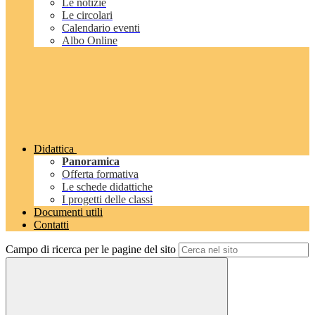
Le notizie
Le circolari
Calendario eventi
Albo Online
Didattica
Panoramica
Offerta formativa
Le schede didattiche
I progetti delle classi
Documenti utili
Contatti
Campo di ricerca per le pagine del sito