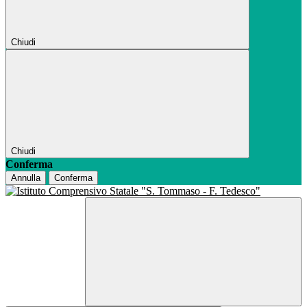
Chiudi
Chiudi
Conferma
Annulla
Conferma