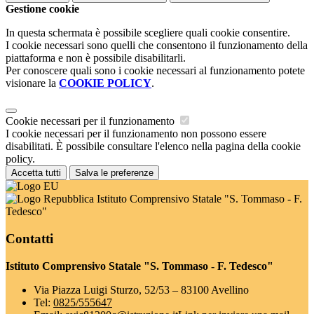
Gestione cookie
In questa schermata è possibile scegliere quali cookie consentire.
I cookie necessari sono quelli che consentono il funzionamento della
piattaforma e non è possibile disabilitarli.
Per conoscere quali sono i cookie necessari al funzionamento potete
visionare la
COOKIE POLICY
.
Cookie necessari per il funzionamento
I cookie necessari per il funzionamento non possono essere
disabilitati. È possibile consultare l'elenco nella pagina della cookie
policy.
Accetta tutti
Salva le preferenze
Istituto Comprensivo Statale "S. Tommaso - F.
Tedesco"
Contatti
Istituto Comprensivo Statale "S. Tommaso - F. Tedesco"
Via Piazza Luigi Sturzo, 52/53 – 83100 Avellino
Tel:
0825/555647