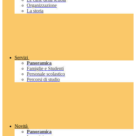
Organizzazione
La storia
Servizi
Panoramica
Famiglie e Studenti
Personale scolastico
Percorsi di studio
Novità
Panoramica