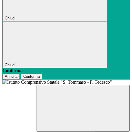
Chiudi
Chiudi
Conferma
Annulla
Conferma