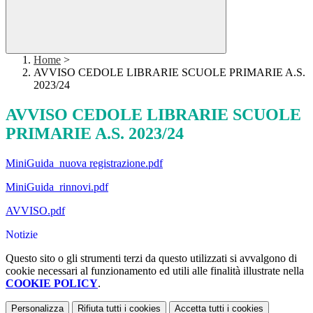
Home
>
AVVISO CEDOLE LIBRARIE SCUOLE PRIMARIE A.S.
2023/24
AVVISO CEDOLE LIBRARIE SCUOLE
PRIMARIE A.S. 2023/24
MiniGuida_nuova registrazione.pdf
MiniGuida_rinnovi.pdf
AVVISO.pdf
Notizie
Questo sito o gli strumenti terzi da questo utilizzati si avvalgono di
cookie necessari al funzionamento ed utili alle finalità illustrate nella
COOKIE POLICY
.
Personalizza
Rifiuta tutti
i cookies
Accetta tutti
i cookies