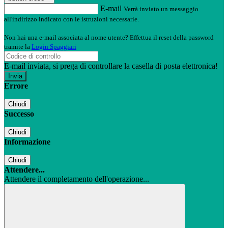
E-mail
Verrà inviato un messaggio
all'indirizzo indicato con le istruzioni necessarie.
Non hai una e-mail associata al nome utente? Effettua il reset della password
tramite la
Login Spaggiari
E-mail inviata, si prega di controllare la casella di posta elettronica!
Errore
Chiudi
Successo
Chiudi
Informazione
Chiudi
Attendere...
Attendere il completamento dell'operazione...