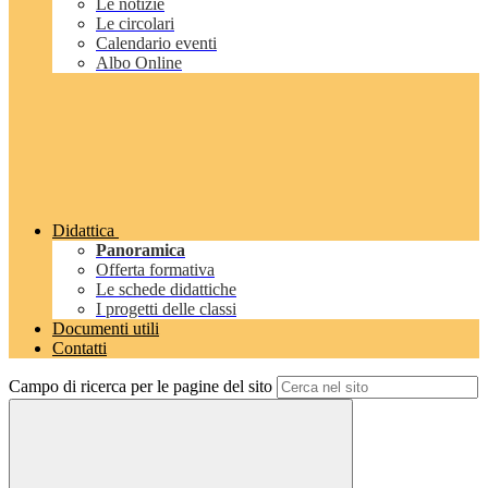
Le notizie
Le circolari
Calendario eventi
Albo Online
Didattica
Panoramica
Offerta formativa
Le schede didattiche
I progetti delle classi
Documenti utili
Contatti
Campo di ricerca per le pagine del sito