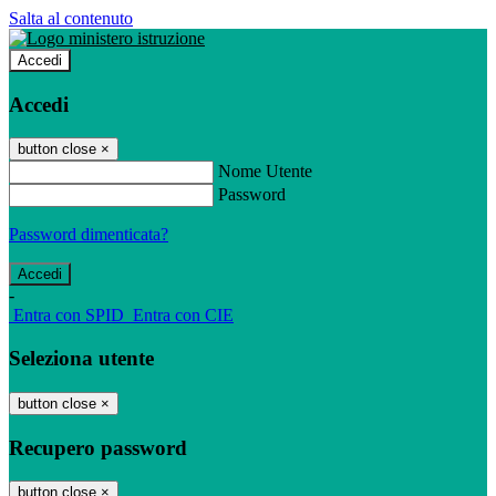
Salta al contenuto
Accedi
Accedi
button close
×
Nome Utente
Password
Password dimenticata?
-
Entra con SPID
Entra con CIE
Seleziona utente
button close
×
Recupero password
button close
×