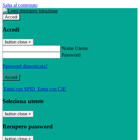
Salta al contenuto
Accedi
Accedi
button close
×
Nome Utente
Password
Password dimenticata?
-
Entra con SPID
Entra con CIE
Seleziona utente
button close
×
Recupero password
button close
×