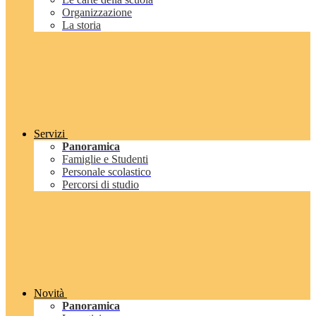
Organizzazione
La storia
Servizi
Panoramica
Famiglie e Studenti
Personale scolastico
Percorsi di studio
Novità
Panoramica