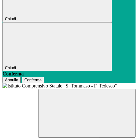
Chiudi
Chiudi
Conferma
Annulla
Conferma