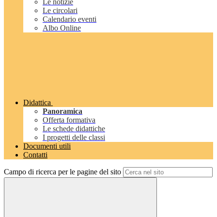
Le notizie
Le circolari
Calendario eventi
Albo Online
Didattica
Panoramica
Offerta formativa
Le schede didattiche
I progetti delle classi
Documenti utili
Contatti
Campo di ricerca per le pagine del sito