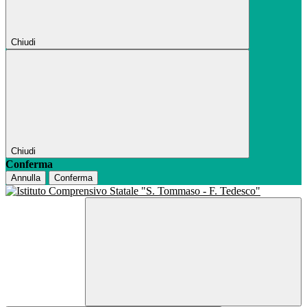
Chiudi
Chiudi
Conferma
Annulla
Conferma