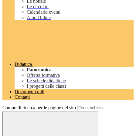
Le notizie
Le circolari
Calendario eventi
Albo Online
Didattica
Panoramica
Offerta formativa
Le schede didattiche
I progetti delle classi
Documenti utili
Contatti
Campo di ricerca per le pagine del sito