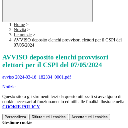
Home
>
Novità
>
Le notizie
>
AVVISO deposito elenchi provvisori elettori per il CSPI del
07/05/2024
AVVISO deposito elenchi provvisori
elettori per il CSPI del 07/05/2024
avviso 2024-03-18_182334_0001.pdf
Notizie
Questo sito o gli strumenti terzi da questo utilizzati si avvalgono di
cookie necessari al funzionamento ed utili alle finalità illustrate nella
COOKIE POLICY
.
Personalizza
Rifiuta tutti
i cookies
Accetta tutti
i cookies
Gestione cookie