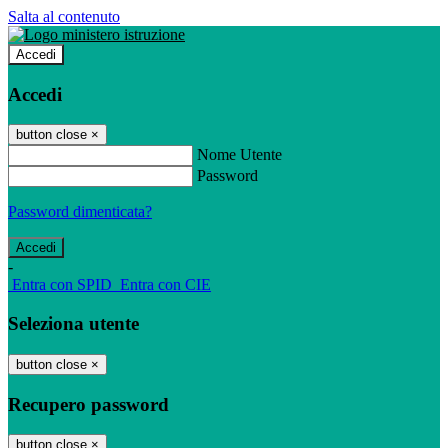
Salta al contenuto
Accedi
Accedi
button close
×
Nome Utente
Password
Password dimenticata?
-
Entra con SPID
Entra con CIE
Seleziona utente
button close
×
Recupero password
button close
×