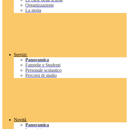
Organizzazione
La storia
Servizi
Panoramica
Famiglie e Studenti
Personale scolastico
Percorsi di studio
Novità
Panoramica