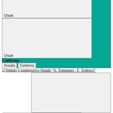
Chiudi
Chiudi
Conferma
Annulla
Conferma