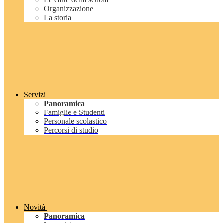
Organizzazione
La storia
Servizi
Panoramica
Famiglie e Studenti
Personale scolastico
Percorsi di studio
Novità
Panoramica