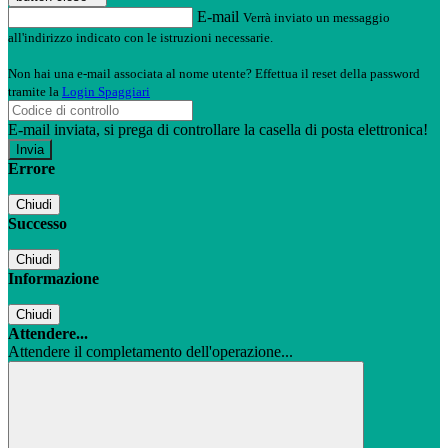
E-mail
Verrà inviato un messaggio
all'indirizzo indicato con le istruzioni necessarie.
Non hai una e-mail associata al nome utente? Effettua il reset della password
tramite la
Login Spaggiari
E-mail inviata, si prega di controllare la casella di posta elettronica!
Errore
Chiudi
Successo
Chiudi
Informazione
Chiudi
Attendere...
Attendere il completamento dell'operazione...