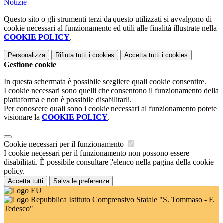
Notizie
Questo sito o gli strumenti terzi da questo utilizzati si avvalgono di
cookie necessari al funzionamento ed utili alle finalità illustrate nella
COOKIE POLICY
.
Personalizza
Rifiuta tutti
i cookies
Accetta tutti
i cookies
Gestione cookie
In questa schermata è possibile scegliere quali cookie consentire.
I cookie necessari sono quelli che consentono il funzionamento della
piattaforma e non è possibile disabilitarli.
Per conoscere quali sono i cookie necessari al funzionamento potete
visionare la
COOKIE POLICY
.
Cookie necessari per il funzionamento
I cookie necessari per il funzionamento non possono essere
disabilitati. È possibile consultare l'elenco nella pagina della cookie
policy.
Accetta tutti
Salva le preferenze
Istituto Comprensivo Statale "S. Tommaso - F.
Tedesco"