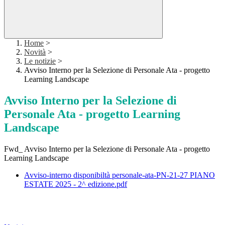
Home
>
Novità
>
Le notizie
>
Avviso Interno per la Selezione di Personale Ata - progetto
Learning Landscape
Avviso Interno per la Selezione di
Personale Ata - progetto Learning
Landscape
Fwd_ Avviso Interno per la Selezione di Personale Ata - progetto
Learning Landscape
Avviso-interno disponibiltà personale-ata-PN-21-27 PIANO
ESTATE 2025 - 2^ edizione.pdf