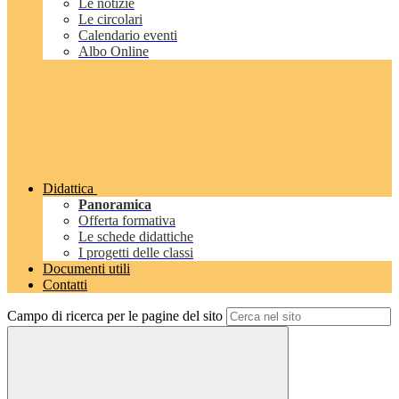
Le notizie
Le circolari
Calendario eventi
Albo Online
Didattica
Panoramica
Offerta formativa
Le schede didattiche
I progetti delle classi
Documenti utili
Contatti
Campo di ricerca per le pagine del sito