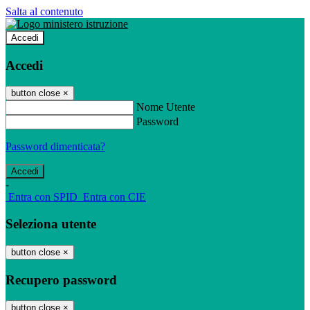
Salta al contenuto
Accedi
Accedi
button close
×
Nome Utente
Password
Password dimenticata?
-
Entra con SPID
Entra con CIE
Seleziona utente
button close
×
Recupero password
button close
×